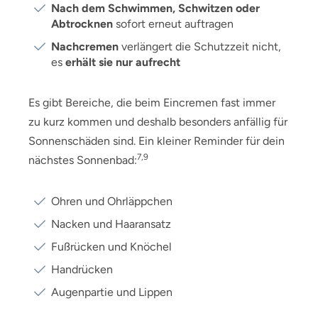
Nach dem Schwimmen, Schwitzen oder
Abtrocknen
sofort erneut auftragen
Nachcremen
verlängert die Schutzzeit nicht,
es
erhält sie nur aufrecht
Es gibt Bereiche, die beim Eincremen fast immer
zu kurz kommen und deshalb besonders anfällig für
Sonnenschäden sind. Ein kleiner Reminder für dein
7,9
nächstes Sonnenbad:
Ohren und Ohrläppchen
Nacken und Haaransatz
Fußrücken und Knöchel
Handrücken
Augenpartie und Lippen