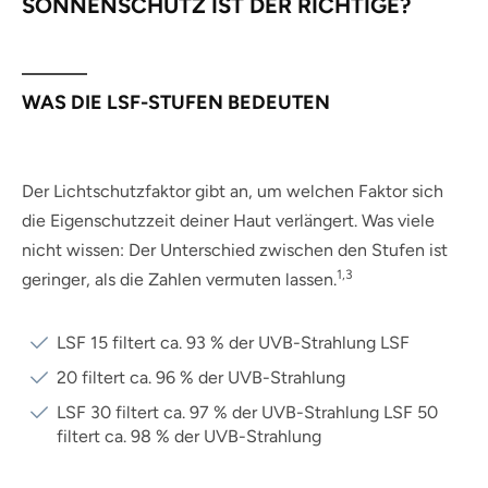
SONNENSCHUTZ IST DER RICHTIGE?
WAS DIE LSF-STUFEN BEDEUTEN
Der Lichtschutzfaktor gibt an, um welchen Faktor sich
die Eigenschutzzeit deiner Haut verlängert. Was viele
nicht wissen: Der Unterschied zwischen den Stufen ist
1,3
geringer, als die Zahlen vermuten lassen.
LSF 15 filtert ca. 93 % der UVB-Strahlung LSF
20 filtert ca. 96 % der UVB-Strahlung
LSF 30 filtert ca. 97 % der UVB-Strahlung LSF 50
filtert ca. 98 % der UVB-Strahlung