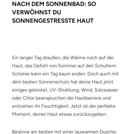
NACH DEM SONNENBAD: SO
VERWÖHNST DU
SONNENGESTRESSTE HAUT
Ein langer Tag draußen, die Wärme noch auf der
Haut, das Gefühl von Sommer auf den Schultern:
Schöner kann ein Tag kaum enden. Doch auch mit
dem besten Sonnenschutz hat deine Haut jetzt
einiges geleistet. UV-Strahlung, Wind, Salzwasser
oder Chlor beanspruchen die Hautbarriere und
entziehen ihr Feuchtigkeit. Jetzt ist der perfekte
Moment, deiner Haut etwas zurückzugeben.
Beginne am besten mit einer lauwarmen Dusche: