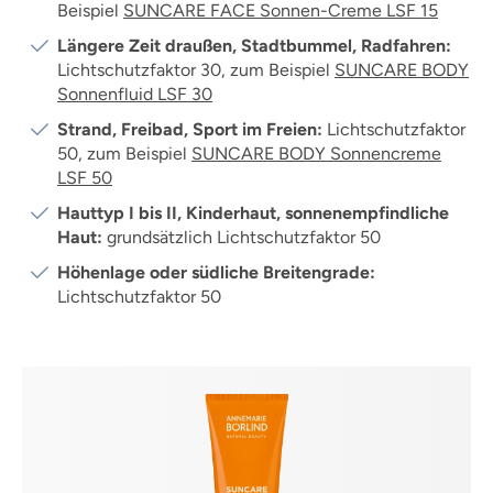
Beispiel
SUNCARE FACE Sonnen-Creme LSF 15
Längere Zeit draußen, Stadtbummel, Radfahren:
Lichtschutzfaktor 30, zum Beispiel
SUNCARE BODY
Sonnenfluid LSF 30
Strand, Freibad, Sport im Freien:
Lichtschutzfaktor
50, zum Beispiel
SUNCARE BODY Sonnencreme
LSF 50
Hauttyp I bis II, Kinderhaut, sonnenempfindliche
Haut:
grundsätzlich Lichtschutzfaktor 50
Höhenlage oder südliche Breitengrade:
Lichtschutzfaktor 50