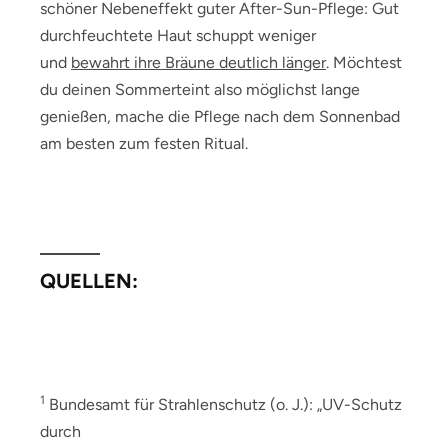
schöner Nebeneffekt guter After-Sun-Pflege: Gut
durchfeuchtete Haut schuppt weniger
und
bewahrt ihre Bräune deutlich länger
. Möchtest
du deinen Sommerteint also möglichst lange
genießen, mache die Pflege nach dem Sonnenbad
am besten zum festen Ritual.
QUELLEN:
1
Bundesamt für Strahlenschutz (o. J.): „UV-Schutz
durch