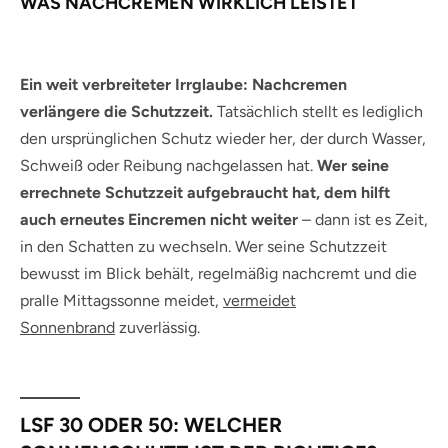
WAS NACHCREMEN WIRKLICH LEISTET
Ein weit verbreiteter Irrglaube: Nachcremen
verlängere die Schutzzeit.
Tatsächlich stellt es lediglich
den ursprünglichen Schutz wieder her, der durch Wasser,
Schweiß oder Reibung nachgelassen hat.
Wer seine
errechnete Schutzzeit aufgebraucht hat, dem hilft
auch erneutes Eincremen nicht weiter
– dann ist es Zeit,
in den Schatten zu wechseln. Wer seine Schutzzeit
bewusst im Blick behält, regelmäßig nachcremt und die
pralle Mittagssonne meidet,
vermeidet
Sonnenbrand
zuverlässig.
LSF 30 ODER 50: WELCHER