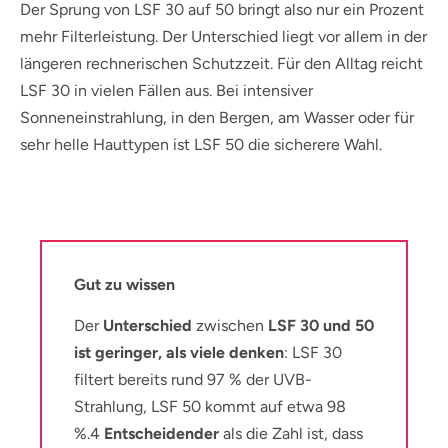
Der Sprung von LSF 30 auf 50 bringt also nur ein Prozent
mehr Filterleistung. Der Unterschied liegt vor allem in der
längeren rechnerischen Schutzzeit. Für den Alltag reicht
LSF 30 in vielen Fällen aus. Bei intensiver
Sonneneinstrahlung, in den Bergen, am Wasser oder für
sehr helle Hauttypen ist LSF 50 die sicherere Wahl.
Gut zu wissen
Der
Unterschied
zwischen
LSF 30 und 50
ist geringer, als viele denken
: LSF 30
filtert bereits rund 97 % der UVB-
Strahlung, LSF 50 kommt auf etwa 98
%.4
Entscheidender
als die Zahl ist, dass