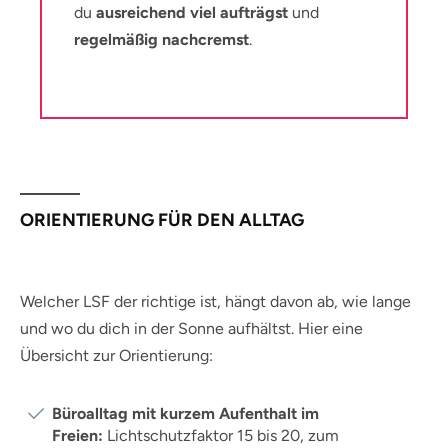
du
ausreichend viel aufträgst
und
regelmäßig nachcremst
.
ORIENTIERUNG FÜR DEN ALLTAG
Welcher LSF der richtige ist, hängt davon ab, wie lange
und wo du dich in der Sonne aufhältst. Hier eine
Übersicht zur Orientierung:
Büroalltag mit kurzem Aufenthalt im
Freien:
Lichtschutzfaktor 15 bis 20, zum