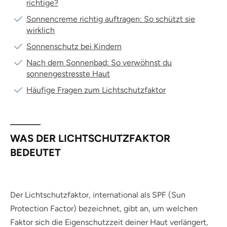
richtige?
Sonnencreme richtig auftragen: So schützt sie
wirklich
Sonnenschutz bei Kindern
Nach dem Sonnenbad: So verwöhnst du
sonnengestresste Haut
Häufige Fragen zum Lichtschutzfaktor
WAS DER LICHTSCHUTZFAKTOR
BEDEUTET
Der Lichtschutzfaktor, international als SPF (Sun
Protection Factor) bezeichnet, gibt an, um welchen
Faktor sich die Eigenschutzzeit deiner Haut verlängert,