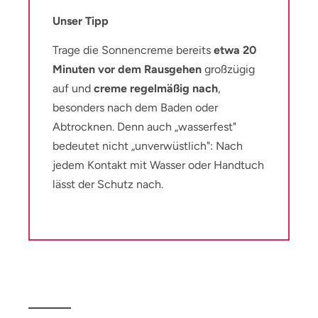
Unser Tipp
Trage die Sonnencreme bereits
etwa 20
Minuten vor dem Rausgehen
großzügig
auf und
creme regelmäßig nach
,
besonders nach dem Baden oder
Abtrocknen. Denn auch „wasserfest"
bedeutet nicht „unverwüstlich": Nach
jedem Kontakt mit Wasser oder Handtuch
lässt der Schutz nach.