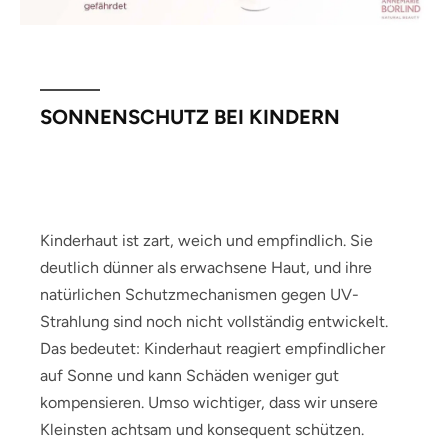
SONNENSCHUTZ BEI KINDERN
Kinderhaut ist zart, weich und empfindlich. Sie
deutlich dünner als erwachsene Haut, und ihre
natürlichen Schutzmechanismen gegen UV-
Strahlung sind noch nicht vollständig entwickelt.
Das bedeutet: Kinderhaut reagiert empfindlicher
auf Sonne und kann Schäden weniger gut
kompensieren. Umso wichtiger, dass wir unsere
Kleinsten achtsam und konsequent schützen.