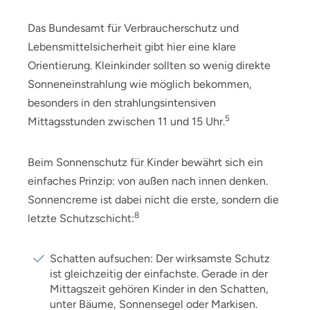
Das Bundesamt für Verbraucherschutz und
Lebensmittelsicherheit gibt hier eine klare
Orientierung. Kleinkinder sollten so wenig direkte
Sonneneinstrahlung wie möglich bekommen,
besonders in den strahlungsintensiven
5
Mittagsstunden zwischen 11 und 15 Uhr.
Beim Sonnenschutz für Kinder bewährt sich ein
einfaches Prinzip: von außen nach innen denken.
Sonnencreme ist dabei nicht die erste, sondern die
8
letzte Schutzschicht:
Schatten aufsuchen: Der wirksamste Schutz
ist gleichzeitig der einfachste. Gerade in der
Mittagszeit gehören Kinder in den Schatten,
unter Bäume, Sonnensegel oder Markisen.