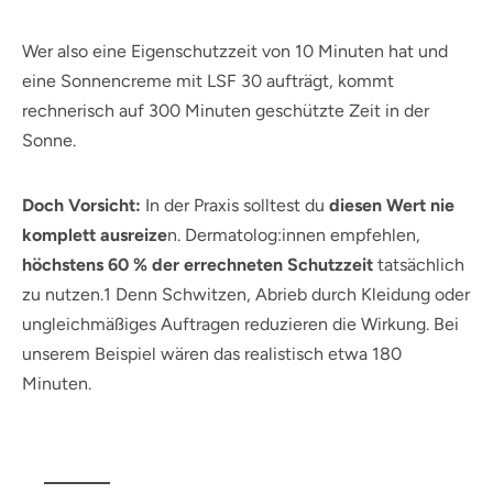
Wer also eine Eigenschutzzeit von 10 Minuten hat und
eine Sonnencreme mit LSF 30 aufträgt, kommt
rechnerisch auf 300 Minuten geschützte Zeit in der
Sonne.
Doch Vorsicht:
In der Praxis solltest du
diesen Wert nie
komplett ausreize
n. Dermatolog:innen empfehlen,
höchstens 60 % der errechneten Schutzzeit
tatsächlich
zu nutzen.1 Denn Schwitzen, Abrieb durch Kleidung oder
ungleichmäßiges Auftragen reduzieren die Wirkung. Bei
unserem Beispiel wären das realistisch etwa 180
Minuten.