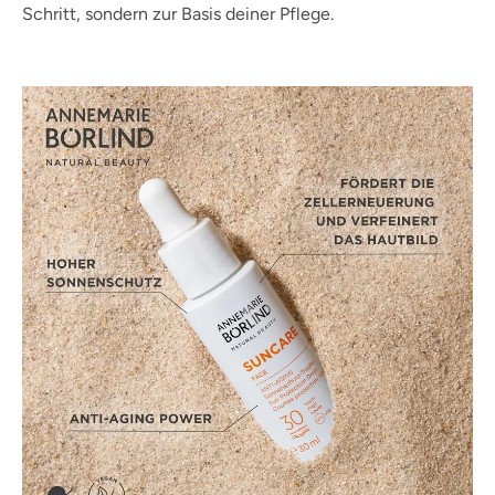
Schritt, sondern zur Basis deiner Pflege.