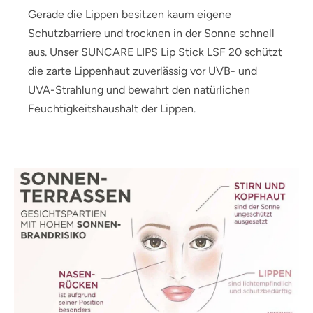
Gerade die Lippen besitzen kaum eigene
Schutzbarriere und trocknen in der Sonne schnell
aus. Unser
SUNCARE LIPS Lip Stick LSF 20
schützt
die zarte Lippenhaut zuverlässig vor UVB- und
UVA-Strahlung und bewahrt den natürlichen
Feuchtigkeitshaushalt der Lippen.