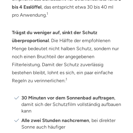
bis 4 Esslöffel
, das entspricht etwa 30 bis 40 ml
1
pro Anwendung.
Trägst du weniger auf, sinkt der Schutz
überproportional
. Die Hälfte der empfohlenen
Menge bedeutet nicht halben Schutz, sondern nur
noch einen Bruchteil der angegebenen
Filterleistung. Damit der Schutz zuverlässig
bestehen bleibt, lohnt es sich, ein paar einfache
1
Regeln zu verinnerlichen:
30 Minuten vor dem Sonnenbad auftragen
,
damit sich der Schutzfilm vollständig aufbauen
kann
Alle zwei Stunden nachcremen
, bei direkter
Sonne auch häufiger