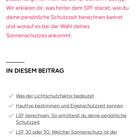
Wir erklären dir, was hinter dem SPF steckt, wie du
deine persönliche Schutzzeit berechnen kannst
und worauf es bei der Wahl deines
Sonnenschutzes ankommt.
IN DIESEM BEITRAG
Was der Lichtschutzfaktor bedeutet
Hauttyp bestimmen und Eigenschutzzeit kennen
LSF berechnen: So ermittelst du deine persönliche
Schutzzeit
LSF 30 oder 50: Welcher Sonnenschutz ist der