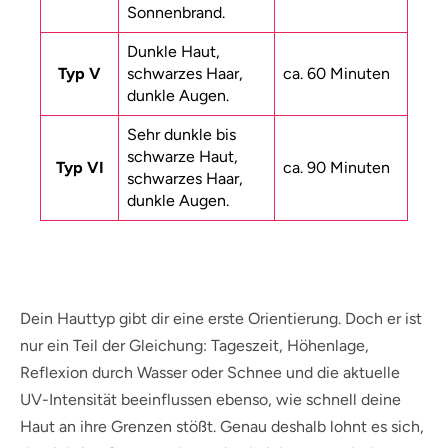
Sonnenbrand.
Dunkle Haut,
Typ V
schwarzes Haar,
ca. 60 Minuten
dunkle Augen.
Sehr dunkle bis
schwarze Haut,
Typ VI
ca. 90 Minuten
schwarzes Haar,
dunkle Augen.
Dein Hauttyp gibt dir eine erste Orientierung. Doch er ist
nur ein Teil der Gleichung: Tageszeit, Höhenlage,
Reflexion durch Wasser oder Schnee und die aktuelle
UV-Intensität beeinflussen ebenso, wie schnell deine
Haut an ihre Grenzen stößt. Genau deshalb lohnt es sich,