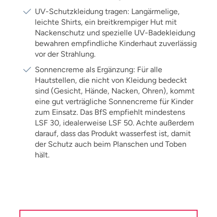
UV-Schutzkleidung tragen: Langärmelige,
leichte Shirts, ein breitkrempiger Hut mit
Nackenschutz und spezielle UV-Badekleidung
bewahren empfindliche Kinderhaut zuverlässig
vor der Strahlung.
Sonnencreme als Ergänzung: Für alle
Hautstellen, die nicht von Kleidung bedeckt
sind (Gesicht, Hände, Nacken, Ohren), kommt
eine gut verträgliche Sonnencreme für Kinder
zum Einsatz. Das BfS empfiehlt mindestens
LSF 30, idealerweise LSF 50. Achte außerdem
darauf, dass das Produkt wasserfest ist, damit
der Schutz auch beim Planschen und Toben
hält.