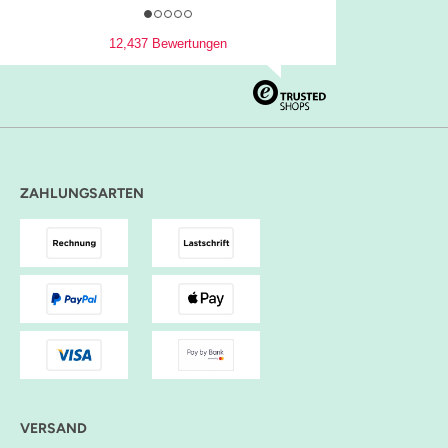
12,437 Bewertungen
ZAHLUNGSARTEN
VERSAND