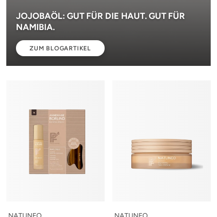
JOJOBAÖL: GUT FÜR DIE HAUT. GUT FÜR
NAMIBIA.
ZUM BLOGARTIKEL
NATUNEO
NATUNEO