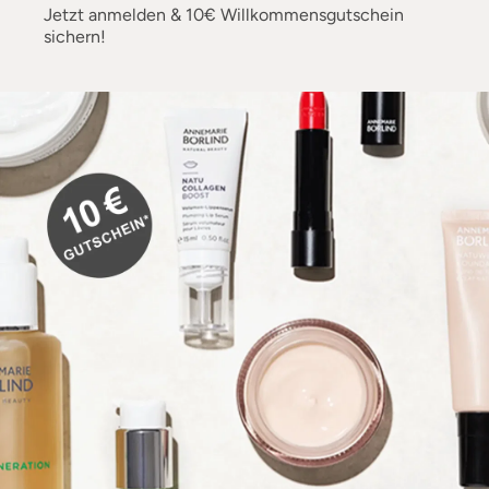
Jetzt anmelden & 10€ Willkommensgutschein
sichern!