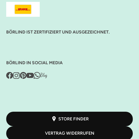
BÖRLIND IST ZERTIFIZIERT UND AUSGEZEICHNET.
BÖRLIND IN SOCIAL MEDIA
STORE FINDER
VERTRAG WIDERRUFEN