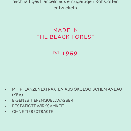
nachhaltiges Handeln aus einzigartigen Rohstoffen
entwickeln.
MIT PFLANZENEXTRAKTEN AUS ÖKOLOGISCHEM ANBAU
(KBA)
EIGENES TIEFENQUELLWASSER
BESTÄTIGTE WIRKSAMKEIT
OHNE TIEREXTRAKTE