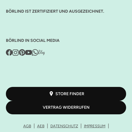
BÖRLIND IST ZERTIFIZIERT UND AUSGEZEICHNET.
BÖRLIND IN SOCIAL MEDIA
STORE FINDER
VERTRAG WIDERRUFEN
AGB
AEB
DATENSCHUTZ
IMPRESSUM