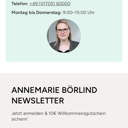
Telefon:
+49 (0)7051 60000
Montag bis Donnerstag:
9:00–15:00 Uhr
ANNEMARIE BÖRLIND
NEWSLETTER
Jetzt anmelden & 10€ Willkommensgutschein
sichern!