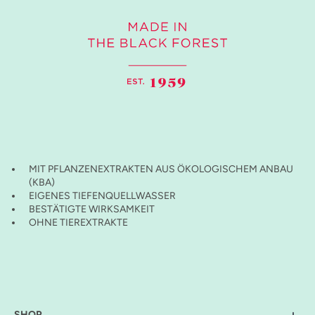
MIT PFLANZENEXTRAKTEN AUS ÖKOLOGISCHEM ANBAU
(KBA)
EIGENES TIEFENQUELLWASSER
BESTÄTIGTE WIRKSAMKEIT
OHNE TIEREXTRAKTE
SHOP