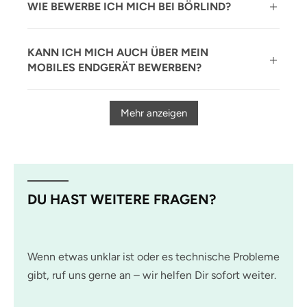
WIE BEWERBE ICH MICH BEI BÖRLIND?
KANN ICH MICH AUCH ÜBER MEIN
MOBILES ENDGERÄT BEWERBEN?
Mehr anzeigen
DU HAST WEITERE FRAGEN?
Wenn etwas unklar ist oder es technische Probleme
gibt, ruf uns gerne an – wir helfen Dir sofort weiter.