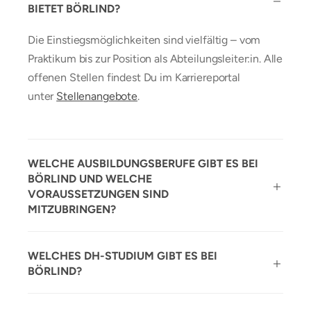
BIETET BÖRLIND?
Die Einstiegsmöglichkeiten sind vielfältig – vom
Praktikum bis zur Position als Abteilungsleiter:in. Alle
offenen Stellen findest Du im Karriereportal
unter
Stellenangebote
.
WELCHE AUSBILDUNGSBERUFE GIBT ES BEI
BÖRLIND UND WELCHE
VORAUSSETZUNGEN SIND
MITZUBRINGEN?
WELCHES DH-STUDIUM GIBT ES BEI
BÖRLIND?