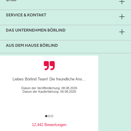
SERVICE & KONTAKT
DAS UNTERNEHMEN BÖRLIND
AUS DEM HAUSE BÖRLIND
Liebes Börlind Team! Die freundliche Ans...
Datum der Veröffentlichung: 08.08.2026
Datum der Kauferfahrung: 06.08.2026
12,442 Bewertungen