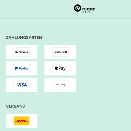
ZAHLUNGSARTEN
VERSAND