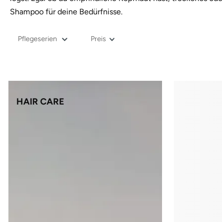
Shampoo für deine Bedürfnisse.
Pflegeserien
Preis
HAIR CARE