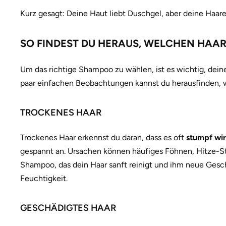
Kurz gesagt: Deine Haut liebt Duschgel, aber deine Haar
SO FINDEST DU HERAUS, WELCHEN HAAR
Um das richtige Shampoo zu wählen, ist es wichtig, deine
paar einfachen Beobachtungen kannst du herausfinden, w
TROCKENES HAAR
Trockenes Haar erkennst du daran, dass es oft
stumpf wir
gespannt an. Ursachen können häufiges Föhnen, Hitze-Sty
Shampoo, das dein Haar sanft reinigt und ihm neue Geschm
Feuchtigkeit.
GESCHÄDIGTES HAAR