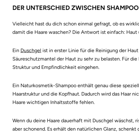
DER UNTERSCHIED ZWISCHEN SHAMPOO
Vielleicht hast du dich schon einmal gefragt, ob es wirkl
damit die Haare waschen? Die Antwort ist einfach: Haut
Ein
Duschgel
ist in erster Linie für die Reinigung der H
Säureschutzmantel der Haut zu sehr zu belasten. Für die 
Struktur und Empfindlichkeit eingehen.
Ein Naturkosmetik-Shampoo enthält genau diese spezielle
Haarstruktur und die Kopfhaut. Dadurch wird das Haar nic
Haare wichtigen Inhaltsstoffe fehlen.
Wenn du deine Haare dauerhaft mit Duschgel wäschst, ri
aber schonend. Es erhält den natürlichen Glanz, schenkt 