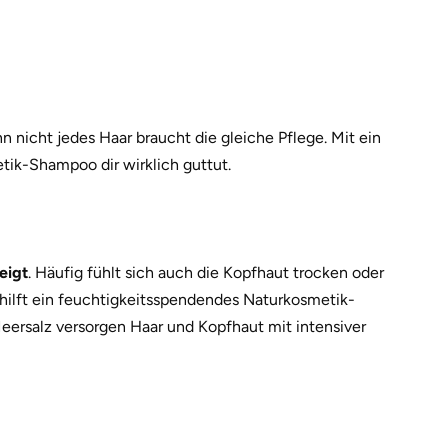
 nicht jedes Haar braucht die gleiche Pflege. Mit ein
ik-Shampoo dir wirklich guttut.
eigt
. Häufig fühlt sich auch die Kopfhaut trocken oder
 hilft ein feuchtigkeitsspendendes Naturkosmetik-
Meersalz versorgen Haar und Kopfhaut mit intensiver