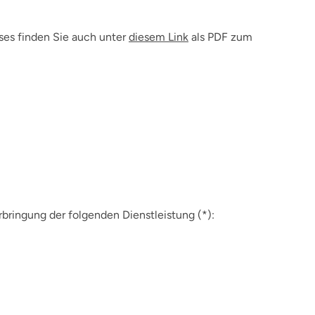
ses finden Sie auch unter
diesem Link
als PDF zum
rbringung der folgenden Dienstleistung (*):