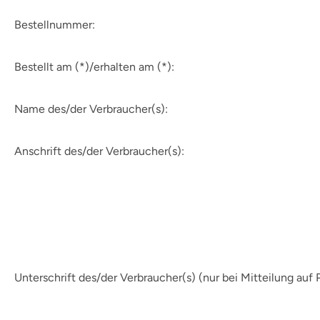
Bestellnummer:
Bestellt am (*)/erhalten am (*):
Name des/der Verbraucher(s):
Anschrift des/der Verbraucher(s):
Unterschrift des/der Verbraucher(s)
(nur bei Mitteilung auf 