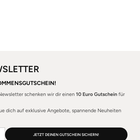
WSLETTER
KOMMENSGUTSCHEIN!
ewsletter schenken wir dir einen
10 Euro Gutschein
für
ue dich auf exklusive Angebote, spannende Neuheiten
JETZT DEINEN GUTSCHEIN SICHERN!