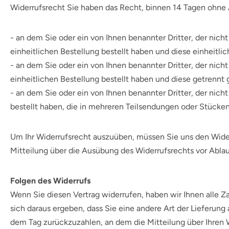
Widerrufsrecht Sie haben das Recht, binnen 14 Tagen ohne 
- an dem Sie oder ein von Ihnen benannter Dritter, der nic
einheitlichen Bestellung bestellt haben und diese einheitlic
- an dem Sie oder ein von Ihnen benannter Dritter, der nic
einheitlichen Bestellung bestellt haben und diese getrennt 
- an dem Sie oder ein von Ihnen benannter Dritter, der nich
bestellt haben, die in mehreren Teilsendungen oder Stücken 
Um Ihr Widerrufsrecht auszuüben, müssen Sie uns den Wide
Mitteilung über die Ausübung des Widerrufsrechts vor Ablau
Folgen des Widerrufs
Wenn Sie diesen Vertrag widerrufen, haben wir Ihnen alle Za
sich daraus ergeben, dass Sie eine andere Art der Lieferun
dem Tag zurückzuzahlen, an dem die Mitteilung über Ihren W