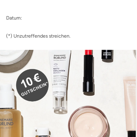
Datum:
(*) Unzutreffendes streichen.