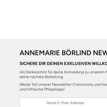
ANNEMARIE BÖRLIND NE
SICHERE DIR DEINEN EXKLUSIVEN WILL
Als Dankeschön für deine Anmeldung zu unserem N
deine nächste Bestellung.
Werde Teil unserer Newsletter-Community und fre
und hilfreiche Pflegetipps!
Deine E-Mail-Adresse