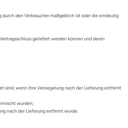
ng durch den Verbraucher maßgeblich ist oder die eindeutig
h Vertragsschluss geliefert werden können und deren
t sind, wenn ihre Versiegelung nach der Lieferung entfernt
ermischt wurden;
ng nach der Lieferung entfernt wurde.