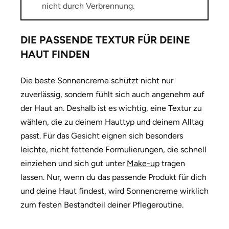
nicht durch Verbrennung.
DIE PASSENDE TEXTUR FÜR DEINE
HAUT FINDEN
Die beste Sonnencreme schützt nicht nur
zuverlässig, sondern fühlt sich auch angenehm auf
der Haut an. Deshalb ist es wichtig, eine Textur zu
wählen, die zu deinem Hauttyp und deinem Alltag
passt. Für das Gesicht eignen sich besonders
leichte, nicht fettende Formulierungen, die schnell
einziehen und sich gut unter
Make-up
tragen
lassen. Nur, wenn du das passende Produkt für dich
und deine Haut findest, wird Sonnencreme wirklich
zum festen Bestandteil deiner Pflegeroutine.