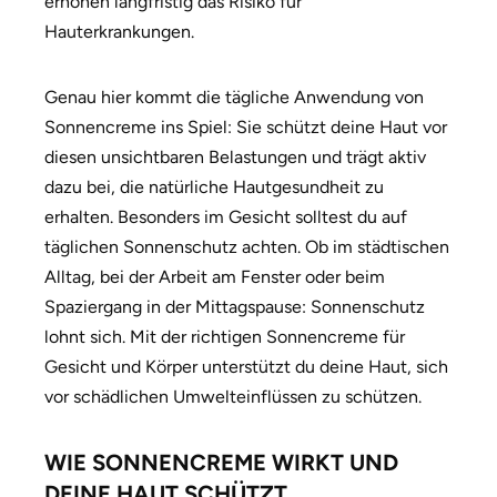
erhöhen langfristig das Risiko für
Hauterkrankungen.
Genau hier kommt die tägliche Anwendung von
Sonnencreme ins Spiel: Sie schützt deine Haut vor
diesen unsichtbaren Belastungen und trägt aktiv
dazu bei, die natürliche Hautgesundheit zu
erhalten. Besonders im Gesicht solltest du auf
täglichen Sonnenschutz achten. Ob im städtischen
Alltag, bei der Arbeit am Fenster oder beim
Spaziergang in der Mittagspause: Sonnenschutz
lohnt sich. Mit der richtigen Sonnencreme für
Gesicht und Körper unterstützt du deine Haut, sich
vor schädlichen Umwelteinflüssen zu schützen.
WIE SONNENCREME WIRKT UND
DEINE HAUT SCHÜTZT