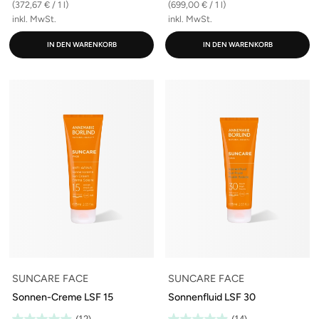
(372,67 € / 1 l)
(699,00 € / 1 l)
inkl. MwSt.
inkl. MwSt.
IN DEN WARENKORB
IN DEN WARENKORB
SUNCARE FACE
SUNCARE FACE
Sonnen-Creme LSF 15
Sonnenfluid LSF 30