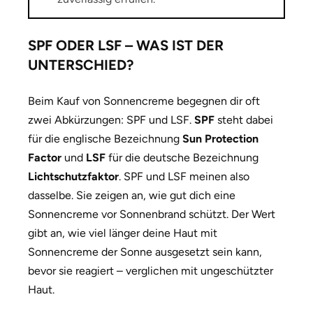
SPF ODER LSF – WAS IST DER
UNTERSCHIED?
Beim Kauf von Sonnencreme begegnen dir oft
zwei Abkürzungen: SPF und LSF.
SPF
steht dabei
für die englische Bezeichnung
Sun Protection
Factor
und
LSF
für die deutsche Bezeichnung
Lichtschutzfaktor
. SPF und LSF meinen also
dasselbe. Sie zeigen an, wie gut dich eine
Sonnencreme vor Sonnenbrand schützt. Der Wert
gibt an, wie viel länger deine Haut mit
Sonnencreme der Sonne ausgesetzt sein kann,
bevor sie reagiert – verglichen mit ungeschützter
Haut.