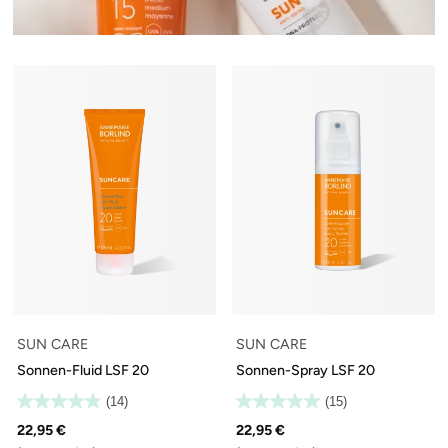
SUN CARE
SUN CARE
Sonnen-Fluid LSF 20
Sonnen-Spray LSF 20
(14)
(15)
22,95 €
22,95 €