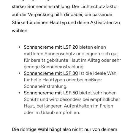
starker Sonneneinstrahlung. Der Lichtschutzfaktor
auf der Verpackung hilft dir dabei, die passende
Stärke für deinen Hauttyp und deine Aktivitäten zu
wählen
Sonnencreme mit LSF 20
bieten einen
mittleren Sonnenschutz und eignen sich gut
für bereits gebräunte Haut im Alltag oder sehr
geringe Sonneneinstrahlung.
Sonnencreme mit LSF 30
ist die ideale Wahl
für helle Hauttypen oder bei mäßiger
Sonneneinstrahlung.
Sonnencreme mit LSF 50
bietet sehr hohen
Schutz und wird besonders bei empfindlicher
Haut, bei längeren Aufenthalten im Freien
oder im Urlaub empfohlen.
Die richtige Wahl hängt also nicht nur von deinem