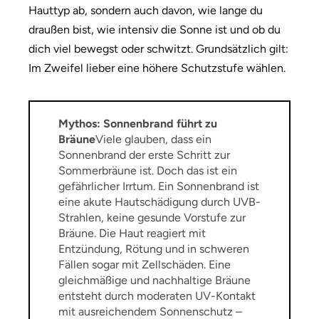
Hauttyp ab, sondern auch davon, wie lange du
draußen bist, wie intensiv die Sonne ist und ob du
dich viel bewegst oder schwitzt. Grundsätzlich gilt:
Im Zweifel lieber eine höhere Schutzstufe wählen.
Mythos: Sonnenbrand führt zu
Bräune
Viele glauben, dass ein
Sonnenbrand der erste Schritt zur
Sommerbräune ist. Doch das ist ein
gefährlicher Irrtum. Ein Sonnenbrand ist
eine akute Hautschädigung durch UVB-
Strahlen, keine gesunde Vorstufe zur
Bräune. Die Haut reagiert mit
Entzündung, Rötung und in schweren
Fällen sogar mit Zellschäden. Eine
gleichmäßige und nachhaltige Bräune
entsteht durch moderaten UV-Kontakt
mit ausreichendem Sonnenschutz –