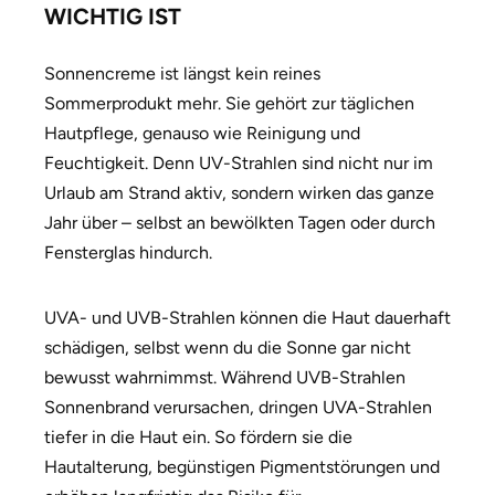
WICHTIG IST
Sonnencreme ist längst kein reines
Sommerprodukt mehr. Sie gehört zur täglichen
Hautpflege, genauso wie Reinigung und
Feuchtigkeit. Denn UV-Strahlen sind nicht nur im
Urlaub am Strand aktiv, sondern wirken das ganze
Jahr über – selbst an bewölkten Tagen oder durch
Fensterglas hindurch.
UVA- und UVB-Strahlen können die Haut dauerhaft
schädigen, selbst wenn du die Sonne gar nicht
bewusst wahrnimmst. Während UVB-Strahlen
Sonnenbrand verursachen, dringen UVA-Strahlen
tiefer in die Haut ein. So fördern sie die
Hautalterung, begünstigen Pigmentstörungen und