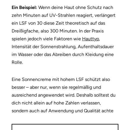
Ein Beispiel:
Wenn deine Haut ohne Schutz nach
zehn Minuten auf UV-Strahlen reagiert, verlängert
ein LSF von 30 diese Zeit theoretisch auf das
Dreißigfache, also 300 Minuten. In der Praxis
spielen jedoch viele Faktoren wie
Hauttyp
,
Intensität der Sonnenstrahlung, Aufenthaltsdauer
im Wasser oder das Abreiben durch Kleidung eine
Rolle.
Eine Sonnencreme mit hohem LSF schützt also
besser – aber nur, wenn sie regelmäßig und
ausreichend angewendet wird. Deshalb solltest du
dich nicht allein auf hohe Zahlen verlassen,
sondern auch auf Anwendung und Qualität achte