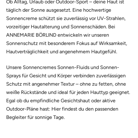
Ob Alltag, Urlaub oder Outdoor-Sport – deine Haut ist
täglich der Sonne ausgesetzt. Eine hochwertige
Sonnencreme schützt sie zuverlässig vor UV-Strahlen,
vorzeitiger Hautalterung und Sonnenschäden. Bei
ANNEMARIE BÖRLIND entwickeln wir unseren
Sonnenschutz mit besonderem Fokus auf Wirksamkeit,
Hautverträglichkeit und angenehmem Hautgefühl.
Unsere Sonnencremes Sonnen-Fluids und Sonnen-
Sprays für Gesicht und Körper verbinden zuverlässigen
Schutz mit angenehmer Textur – ohne zu fetten, ohne
weiße Rückstände und ideal für jeden Hauttyp geeignet.
Egal ob du empfindliche Gesichtshaut oder aktive
Outdoor-Pläne hast: Hier findest du den passenden
Begleiter für sonnige Tage.