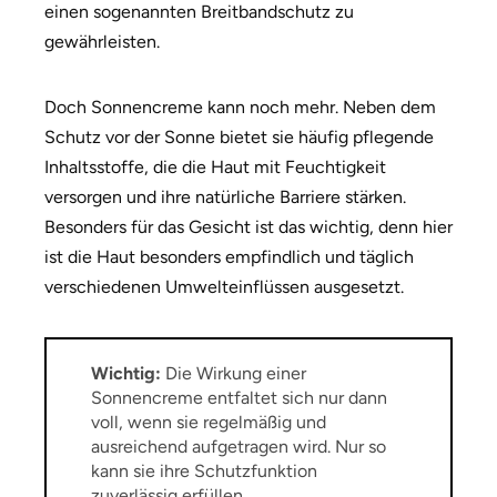
einen sogenannten Breitbandschutz zu
gewährleisten.
Doch Sonnencreme kann noch mehr. Neben dem
Schutz vor der Sonne bietet sie häufig pflegende
Inhaltsstoffe, die die Haut mit Feuchtigkeit
versorgen und ihre natürliche Barriere stärken.
Besonders für das Gesicht ist das wichtig, denn hier
ist die Haut besonders empfindlich und täglich
verschiedenen Umwelteinflüssen ausgesetzt.
Wichtig:
Die Wirkung einer
Sonnencreme entfaltet sich nur dann
voll, wenn sie regelmäßig und
ausreichend aufgetragen wird. Nur so
kann sie ihre Schutzfunktion
zuverlässig erfüllen.