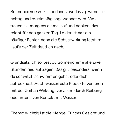
Sonnencreme wirkt nur dann zuverlässig, wenn sie
richtig und regelmäßig angewendet wird. Viele
tragen sie morgens einmal auf und denken, das
reicht für den ganzen Tag. Leider ist das ein
häufiger Fehler, denn die Schutzwirkung lässt im
Laufe der Zeit deutlich nach.
Grundsätzlich solltest du Sonnencreme alle zwei
Stunden neu auftragen. Das gilt besonders, wenn
du schwitzt, schwimmen gehst oder dich
abtrocknest. Auch wasserfeste Produkte verlieren
mit der Zeit an Wirkung, vor allem durch Reibung
oder intensiven Kontakt mit Wasser.
Ebenso wichtig ist die Menge: Für das Gesicht und