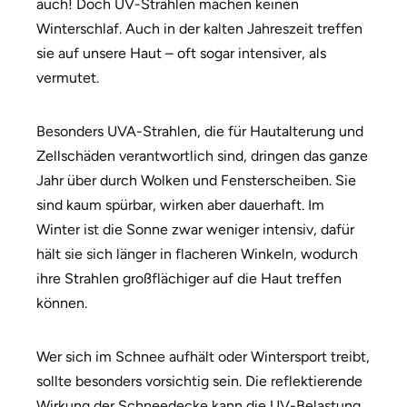
auch! Doch UV-Strahlen machen keinen
Winterschlaf. Auch in der kalten Jahreszeit treffen
sie auf unsere Haut – oft sogar intensiver, als
vermutet.
Besonders UVA-Strahlen, die für Hautalterung und
Zellschäden verantwortlich sind, dringen das ganze
Jahr über durch Wolken und Fensterscheiben. Sie
sind kaum spürbar, wirken aber dauerhaft. Im
Winter ist die Sonne zwar weniger intensiv, dafür
hält sie sich länger in flacheren Winkeln, wodurch
ihre Strahlen großflächiger auf die Haut treffen
können.
Wer sich im Schnee aufhält oder Wintersport treibt,
sollte besonders vorsichtig sein. Die reflektierende
Wirkung der Schneedecke kann die UV-Belastung