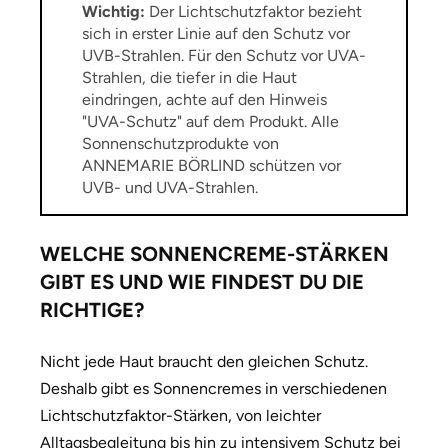
Wichtig:
Der Lichtschutzfaktor bezieht
sich in erster Linie auf den Schutz vor
UVB-Strahlen. Für den Schutz vor UVA-
Strahlen, die tiefer in die Haut
eindringen, achte auf den Hinweis
"UVA-Schutz" auf dem Produkt.
Alle
Sonnenschutzprodukte von
ANNEMARIE BÖRLIND schützen vor
UVB- und UVA-Strahlen.
WELCHE SONNENCREME-STÄRKEN
GIBT ES UND WIE FINDEST DU DIE
RICHTIGE?
Nicht jede Haut braucht den gleichen Schutz.
Deshalb gibt es Sonnencremes in verschiedenen
Lichtschutzfaktor-Stärken, von leichter
Alltagsbegleitung bis hin zu intensivem Schutz bei