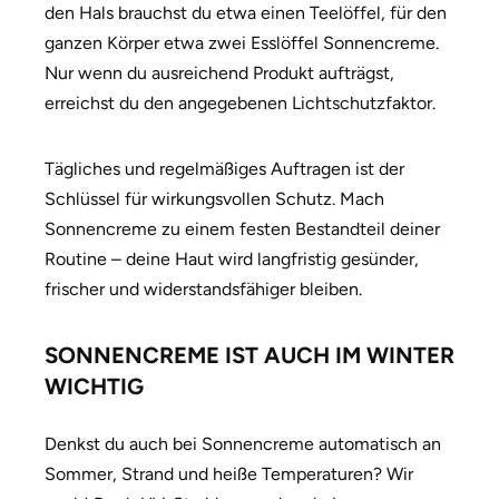
den Hals brauchst du etwa einen Teelöffel, für den
ganzen Körper etwa zwei Esslöffel Sonnencreme.
Nur wenn du ausreichend Produkt aufträgst,
erreichst du den angegebenen Lichtschutzfaktor.
Tägliches und regelmäßiges Auftragen ist der
Schlüssel für wirkungsvollen Schutz. Mach
Sonnencreme zu einem festen Bestandteil deiner
Routine – deine Haut wird langfristig gesünder,
frischer und widerstandsfähiger bleiben.
SONNENCREME IST AUCH IM WINTER
WICHTIG
Denkst du auch bei Sonnencreme automatisch an
Sommer, Strand und heiße Temperaturen? Wir