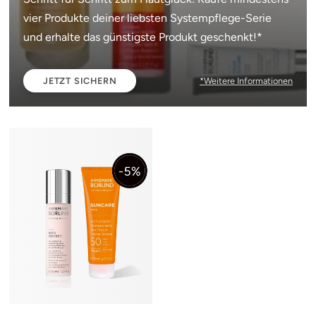
vier Produkte deiner liebsten Systempflege-Serie
und erhalte das günstigste Produkt geschenkt!*
JETZT SICHERN
*Weitere Informationen