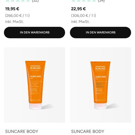
(12)
(14)
19,95 €
22,95 €
(266,00 € / 1 l)
(306,00 € / 1 l)
inkl. MwSt.
inkl. MwSt.
IN DEN WARENKORB
IN DEN WARENKORB
SUNCARE BODY
SUNCARE BODY