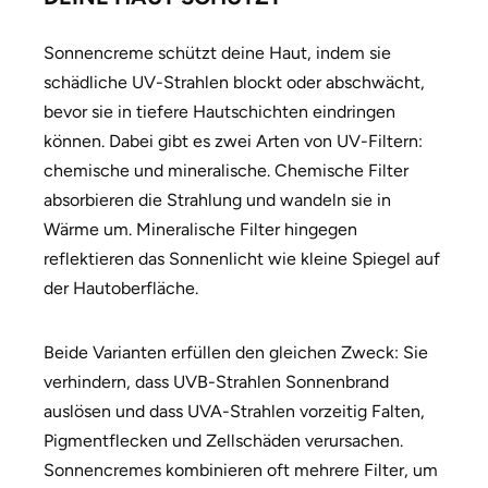
Sonnencreme schützt deine Haut, indem sie
schädliche UV-Strahlen blockt oder abschwächt,
bevor sie in tiefere Hautschichten eindringen
können. Dabei gibt es zwei Arten von UV-Filtern:
chemische und mineralische. Chemische Filter
absorbieren die Strahlung und wandeln sie in
Wärme um. Mineralische Filter hingegen
reflektieren das Sonnenlicht wie kleine Spiegel auf
der Hautoberfläche.
Beide Varianten erfüllen den gleichen Zweck: Sie
verhindern, dass UVB-Strahlen Sonnenbrand
auslösen und dass UVA-Strahlen vorzeitig Falten,
Pigmentflecken und Zellschäden verursachen.
Sonnencremes kombinieren oft mehrere Filter, um