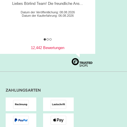
Es ist alles sehr gut gelaufen.
Datum der Veröffentlichung: 06.08.2026
Datum der Kauferfahrung: 05.08.2026
12,442 Bewertungen
ZAHLUNGSARTEN