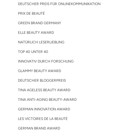
DEUTSCHER PREIS FÜR ONLINEKOMMUNIKATION
PRIX DE BEAUTÉ
GREEN BRAND GERMANY
ELLE BEAUTY AWARD
NATÜRLICH LESERLIEBLING
TOP 40 UNTER 40
INNOVATIV DURCH FORSCHUNG
GLAMMY BEAUTY AWARD
DEUTSCHER BLOGGERPREIS
TINA AGELESS BEAUTY AWARD
TINA ANTI-AGING BEAUTY-AWARD
GERMAN INNOVATION AWARD
LES VICTOIRES DE LA BEAUTÉ
GERMAN BRAND AWARD