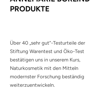
PRODUKTE
Über 40 „sehr gut“-Testurteile der
Stiftung Warentest und Öko-Test
bestätigen
uns in unserem Kurs,
Naturkosmetik mit den Mitteln
modernster Forschung
beständig
weiterzuentwickeln.
1111111111