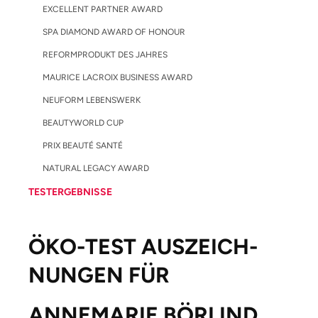
EXCELLENT PARTNER AWARD
SPA DIAMOND AWARD OF HONOUR
REFORMPRODUKT DES JAHRES
MAURICE LACROIX BUSINESS AWARD
NEUFORM LEBENSWERK
BEAUTYWORLD CUP
PRIX BEAUTÉ SANTÉ
NATURAL LEGACY AWARD
TESTERGEBNISSE
ÖKO-TEST AUSZEICH­
NUNGEN FÜR
ANNEMARIE BÖRLIND