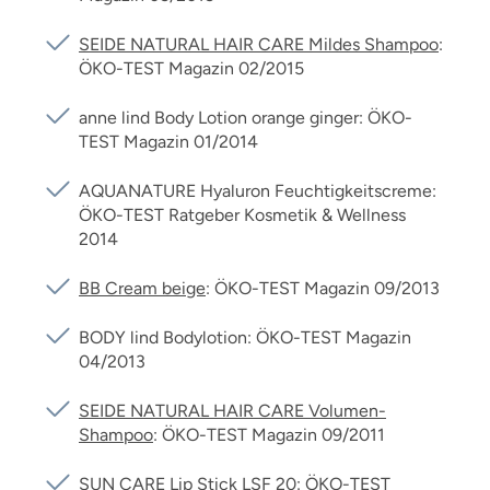
SEIDE NATURAL HAIR CARE Mildes Shampoo
:
ÖKO-TEST Magazin 02/2015
anne lind Body Lotion orange ginger: ÖKO-
TEST Magazin 01/2014
AQUANATURE Hyaluron Feuchtigkeitscreme:
ÖKO-TEST Ratgeber Kosmetik & Wellness
2014
BB Cream beige
: ÖKO-TEST Magazin 09/2013
BODY lind Bodylotion: ÖKO-TEST Magazin
04/2013
SEIDE NATURAL HAIR CARE Volumen-
Shampoo
: ÖKO-TEST Magazin 09/2011
SUN CARE Lip Stick LSF 20
: ÖKO-TEST