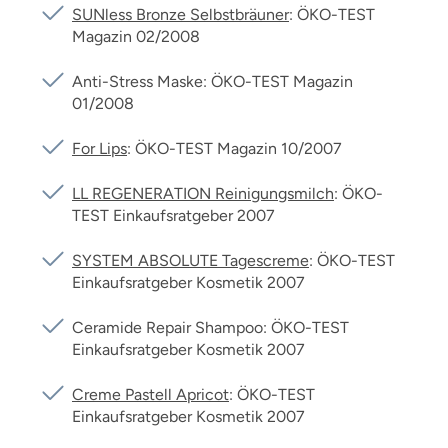
SUNless Bronze Selbstbräuner
: ÖKO-TEST
Magazin 02/2008
Anti-Stress Maske: ÖKO-TEST Magazin
01/2008
For Lips
: ÖKO-TEST Magazin 10/2007
LL REGENERATION Reinigungsmilch
: ÖKO-
TEST Einkaufsratgeber 2007
SYSTEM ABSOLUTE Tagescreme
: ÖKO-TEST
Einkaufsratgeber Kosmetik 2007
Ceramide Repair Shampoo: ÖKO-TEST
Einkaufsratgeber Kosmetik 2007
Creme Pastell Apricot
: ÖKO-TEST
Einkaufsratgeber Kosmetik 2007