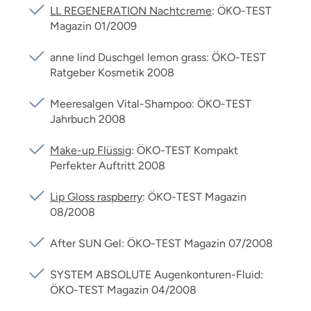
LL REGENERATION Nachtcreme
: ÖKO-TEST
Magazin 01/2009
anne lind Duschgel lemon grass: ÖKO-TEST
Ratgeber Kosmetik 2008
Meeresalgen Vital-Shampoo: ÖKO-TEST
Jahrbuch 2008
Make-up Flüssig
: ÖKO-TEST Kompakt
Perfekter Auftritt 2008
Lip Gloss raspberry
: ÖKO-TEST Magazin
08/2008
After SUN Gel: ÖKO-TEST Magazin 07/2008
SYSTEM ABSOLUTE Augenkonturen-Fluid:
ÖKO-TEST Magazin 04/2008