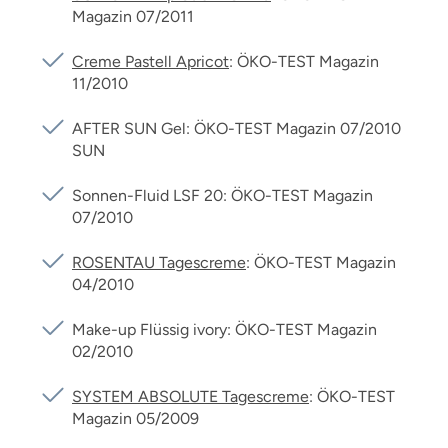
Magazin 07/2011
Creme Pastell Apricot
: ÖKO-TEST Magazin
11/2010
AFTER SUN Gel: ÖKO-TEST Magazin 07/2010
SUN
Sonnen-Fluid LSF 20: ÖKO-TEST Magazin
07/2010
ROSENTAU Tagescreme
: ÖKO-TEST Magazin
04/2010
Make-up Flüssig ivory: ÖKO-TEST Magazin
02/2010
SYSTEM ABSOLUTE Tagescreme
: ÖKO-TEST
Magazin 05/2009