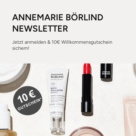
ANNEMARIE BÖRLIND
NEWSLETTER
Jetzt anmelden & 10€ Willkommensgutschein
sichern!