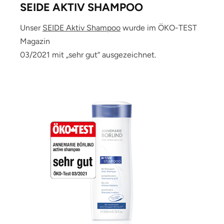
SEIDE AKTIV SHAMPOO
Unser
SEIDE Aktiv Shampoo
wurde im ÖKO-TEST
Magazin
03/2021 mit „sehr gut“ ausgezeichnet.