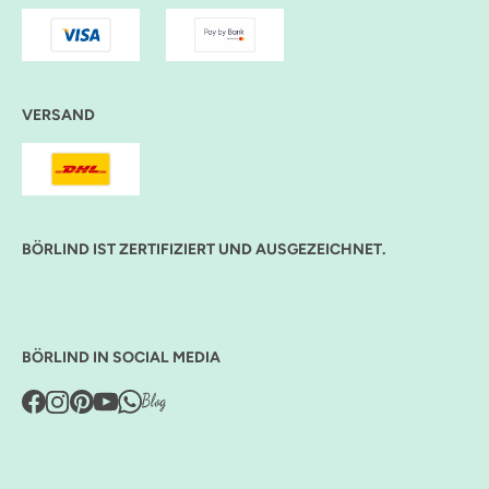
VERSAND
BÖRLIND IST ZERTIFIZIERT UND AUSGEZEICHNET.
BÖRLIND IN SOCIAL MEDIA