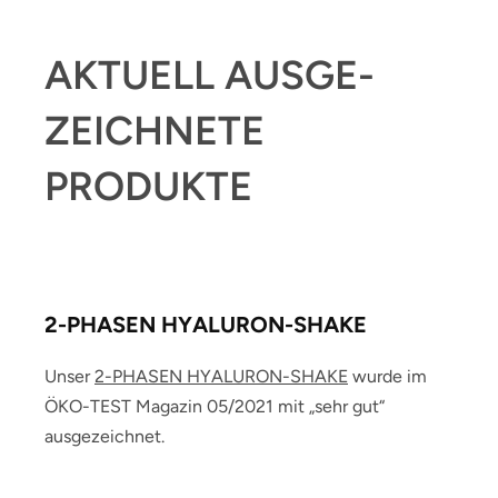
AKTUELL AUSGE­
ZEICHNETE
PRODUKTE
2-PHASEN HYALURON-SHAKE
Unser
2-PHASEN HYALURON-SHAKE
wurde im
ÖKO-TEST Magazin 05/2021 mit „sehr gut“
ausgezeichnet.