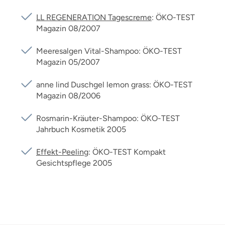
LL REGENERATION Tagescreme
: ÖKO-TEST
Magazin 08/2007
Meeresalgen Vital-Shampoo: ÖKO-TEST
Magazin 05/2007
anne lind Duschgel lemon grass: ÖKO-TEST
Magazin 08/2006
Rosmarin-Kräuter-Shampoo: ÖKO-TEST
Jahrbuch Kosmetik 2005
Effekt-Peeling
: ÖKO-TEST Kompakt
Gesichtspflege 2005