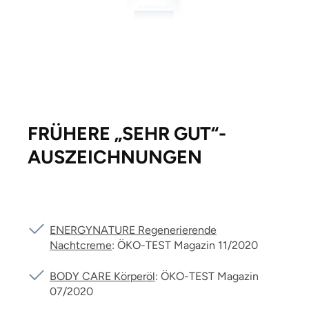
11111111111
FRÜHERE „SEHR GUT“-
AUSZEICHNUN­GEN
ENERGYNATURE Regenerierende
Nachtcreme
: ÖKO-TEST Magazin 11/2020
BODY CARE Körperöl
: ÖKO-TEST Magazin
07/2020