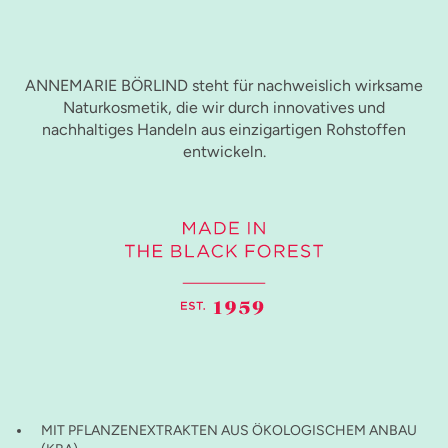
ANNEMARIE BÖRLIND steht für nachweislich wirksame
Naturkosmetik, die wir durch innovatives und
nachhaltiges Handeln aus einzigartigen Rohstoffen
entwickeln.
MIT PFLANZENEXTRAKTEN AUS ÖKOLOGISCHEM ANBAU