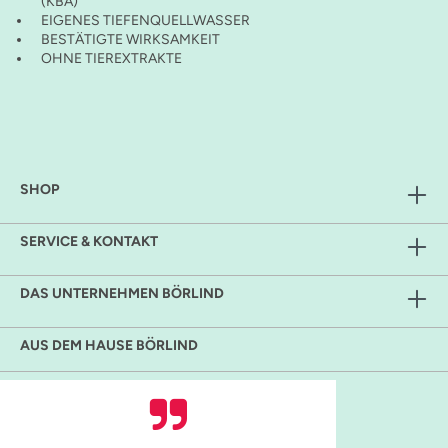
(KBA)
EIGENES TIEFENQUELLWASSER
BESTÄTIGTE WIRKSAMKEIT
OHNE TIEREXTRAKTE
SHOP
SERVICE & KONTAKT
DAS UNTERNEHMEN BÖRLIND
AUS DEM HAUSE BÖRLIND