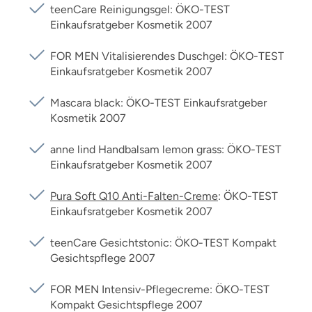
teenCare Reinigungsgel: ÖKO-TEST
Einkaufsratgeber Kosmetik 2007
FOR MEN Vitalisierendes Duschgel: ÖKO-TEST
Einkaufsratgeber Kosmetik 2007
Mascara black: ÖKO-TEST Einkaufsratgeber
Kosmetik 2007
anne lind Handbalsam lemon grass: ÖKO-TEST
Einkaufsratgeber Kosmetik 2007
Pura Soft Q10 Anti-Falten-Creme
: ÖKO-TEST
Einkaufsratgeber Kosmetik 2007
teenCare Gesichtstonic: ÖKO-TEST Kompakt
Gesichtspflege 2007
FOR MEN Intensiv-Pflegecreme: ÖKO-TEST
Kompakt Gesichtspflege 2007