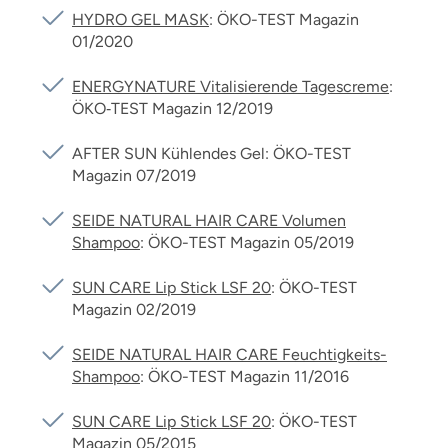
HYDRO GEL MASK
: ÖKO-TEST Magazin
01/2020
ENERGYNATURE Vitalisierende Tagescreme
:
ÖKO‑TEST Magazin 12/2019
AFTER SUN Kühlendes Gel: ÖKO-TEST
Magazin 07/2019
SEIDE NATURAL HAIR CARE Volumen
Shampoo
: ÖKO-TEST Magazin 05/2019
SUN CARE Lip Stick LSF 20
: ÖKO-TEST
Magazin 02/2019
SEIDE NATURAL HAIR CARE Feuchtigkeits-
Shampoo
: ÖKO-TEST Magazin 11/2016
SUN CARE Lip Stick LSF 20
: ÖKO-TEST
Magazin 05/2015