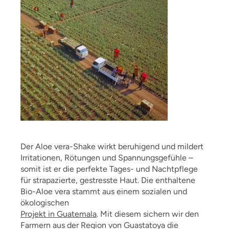
Der Aloe vera-Shake wirkt beruhigend und mildert
Irritationen, Rötungen und Spannungsgefühle –
somit ist er die perfekte Tages- und Nachtpflege
für strapazierte, gestresste Haut. Die enthaltene
Bio-Aloe vera stammt aus einem sozialen und
ökologischen
Projekt in Guatemala
. Mit diesem sichern wir den
Farmern aus der Region von Guastatoya die