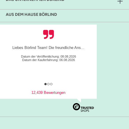
AUS DEM HAUSE BÖRLIND
Liebes Börlind Team! Die freundliche Ans...
Datum der Veröffentlichung: 08.08.2026
Datum der Kauferfahrung: 06.08.2026
12,439 Bewertungen