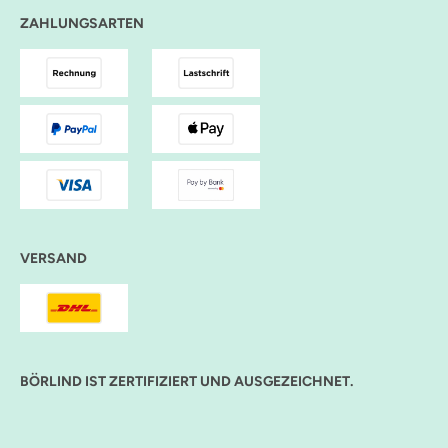
ZAHLUNGSARTEN
VERSAND
BÖRLIND IST ZERTIFIZIERT UND AUSGEZEICHNET.