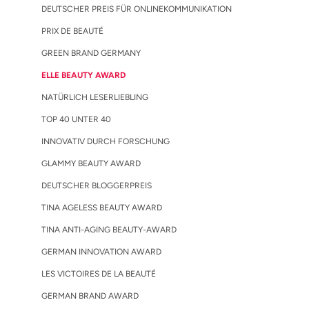
DEUTSCHER PREIS FÜR ONLINEKOMMUNIKATION
PRIX DE BEAUTÉ
GREEN BRAND GERMANY
ELLE BEAUTY AWARD
NATÜRLICH LESERLIEBLING
TOP 40 UNTER 40
INNOVATIV DURCH FORSCHUNG
GLAMMY BEAUTY AWARD
DEUTSCHER BLOGGERPREIS
TINA AGELESS BEAUTY AWARD
TINA ANTI-AGING BEAUTY-AWARD
GERMAN INNOVATION AWARD
LES VICTOIRES DE LA BEAUTÉ
GERMAN BRAND AWARD