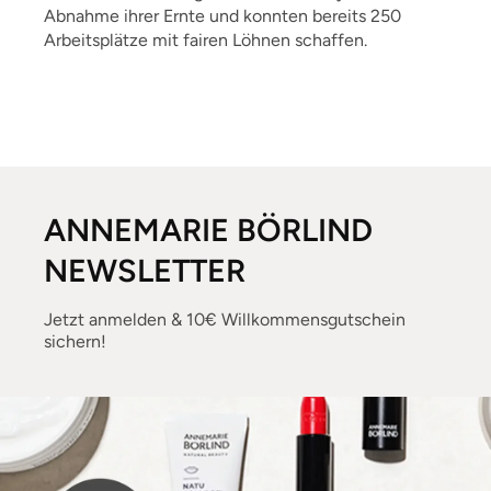
Abnahme ihrer Ernte und konnten bereits 250
Arbeitsplätze mit fairen Löhnen schaffen.
ANNEMARIE BÖRLIND
NEWSLETTER
Jetzt anmelden & 10€ Willkommensgutschein
sichern!