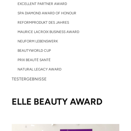
EXCELLENT PARTNER AWARD
SPA DIAMOND AWARD OF HONOUR
REFORMPRODUKT DES JAHRES
MAURICE LACROIX BUSINESS AWARD
NEUFORM LEBENSWERK
BEAUTYWORLD CUP
PRIX BEAUTÉ SANTÉ
NATURAL LEGACY AWARD
TESTERGEBNISSE
ELLE BEAUTY AWARD