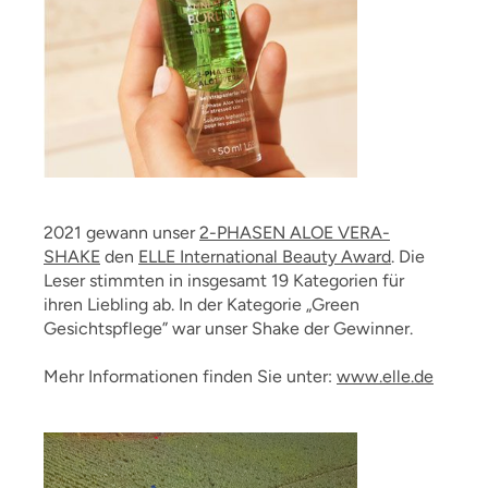
2021 gewann unser
2-PHASEN ALOE VERA-
SHAKE
den
ELLE International Beauty Award
. Die
Leser stimmten in insgesamt 19 Kategorien für
ihren Liebling ab. In der Kategorie „Green
Gesichtspflege” war unser Shake der Gewinner.
Mehr Informationen finden Sie unter:
www.elle.de