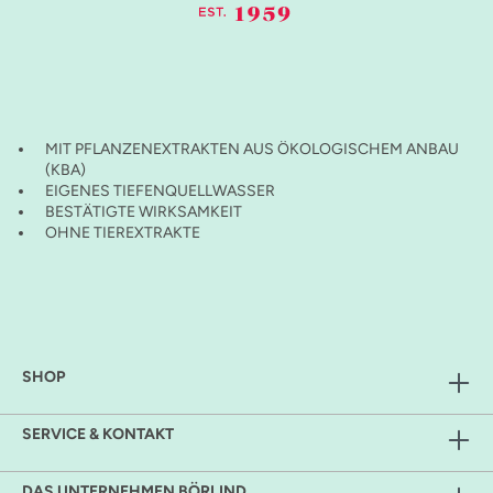
MIT PFLANZENEXTRAKTEN AUS ÖKOLOGISCHEM ANBAU
(KBA)
EIGENES TIEFENQUELLWASSER
BESTÄTIGTE WIRKSAMKEIT
OHNE TIEREXTRAKTE
SHOP
SERVICE & KONTAKT
DAS UNTERNEHMEN BÖRLIND