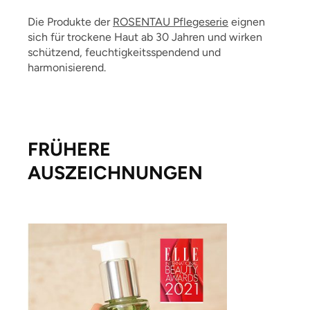
Die Produkte der
ROSENTAU Pflegeserie
eignen
sich für trockene Haut ab 30 Jahren und wirken
schützend, feuchtigkeitsspendend und
harmonisierend.
FRÜHERE
AUSZEICHNUNGEN