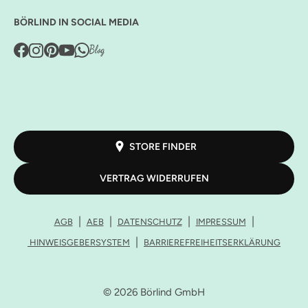
BÖRLIND IN SOCIAL MEDIA
STORE FINDER
VERTRAG WIDERRUFEN
AGB
AEB
DATENSCHUTZ
IMPRESSUM
HINWEISGEBERSYSTEM
BARRIEREFREIHEITSERKLÄRUNG
© 2026 Börlind GmbH