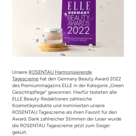
Unsere
ROSENTAU Harmonisierende
Tagescreme
hat den Germany Beauty Award 2022
des Premiummagazins ELLE in der Kategorie „Green
Gesichtspflege“ gewonnen. Hierfür testeten alle
ELLE Beauty-Redaktionen zahlreiche
Kosmetikprodukte und nominierten unsere
ROSENTAU Tagescreme als ihren Favorit für den
Award. Dank zahlreicher Stimmen der Leser wurde
die ROSENTAU Tagescreme jetzt zum Sieger
gekürt.