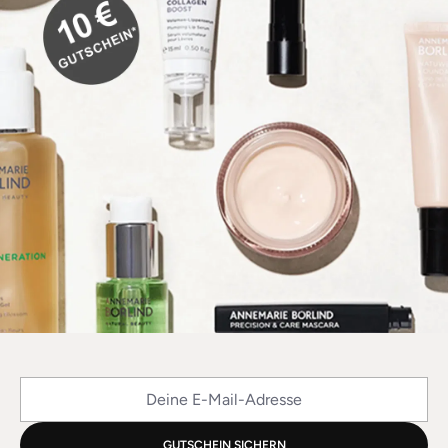
Deine E-Mail-Adresse
GUTSCHEIN SICHERN