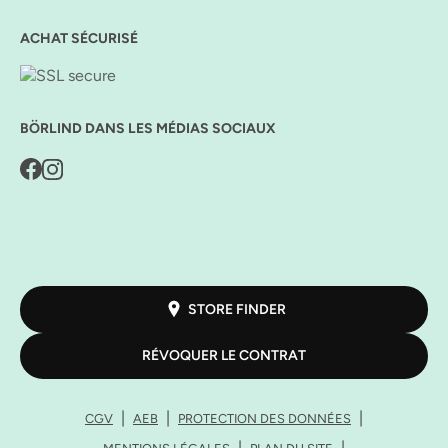
ACHAT SÉCURISÉ
BÖRLIND DANS LES MÉDIAS SOCIAUX
STORE FINDER
RÉVOQUER LE CONTRAT
CGV
AEB
PROTECTION DES DONNÉES