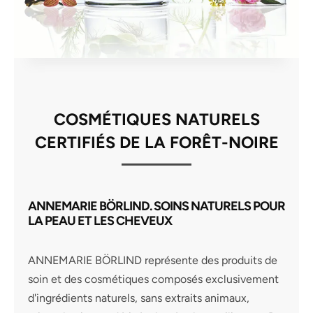
COSMÉTIQUES NATURELS
CERTIFIÉS DE LA FORÊT-NOIRE
ANNEMARIE BÖRLIND. SOINS NATURELS POUR
LA PEAU ET LES CHEVEUX
ANNEMARIE BÖRLIND représente des produits de
soin et des cosmétiques composés exclusivement
d'ingrédients naturels, sans extraits animaux,