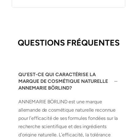
QUESTIONS FRÉQUENTES
QU’EST-CE QUI CARACTÉRISE LA
MARQUE DE COSMÉTIQUE NATURELLE
ANNEMARIE BÖRLIND?
ANNEMARIE BÖRLIND est une marque
allemande de cosmétique naturelle reconnue
pour l’efficacité de ses formules fondées sur la
recherche scientifique et des ingrédients
d’origine naturelle. L’efficacité, la tolérance