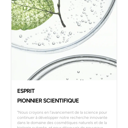
ESPRIT
PIONNIER SCIENTIFIQUE
"Nous croyons en l'avancement de la science pour
continuer à développer notre recherche innovante
dans le domaine des cosmétiques naturels et de la
biologie cutanée, et pour découvrir de nouveaux