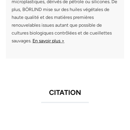
microplastiques, dérivés de pétrole ou silicones. De
plus, BÖRLIND mise sur des huiles végétales de
haute qualité et des matières premières
renouvelables issues autant que possible de
cultures biologiques contrôlées et de cueillettes
sauvages.
En savoir plus >
CITATION