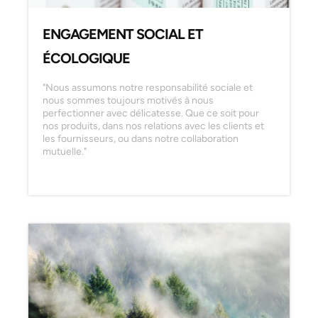
ENGAGEMENT SOCIAL ET
ÉCOLOGIQUE
"Nous assumons notre responsabilité sociale et
nous sommes toujours motivés à nous
perfectionner avec délicatesse. Que ce soit pour
nos produits, dans nos relations avec les clients et
les fournisseurs, ou dans notre collaboration
mutuelle."