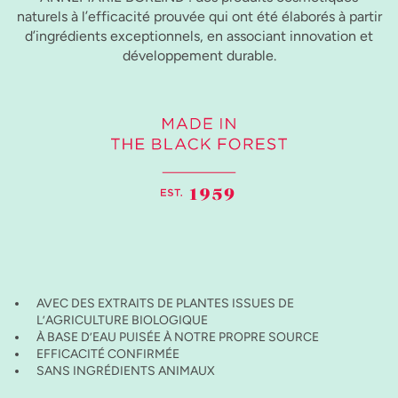
naturels à l’efficacité prouvée qui ont été élaborés à partir
d’ingrédients exceptionnels, en associant innovation et
développement durable.
AVEC DES EXTRAITS DE PLANTES ISSUES DE
L’AGRICULTURE BIOLOGIQUE
À BASE D’EAU PUISÉE À NOTRE PROPRE SOURCE
EFFICACITÉ CONFIRMÉE
SANS INGRÉDIENTS ANIMAUX