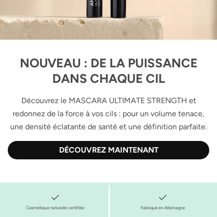
NOUVEAU : DE LA PUISSANCE
DANS CHAQUE CIL
Découvrez le MASCARA ULTIMATE STRENGTH et
redonnez de la force à vos cils : pour un volume tenace,
une densité éclatante de santé et une définition parfaite.
DÉCOUVREZ MAINTENANT
Cosmétique naturelle certifiée
Fabriqué en Allemagne