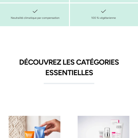
Neutralité climatique par compensation
100 % végétarienne
DÉCOUVREZ LES CATÉGORIES
ESSENTIELLES