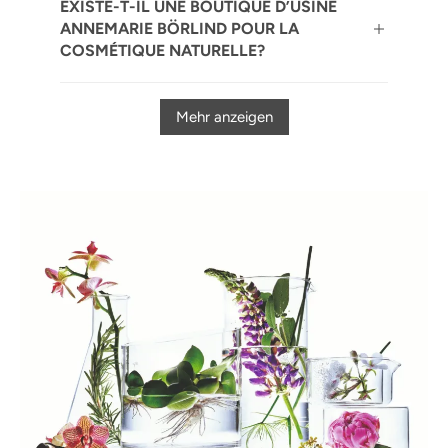
EXISTE-T-IL UNE BOUTIQUE D’USINE
ANNEMARIE BÖRLIND POUR LA
COSMÉTIQUE NATURELLE?
Mehr anzeigen