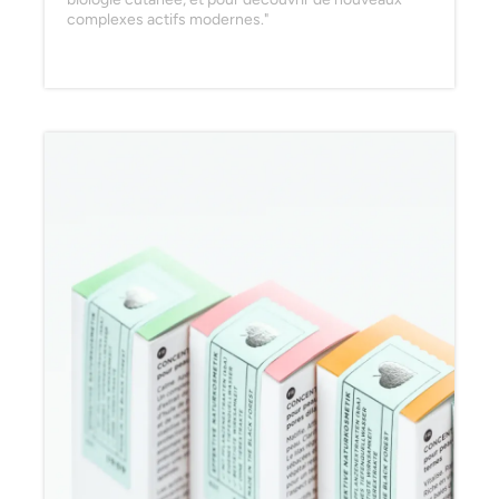
complexes actifs modernes."