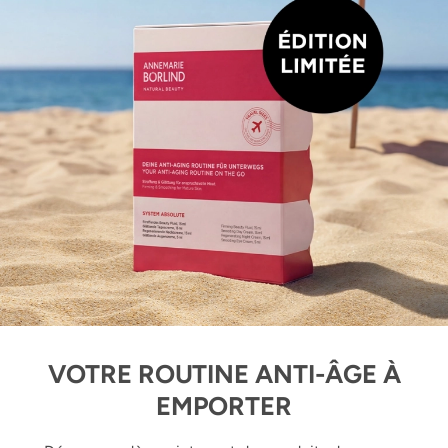
VOTRE ROUTINE ANTI-ÂGE À
EMPORTER