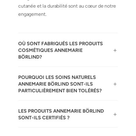
cutanée et la durabilité sont au cœur de notre
engagement.
OÙ SONT FABRIQUÉS LES PRODUITS
COSMÉTIQUES ANNEMARIE
BÖRLIND?
POURQUOI LES SOINS NATURELS
ANNEMARIE BÖRLIND SONT-ILS
PARTICULIÈREMENT BIEN TOLÉRÉS?
LES PRODUITS ANNEMARIE BÖRLIND
SONT-ILS CERTIFIÉS ?