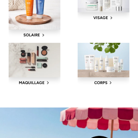
VISAGE
SOLAIRE
MAQUILLAGE
CORPS