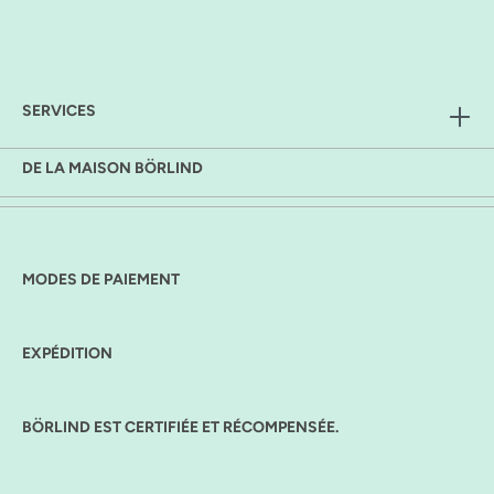
SERVICES
DE LA MAISON BÖRLIND
MODES DE PAIEMENT
EXPÉDITION
BÖRLIND EST CERTIFIÉE ET RÉCOMPENSÉE.