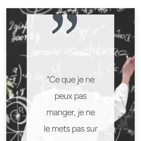
Ce que je ne
peux pas
manger, je ne
le mets pas sur