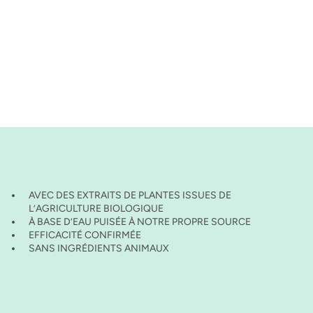
AVEC DES EXTRAITS DE PLANTES ISSUES DE
L’AGRICULTURE BIOLOGIQUE
À BASE D’EAU PUISÉE À NOTRE PROPRE SOURCE
EFFICACITÉ CONFIRMÉE
SANS INGRÉDIENTS ANIMAUX