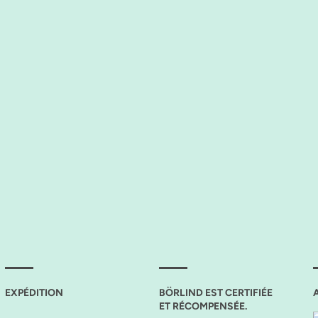
EXPÉDITION
BÖRLIND EST CERTIFIÉE
ET RÉCOMPENSÉE.