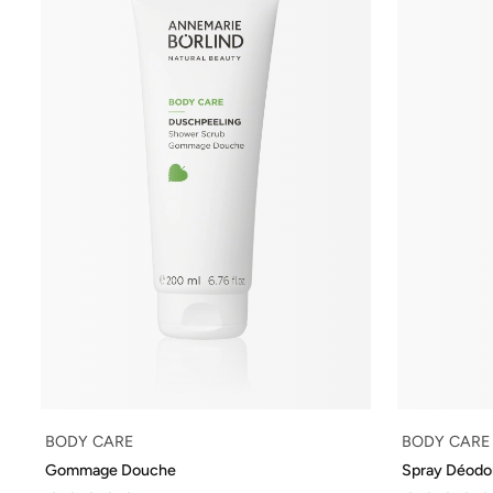
BODY CARE
BODY CARE
Gommage Douche
Spray Déodo