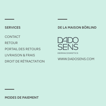
SERVICES
DE LA MAISON BÖRLIND
CONTACT
RETOUR
PORTAIL DES RETOURS
LIVRAISON & FRAIS
WWW.DADOSENS.COM
DROIT DE RÉTRACTATION
MODES DE PAIEMENT