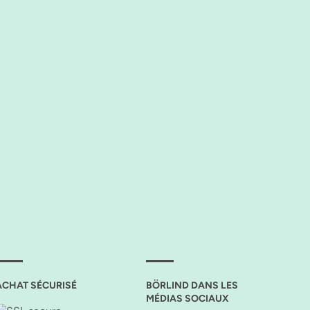
ACHAT SÉCURISÉ
BÖRLIND DANS LES
MÉDIAS SOCIAUX