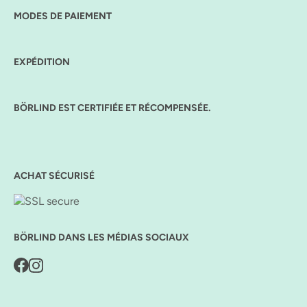
MODES DE PAIEMENT
EXPÉDITION
BÖRLIND EST CERTIFIÉE ET RÉCOMPENSÉE.
ACHAT SÉCURISÉ
BÖRLIND DANS LES MÉDIAS SOCIAUX