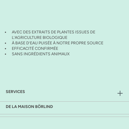
AVEC DES EXTRAITS DE PLANTES ISSUES DE
L’AGRICULTURE BIOLOGIQUE
À BASE D’EAU PUISÉE À NOTRE PROPRE SOURCE
EFFICACITÉ CONFIRMÉE
SANS INGRÉDIENTS ANIMAUX
SERVICES
DE LA MAISON BÖRLIND