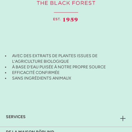
AVEC DES EXTRAITS DE PLANTES ISSUES DE
L’AGRICULTURE BIOLOGIQUE
À BASE D’EAU PUISÉE À NOTRE PROPRE SOURCE
EFFICACITÉ CONFIRMÉE
SANS INGRÉDIENTS ANIMAUX
SERVICES