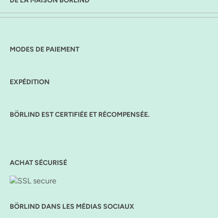
DE LA MAISON BÖRLIND
MODES DE PAIEMENT
EXPÉDITION
BÖRLIND EST CERTIFIÉE ET RÉCOMPENSÉE.
ACHAT SÉCURISÉ
BÖRLIND DANS LES MÉDIAS SOCIAUX