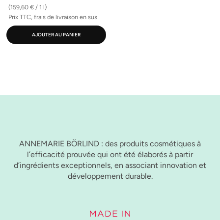
(159,60 € / 1 l)
Prix TTC, frais de livraison en sus
AJOUTER AU PANIER
ANNEMARIE BÖRLIND : des produits cosmétiques à
l’efficacité prouvée qui ont été élaborés à partir
d’ingrédients exceptionnels, en associant innovation et
développement durable.