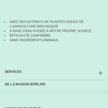
AVEC DES EXTRAITS DE PLANTES ISSUES DE
L’AGRICULTURE BIOLOGIQUE
À BASE D’EAU PUISÉE À NOTRE PROPRE SOURCE
EFFICACITÉ CONFIRMÉE
SANS INGRÉDIENTS ANIMAUX
SERVICES
DE LA MAISON BÖRLIND