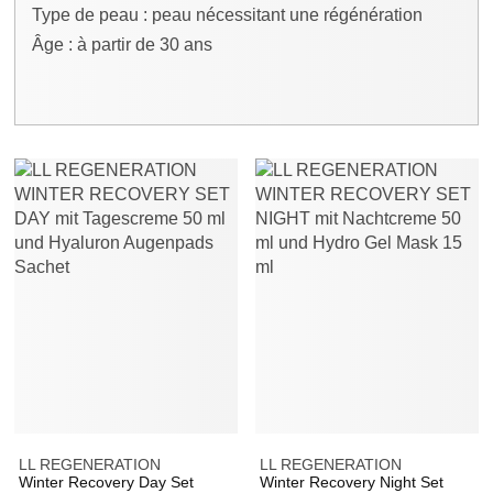
Type de peau : peau nécessitant une régénération
Âge : à partir de 30 ans
LL REGENERATION
LL REGENERATION
Winter Recovery Day Set
Winter Recovery Night Set