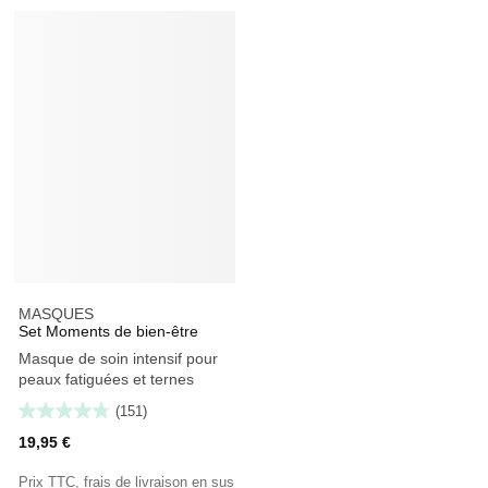
MASQUES
Set Moments de bien-être
Masque de soin intensif pour
peaux fatiguées et ternes
(151)
19,95 €
Prix TTC, frais de livraison en sus