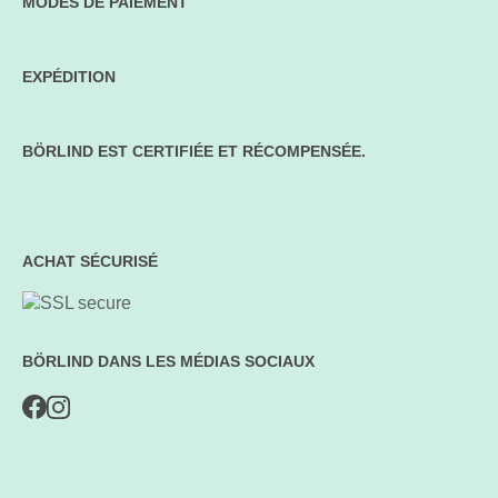
MODES DE PAIEMENT
EXPÉDITION
BÖRLIND EST CERTIFIÉE ET RÉCOMPENSÉE.
ACHAT SÉCURISÉ
BÖRLIND DANS LES MÉDIAS SOCIAUX