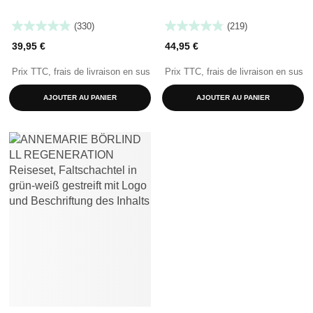
(330)
(219)
39,95 €
44,95 €
Prix TTC, frais de livraison en sus
Prix TTC, frais de livraison en sus
AJOUTER AU PANIER
AJOUTER AU PANIER