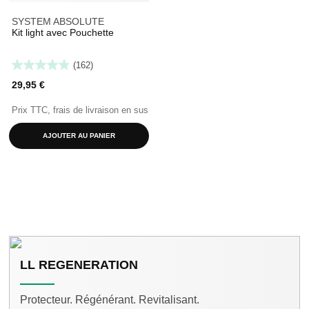
SYSTEM ABSOLUTE
Kit light avec Pouchette
(162)
29,95 €
Prix TTC, frais de livraison en sus
AJOUTER AU PANIER
LL REGENERATION
Protecteur. Régénérant. Revitalisant.