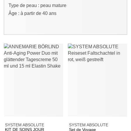
Type de peau : peau mature
Âge : à partir de 40 ans
SYSTEM ABSOLUTE
SYSTEM ABSOLUTE
KIT DE SOINS JOUR
Set de Voyage