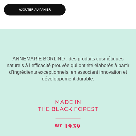
AJOUTER AU PANIER
ANNEMARIE BÖRLIND : des produits cosmétiques
naturels à l’efficacité prouvée qui ont été élaborés à partir
d’ingrédients exceptionnels, en associant innovation et
développement durable.