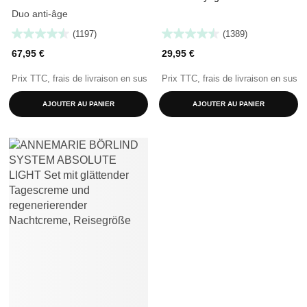
Duo anti-âge
(1197)
(1389)
67,95 €
29,95 €
Prix TTC, frais de livraison en sus
Prix TTC, frais de livraison en sus
AJOUTER AU PANIER
AJOUTER AU PANIER