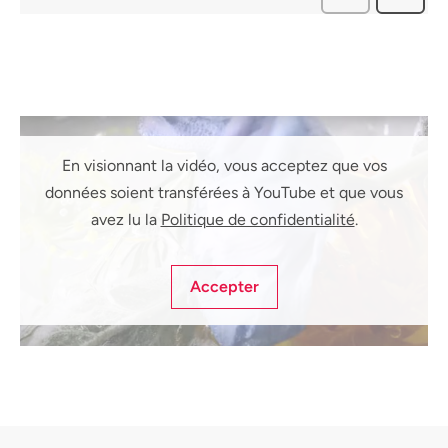
avis
En visionnant la vidéo, vous acceptez que vos
données soient transférées à YouTube et que vous
avez lu la
Politique de confidentialité
.
Accepter