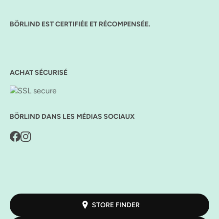
BÖRLIND EST CERTIFIÉE ET RÉCOMPENSÉE.
ACHAT SÉCURISÉ
BÖRLIND DANS LES MÉDIAS SOCIAUX
STORE FINDER