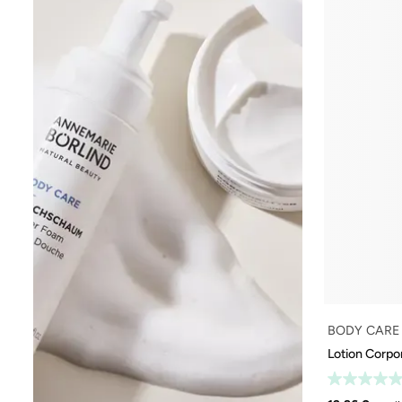
BODY CARE
Lotion Corpo