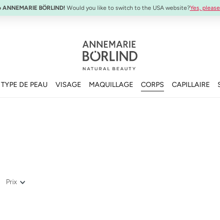
o ANNEMARIE BÖRLIND!
Would you like to switch to the USA website?
Yes, please
TYPE DE PEAU
VISAGE
MAQUILLAGE
CORPS
CAPILLAIRE
Prix