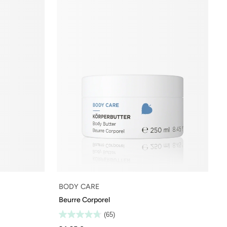
BODY CARE
Beurre Corporel
(65)