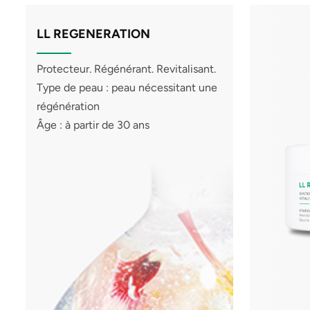
LL REGENERATION
Protecteur. Régénérant. Revitalisant.
Type de peau : peau nécessitant une
régénération
Âge : à partir de 30 ans