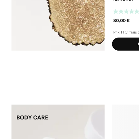
80,00 €
Prix TTC, frais 
BODY CARE