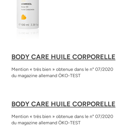
BODY CARE HUILE CORPORELLE
Mention « très bien » obtenue dans le n° 07/2020
du magazine allemand ÖKO-TEST
BODY CARE HUILE CORPORELLE
Mention « très bien » obtenue dans le n° 07/2020
du magazine allemand ÖKO-TEST