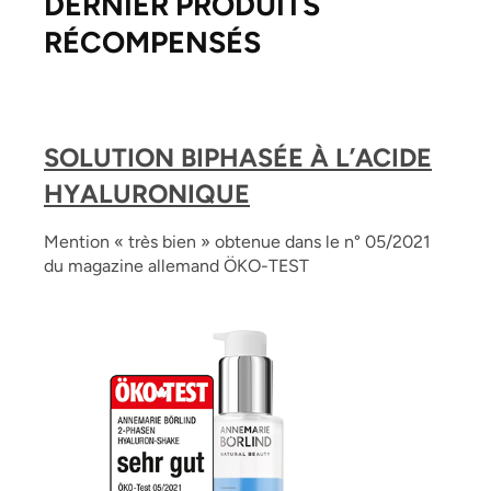
DERNIER PRODUITS
RÉCOMPENSÉS
SOLUTION BIPHASÉE À L’ACIDE
HYALURONIQUE
Mention « très bien » obtenue dans le n° 05/2021
du magazine allemand ÖKO-TEST