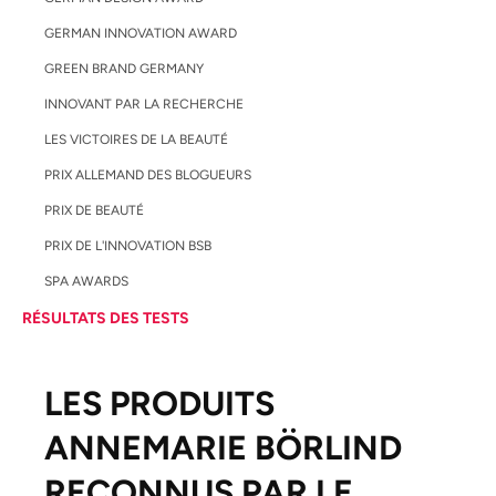
GERMAN INNOVATION AWARD
GREEN BRAND GERMANY
INNOVANT PAR LA RECHERCHE
LES VICTOIRES DE LA BEAUTÉ
PRIX ALLEMAND DES BLOGUEURS
PRIX DE BEAUTÉ
PRIX DE L'INNOVATION BSB
SPA AWARDS
RÉSULTATS DES TESTS
LES PRODUITS
ANNEMARIE BÖRLIND
RECONNUS PAR LE