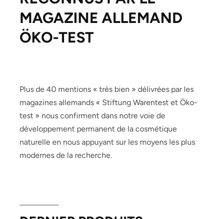
MAGAZINE ALLEMAND
ÖKO-TEST
Plus de 40 mentions « très bien » délivrées par les
magazines allemands « Stiftung Warentest et Öko-
test » nous confirment dans notre voie de
développement permanent de la cosmétique
naturelle en nous appuyant sur les moyens les plus
modernes de la recherche.