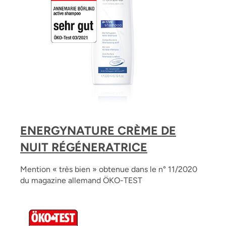
ENERGYNATURE CRÈME DE
NUIT RÉGÉNERATRICE
Mention « très bien » obtenue dans le n° 11/2020
du magazine allemand ÖKO-TEST