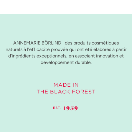
ANNEMARIE BÖRLIND : des produits cosmétiques
naturels à l’efficacité prouvée qui ont été élaborés à partir
d’ingrédients exceptionnels, en associant innovation et
développement durable.