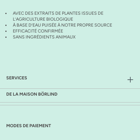
AVEC DES EXTRAITS DE PLANTES ISSUES DE
L’AGRICULTURE BIOLOGIQUE
À BASE D’EAU PUISÉE À NOTRE PROPRE SOURCE
EFFICACITÉ CONFIRMÉE
SANS INGRÉDIENTS ANIMAUX
SERVICES
DE LA MAISON BÖRLIND
MODES DE PAIEMENT