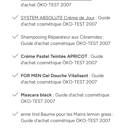
d’achat ÖKO-TEST 2007
SYSTEM ABSOLUTE Crème de Jour
: Guide
d’achat cosmétique ÖKO-TEST 2007
Shampooing Réparateur aux Céramides :
Guide d’achat cosmétique ÖKO-TEST 2007
Crème Pastel Teintée APRICOT
: Guide
d’achat cosmétique ÖKO-TEST 2007
FOR MEN Gel Douche Vitalisant
: Guide
d’achat cosmétique ÖKO-TEST 2007
Mascara black
: Guide d’achat cosmétique
ÖKO-TEST 2007
anne lind Baume pour les Mains lemon grass :
Guide d’achat cosmétique ÖKO-TEST 2007