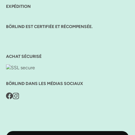
EXPÉDITION
BÖRLIND EST CERTIFIÉE ET RÉCOMPENSÉE.
ACHAT SÉCURISÉ
BÖRLIND DANS LES MÉDIAS SOCIAUX