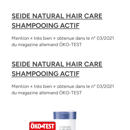
SEIDE NATURAL HAIR CARE
SHAMPOOING ACTIF
Mention « très bien » obtenue dans le n° 03/2021
du magazine allemand ÖKO-TEST
SEIDE NATURAL HAIR CARE
SHAMPOOING ACTIF
Mention « très bien » obtenue dans le n° 03/2021
du magazine allemand ÖKO-TEST