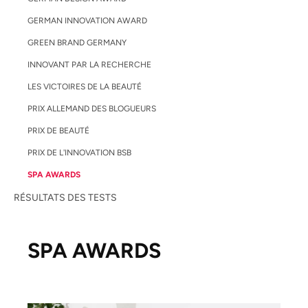
GERMAN INNOVATION AWARD
GREEN BRAND GERMANY
INNOVANT PAR LA RECHERCHE
LES VICTOIRES DE LA BEAUTÉ
PRIX ALLEMAND DES BLOGUEURS
PRIX DE BEAUTÉ
PRIX DE L'INNOVATION BSB
SPA AWARDS
RÉSULTATS DES TESTS
SPA AWARDS