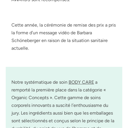
Cette année, la cérémonie de remise des prix a pris
la forme d’un message vidéo de Barbara
Schöneberger en raison de la situation sanitaire
actuelle.
Notre systématique de soin
BODY CARE
a
remporté la première place dans la catégorie «
Organic Concepts ». Cette gamme de soins
corporels innovants a suscité l’enthousiasme du
jury. Les ingrédients aussi bien que les emballages
sont sélectionnés et conçus selon le principe de la