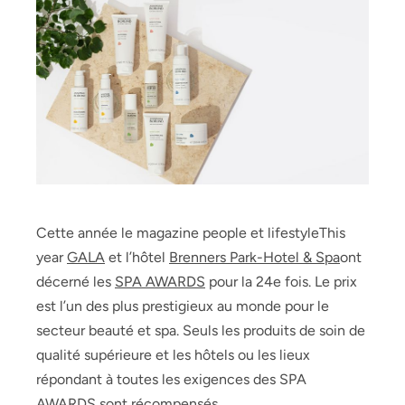
Cette année le magazine people et lifestyleThis
year
GALA
et l’hôtel
Brenners Park-Hotel & Spa
ont
décerné les
SPA AWARDS
pour la 24e fois. Le prix
est l’un des plus prestigieux au monde pour le
secteur beauté et spa. Seuls les produits de soin de
qualité supérieure et les hôtels ou les lieux
répondant à toutes les exigences des SPA
AWARDS sont récompensés.