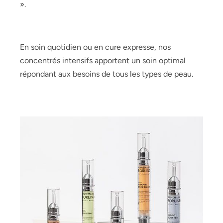
».
En soin quotidien ou en cure expresse, nos
concentrés intensifs apportent un soin optimal
répondant aux besoins de tous les types de peau.