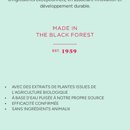
développement durable.
AVEC DES EXTRAITS DE PLANTES ISSUES DE
L’AGRICULTURE BIOLOGIQUE
À BASE D’EAU PUISÉE À NOTRE PROPRE SOURCE
EFFICACITÉ CONFIRMÉE
SANS INGRÉDIENTS ANIMAUX