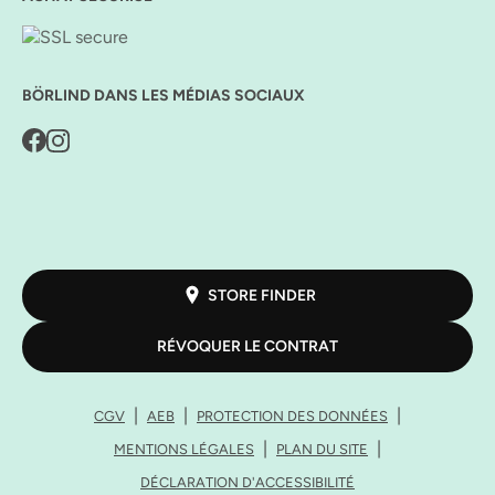
BÖRLIND DANS LES MÉDIAS SOCIAUX
STORE FINDER
RÉVOQUER LE CONTRAT
CGV
AEB
PROTECTION DES DONNÉES
MENTIONS LÉGALES
PLAN DU SITE
DÉCLARATION D'ACCESSIBILITÉ