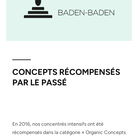
CONCEPTS RÉCOMPENSÉS
PAR LE PASSÉ
En 2016, nos concentrés intensifs ont été
récompensés dans la catégorie « Organic Concepts