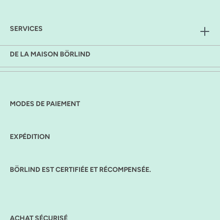
SERVICES
DE LA MAISON BÖRLIND
MODES DE PAIEMENT
EXPÉDITION
BÖRLIND EST CERTIFIÉE ET RÉCOMPENSÉE.
ACHAT SÉCURISÉ