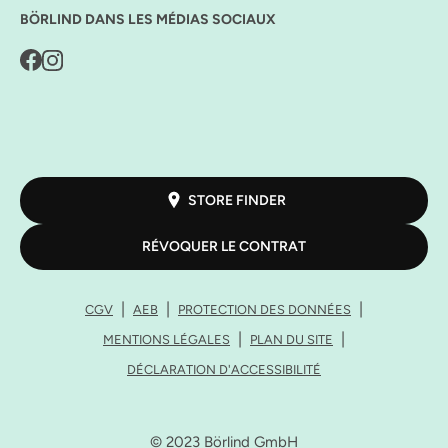
BÖRLIND DANS LES MÉDIAS SOCIAUX
STORE FINDER
RÉVOQUER LE CONTRAT
CGV
AEB
PROTECTION DES DONNÉES
MENTIONS LÉGALES
PLAN DU SITE
DÉCLARATION D'ACCESSIBILITÉ
© 2023 Börlind GmbH