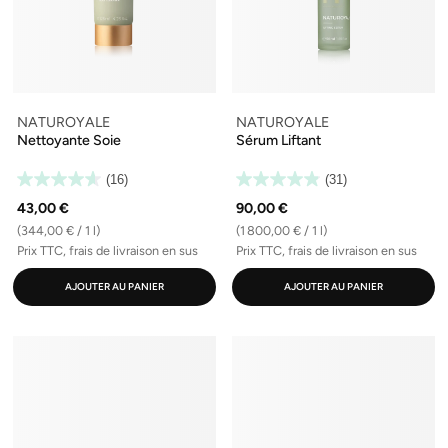
NATUROYALE
NATUROYALE
Nettoyante Soie
Sérum Liftant
(16)
(31)
43,00 €
90,00 €
(344,00 € / 1 l)
(1 800,00 € / 1 l)
Prix TTC, frais de livraison en sus
Prix TTC, frais de livraison en sus
AJOUTER AU PANIER
AJOUTER AU PANIER