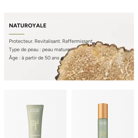
NATUROYALE
Protecteur. Revitalisant. Raffermissant.
Type de peau : peau mature
Âge : à partir de 50 ans