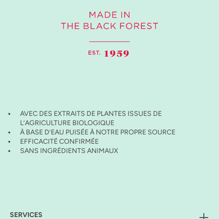
AVEC DES EXTRAITS DE PLANTES ISSUES DE
L’AGRICULTURE BIOLOGIQUE
À BASE D’EAU PUISÉE À NOTRE PROPRE SOURCE
EFFICACITÉ CONFIRMÉE
SANS INGRÉDIENTS ANIMAUX
SERVICES