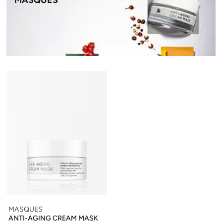
MASQUES
MASQUES
ANTI-AGING CREAM MASK