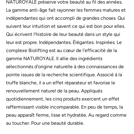
NATUROYALE préserve votre beauté au fil des années.
La gamme anti-âge fait rayonner les femmes matures et
indépendantes qui ont accompli de grandes choses. Qui
suivent leur intuition et savent ce qui est bon pour elles.
Qui écrivent l’histoire de leur beauté dans un style qui
leur est propre. Indépendantes. Élégantes. Inspirées. Le
complexe Biolifting est au cœur de l’efficacité de la
gamme NATUROYALE. Il allie des ingrédients
sélectionnés d’origine naturelle à des connaissances de
pointe issues de la recherche scientifique. Associé à la
truffe blanche, il a un effet réparateur et favorise le
renouvellement naturel de la peau. Appliqués
quotidiennement, les cinq produits exercent un effet
raffermissant visible incomparable. En peu de temps, la
peau apparaît ferme, lisse et hydratée. Au regard comme
au toucher. Pour une beauté durable.