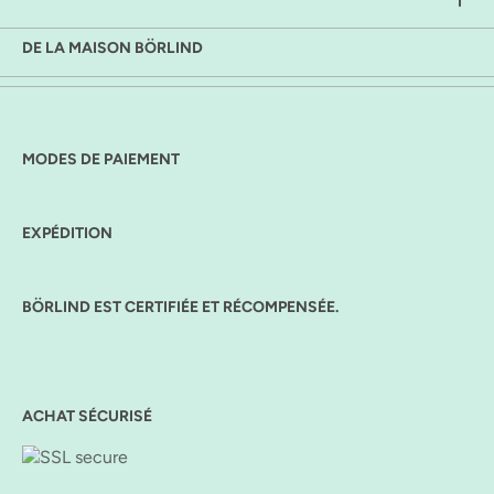
DE LA MAISON BÖRLIND
MODES DE PAIEMENT
EXPÉDITION
BÖRLIND EST CERTIFIÉE ET RÉCOMPENSÉE.
ACHAT SÉCURISÉ