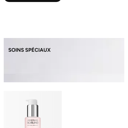
SOINS SPÉCIAUX