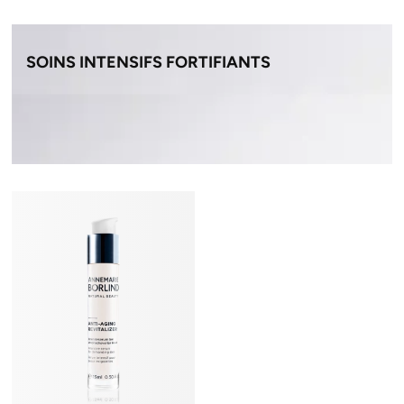
SOINS INTENSIFS FORTIFIANTS