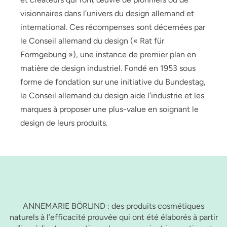
visionnaires dans l’univers du design allemand et
international. Ces récompenses sont décernées par
le Conseil allemand du design (« Rat für
Formgebung »), une instance de premier plan en
matière de design industriel. Fondé en 1953 sous
forme de fondation sur une initiative du Bundestag,
le Conseil allemand du design aide l’industrie et les
marques à proposer une plus-value en soignant le
design de leurs produits.
ANNEMARIE BÖRLIND : des produits cosmétiques
naturels à l’efficacité prouvée qui ont été élaborés à partir