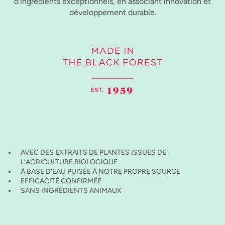
d’ingrédients exceptionnels, en associant innovation et
développement durable.
AVEC DES EXTRAITS DE PLANTES ISSUES DE
L’AGRICULTURE BIOLOGIQUE
À BASE D’EAU PUISÉE À NOTRE PROPRE SOURCE
EFFICACITÉ CONFIRMÉE
SANS INGRÉDIENTS ANIMAUX