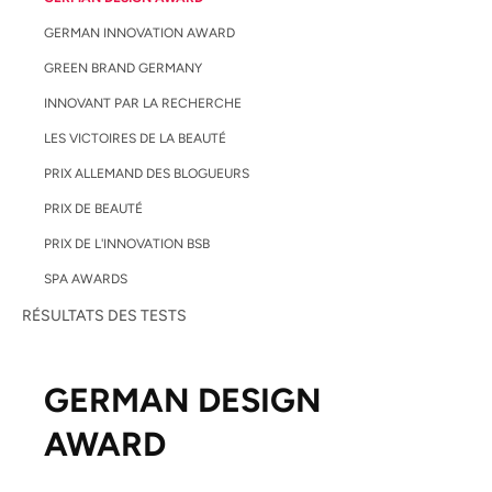
GERMAN INNOVATION AWARD
GREEN BRAND GERMANY
INNOVANT PAR LA RECHERCHE
LES VICTOIRES DE LA BEAUTÉ
PRIX ALLEMAND DES BLOGUEURS
PRIX DE BEAUTÉ
PRIX DE L'INNOVATION BSB
SPA AWARDS
RÉSULTATS DES TESTS
GERMAN DESIGN
AWARD