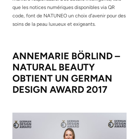
que les notices numériques disponibles via QR
code, font de NATUNEO un choix d’avenir pour des
soins de la peau luxueux et exigeants.
ANNEMARIE BÖRLIND –
NATURAL BEAUTY
OBTIENT UN GERMAN
DESIGN AWARD 2017