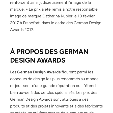
renforcent ainsi judicieusement l’image de la
marque. » Le prix a été remis à notre responsable
image de marque Catharina Kübler le 10 février
2017 à Francfort, dans le cadre des German Design
Awards 2017.
À PROPOS DES GERMAN
DESIGN AWARDS
Les
German Design Awards
figurent parmi les
concours de design les plus renommés au monde
et jouissent d’une grande réputation qui s’étend
bien au-delà des cercles spécialisés. Les prix des
German Design Awards sont attribués à des
produits et des projets innovants et à des fabricants
et créateurs qui font œuvre de pionniers ou de