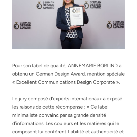
Pour son label de qualité, ANNEMARIE BÖRLIND a
obtenu un German Design Award, mention spéciale
« Excellent Communications Design Corporate ».
Le jury composé d’experts internationaux a exposé
les raisons de cette récompense : « Ce label
minimaliste convainc par sa grande densité
d’informations. Les couleurs et les matières qui le
composent lui confèrent fiabilité et authenticité et