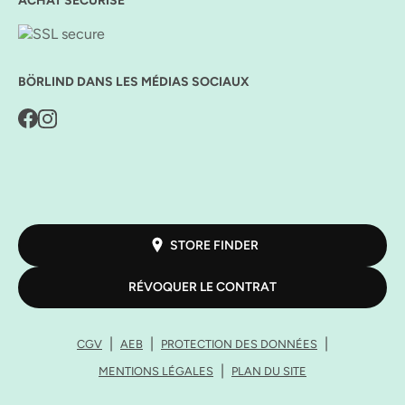
ACHAT SÉCURISÉ
BÖRLIND DANS LES MÉDIAS SOCIAUX
STORE FINDER
RÉVOQUER LE CONTRAT
CGV
AEB
PROTECTION DES DONNÉES
MENTIONS LÉGALES
PLAN DU SITE