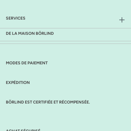
SERVICES
DE LA MAISON BÖRLIND
MODES DE PAIEMENT
EXPÉDITION
BÖRLIND EST CERTIFIÉE ET RÉCOMPENSÉE.