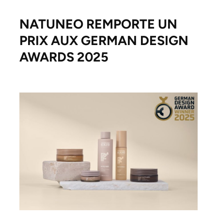
NATUNEO REMPORTE UN
PRIX AUX GERMAN DESIGN
AWARDS 2025