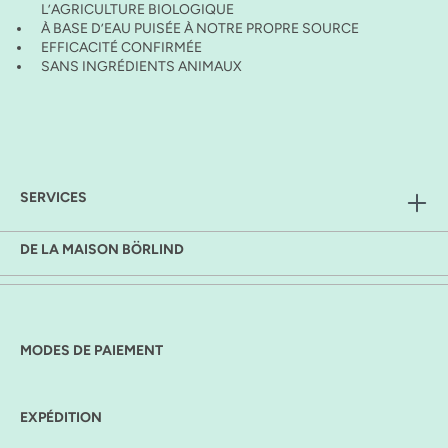
L’AGRICULTURE BIOLOGIQUE
À BASE D’EAU PUISÉE À NOTRE PROPRE SOURCE
EFFICACITÉ CONFIRMÉE
SANS INGRÉDIENTS ANIMAUX
SERVICES
DE LA MAISON BÖRLIND
MODES DE PAIEMENT
EXPÉDITION