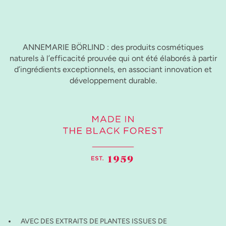
ANNEMARIE BÖRLIND : des produits cosmétiques
naturels à l’efficacité prouvée qui ont été élaborés à partir
d’ingrédients exceptionnels, en associant innovation et
développement durable.
AVEC DES EXTRAITS DE PLANTES ISSUES DE