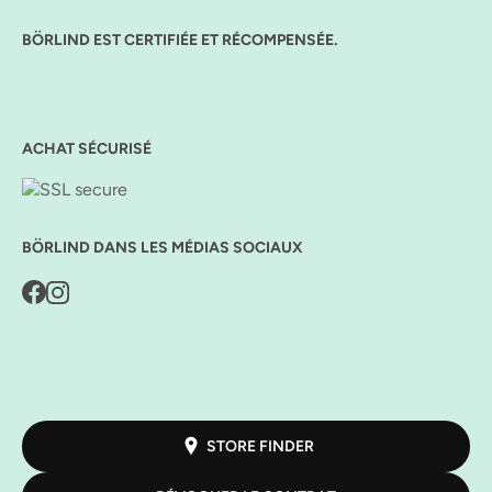
BÖRLIND EST CERTIFIÉE ET RÉCOMPENSÉE.
ACHAT SÉCURISÉ
BÖRLIND DANS LES MÉDIAS SOCIAUX
STORE FINDER