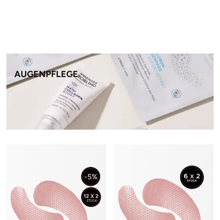
AUGENPFLEGE