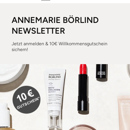
ANNEMARIE BÖRLIND
NEWSLETTER
Jetzt anmelden & 10€ Willkommensgutschein
sichern!