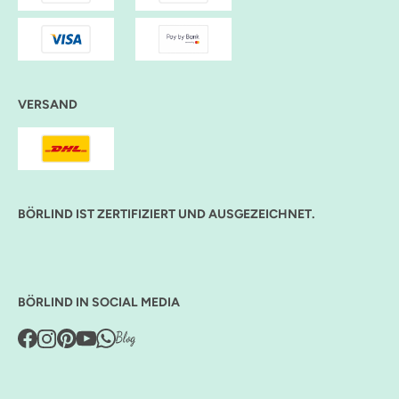
VERSAND
BÖRLIND IST ZERTIFIZIERT UND AUSGEZEICHNET.
BÖRLIND IN SOCIAL MEDIA