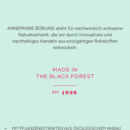
ANNEMARIE BÖRLIND steht für nachweislich wirksame
Naturkosmetik, die wir durch innovatives und
nachhaltiges Handeln aus einzigartigen Rohstoffen
entwickeln.
MIT PFLANZENEXTRAKTEN AUS ÖKOLOGISCHEM ANBAU