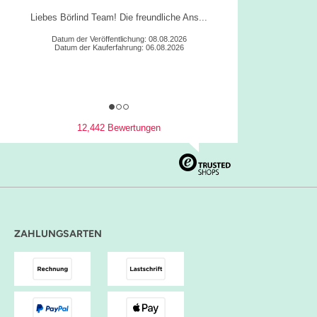
Es ist alles sehr gut gelaufen.
Datum der Veröffentlichung: 06.08.2026
Datum der Kauferfahrung: 05.08.2026
12,442 Bewertungen
ZAHLUNGSARTEN