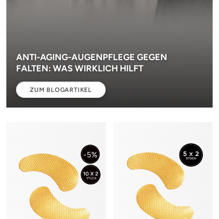
ANTI-AGING-AUGENPFLEGE GEGEN
FALTEN: WAS WIRKLICH HILFT
ZUM BLOGARTIKEL