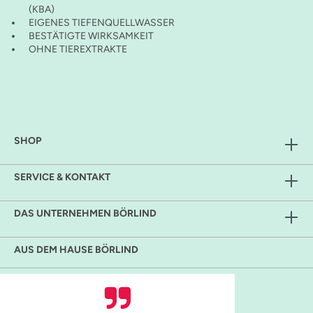
(KBA)
EIGENES TIEFENQUELLWASSER
BESTÄTIGTE WIRKSAMKEIT
OHNE TIEREXTRAKTE
SHOP
SERVICE & KONTAKT
DAS UNTERNEHMEN BÖRLIND
AUS DEM HAUSE BÖRLIND