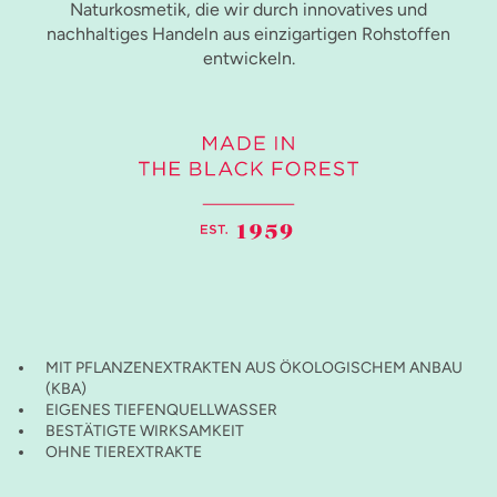
Naturkosmetik, die wir durch innovatives und
nachhaltiges Handeln aus einzigartigen Rohstoffen
entwickeln.
MIT PFLANZENEXTRAKTEN AUS ÖKOLOGISCHEM ANBAU
(KBA)
EIGENES TIEFENQUELLWASSER
BESTÄTIGTE WIRKSAMKEIT
OHNE TIEREXTRAKTE