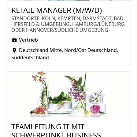
RETAIL MANAGER (M/W/D)
STANDORTE: KÖLN, KEMPTEN, DARMSTADT, BAD
HERSFELD & UMGEBUNG, HAMBURG/LÜNEBURG
ODER HANNOVER/SÜDLICHE UMGEBUNG
Vertrieb
Deutschland Mitte
Nord/Ost Deutschland
Süddeutschland
TEAMLEITUNG IT MIT
SCHWERPUNKT BUSINESS