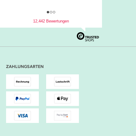
12,442 Bewertungen
ZAHLUNGSARTEN