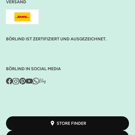
VERSAND
BÖRLIND IST ZERTIFIZIERT UND AUSGEZEICHNET.
BÖRLIND IN SOCIAL MEDIA
STORE FINDER