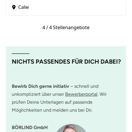
Calw
4
/
4 Stellenangebote
NICHTS PASSENDES FÜR DICH DABEI?
Bewirb Dich gerne initiativ
– schnell und
unkompliziert über unser
Bewerberportal
. Wir
prüfen Deine Unterlagen auf passende
Möglichkeiten und melden uns bei Dir.
BÖRLIND GmbH