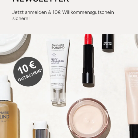
Jetzt anmelden & 10€ Willkommensgutschein
sichern!