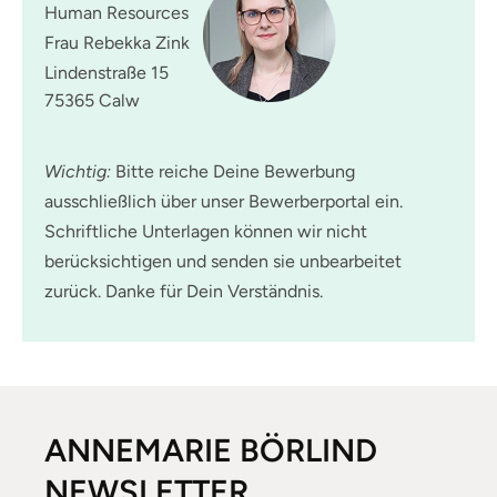
Human Resources
Frau Rebekka Zink
Lindenstraße 15
75365 Calw
Wichtig:
Bitte reiche Deine Bewerbung
ausschließlich über unser Bewerberportal ein.
Schriftliche Unterlagen können wir nicht
berücksichtigen und senden sie unbearbeitet
zurück. Danke für Dein Verständnis.
ANNEMARIE BÖRLIND
NEWSLETTER