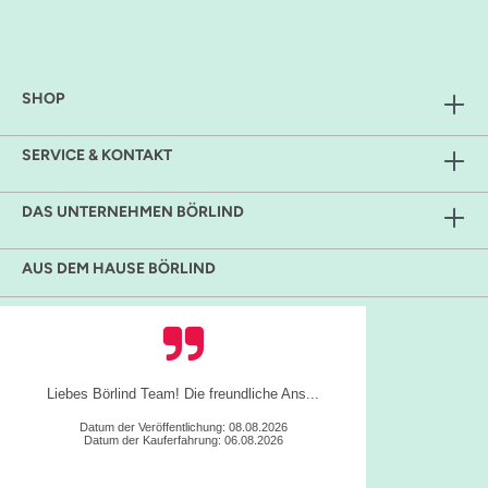
SHOP
SERVICE & KONTAKT
DAS UNTERNEHMEN BÖRLIND
AUS DEM HAUSE BÖRLIND
Es ist alles sehr gut gelaufen.
Datum der Veröffentlichung: 06.08.2026
Datum der Kauferfahrung: 05.08.2026