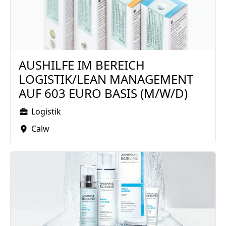
AUSHILFE IM BEREICH
LOGISTIK/LEAN MANAGEMENT
AUF 603 EURO BASIS (M/W/D)
Logistik
Calw