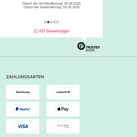
Datum der Veröffentlichung: 05.08.2026
Datum der Kauferfahrung: 04.08.2026
12,437 Bewertungen
ZAHLUNGSARTEN