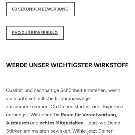
60 SEKUNDEN BEWERBUNG
FAQ ZUR BEWERBUNG
WERDE UNSER WICHTIGSTER WIRKSTOFF
Qualität und nachhaltige Schönheit entstehen, wenn
viele unterschiedliche Erfahrungswege
zusammenkommen. Ob Du neu startest oder Expertise
mitbringst: Wir geben Dir
Raum für Verantwortung,
Austausch
und
echtes Mitgestalten
– dort, wo Deine
Stärken am meisten bewirken. Wähle jetzt Deinen