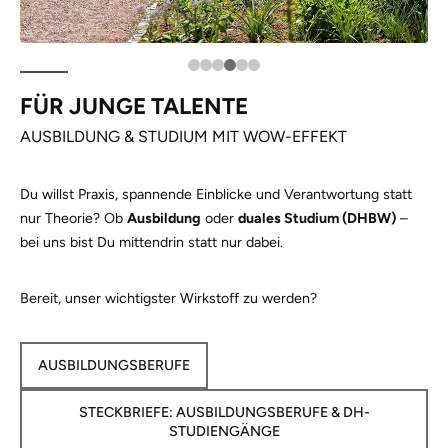
FÜR JUNGE TALENTE
AUSBILDUNG & STUDIUM MIT WOW-EFFEKT
Du willst Praxis, spannende Einblicke und Verantwortung statt
nur Theorie? Ob
Ausbildung
oder
duales Studium (DHBW)
–
bei uns bist Du mittendrin statt nur dabei.
Bereit, unser wichtigster Wirkstoff zu werden?
AUSBILDUNGSBERUFE
STECKBRIEFE: AUSBILDUNGSBERUFE & DH-
STUDIENGÄNGE