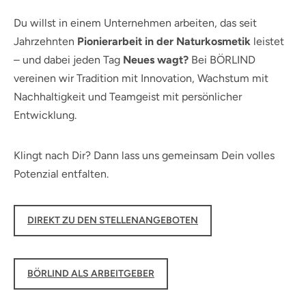
Du willst in einem Unternehmen arbeiten, das seit
Jahrzehnten
Pionierarbeit in der Naturkosmetik
leistet
– und dabei jeden Tag
Neues wagt?
Bei BÖRLIND
vereinen wir Tradition mit Innovation, Wachstum mit
Nachhaltigkeit und Teamgeist mit persönlicher
Entwicklung.
Klingt nach Dir? Dann lass uns gemeinsam Dein volles
Potenzial entfalten.
DIREKT ZU DEN STELLENANGEBOTEN
BÖRLIND ALS ARBEITGEBER