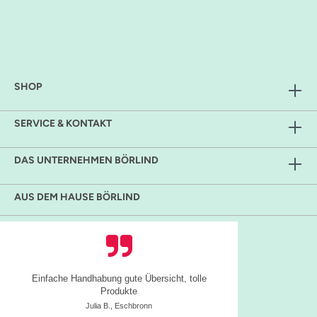
SHOP
SERVICE & KONTAKT
DAS UNTERNEHMEN BÖRLIND
AUS DEM HAUSE BÖRLIND
Einfache Handhabung gute Übersicht, tolle
Produkte
Julia B., Eschbronn