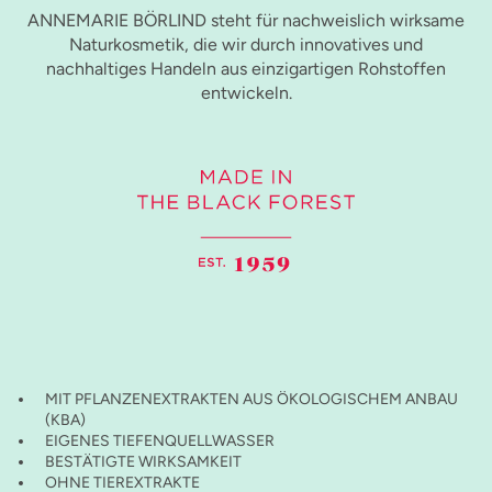
ANNEMARIE BÖRLIND steht für nachweislich wirksame
Naturkosmetik, die wir durch innovatives und
nachhaltiges Handeln aus einzigartigen Rohstoffen
entwickeln.
MIT PFLANZENEXTRAKTEN AUS ÖKOLOGISCHEM ANBAU
(KBA)
EIGENES TIEFENQUELLWASSER
BESTÄTIGTE WIRKSAMKEIT
OHNE TIEREXTRAKTE