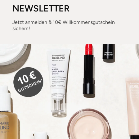
NEWSLETTER
Jetzt anmelden & 10€ Willkommensgutschein
sichern!