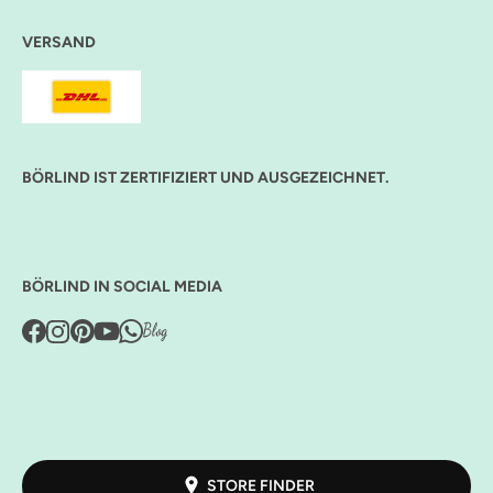
VERSAND
BÖRLIND IST ZERTIFIZIERT UND AUSGEZEICHNET.
BÖRLIND IN SOCIAL MEDIA
STORE FINDER