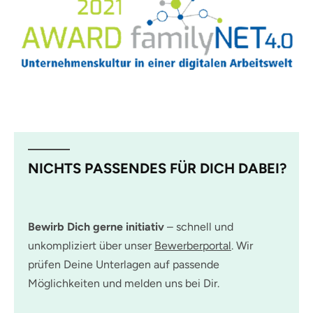
NICHTS PASSENDES FÜR DICH DABEI?
Bewirb Dich gerne initiativ
– schnell und
unkompliziert über unser
Bewerberportal
. Wir
prüfen Deine Unterlagen auf passende
Möglichkeiten und melden uns bei Dir.