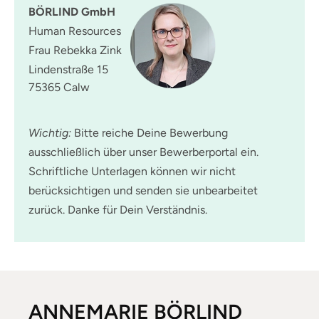
BÖRLIND GmbH
Human Resources
Frau Rebekka Zink
Lindenstraße 15
75365 Calw
Wichtig:
Bitte reiche Deine Bewerbung
ausschließlich über unser Bewerberportal ein.
Schriftliche Unterlagen können wir nicht
berücksichtigen und senden sie unbearbeitet
zurück. Danke für Dein Verständnis.
ANNEMARIE BÖRLIND