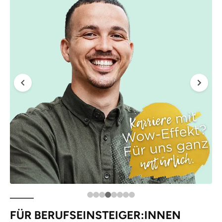
FÜR BERUFSEINSTEIGER:INNEN