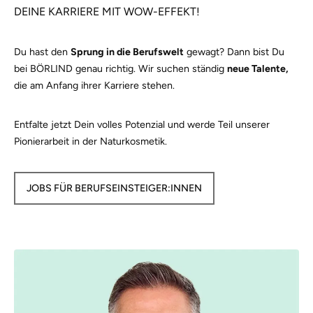
DEINE KARRIERE MIT WOW-EFFEKT!
Du hast den
Sprung in die Berufswelt
gewagt? Dann bist Du
bei BÖRLIND genau richtig. Wir suchen ständig
neue Talente,
die am Anfang ihrer Karriere stehen.
Entfalte jetzt Dein volles Potenzial und werde Teil unserer
Pionierarbeit in der Naturkosmetik.
JOBS FÜR BERUFSEINSTEIGER:INNEN