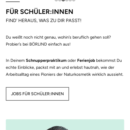
FÜR SCHÜLER:INNEN
FIND' HERAUS, WAS ZU DIR PASST!
Du weißt noch nicht genau, wohin’s beruflich gehen soll?
Probier’s bei BÖRLIND einfach aus!
In Deinem
Schnupperpraktikum
oder
Ferienjob
bekommst Du
echte Einblicke, packst mit an und erlebst hautnah, wie der
Arbeitsalltag eines Pioniers der Naturkosmetik wirklich aussieht.
JOBS FÜR SCHÜLER:INNEN