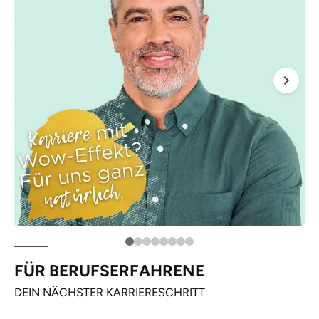
FÜR BERUFSERFAHRENE
DEIN NÄCHSTER KARRIERESCHRITT