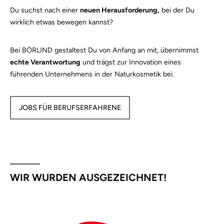
Du suchst nach einer
neuen Herausforderung,
bei der Du
wirklich etwas bewegen kannst?
Bei BÖRLIND gestaltest Du von Anfang an mit, übernimmst
echte Verantwortung
und trägst zur Innovation eines
führenden Unternehmens in der Naturkosmetik bei.
JOBS FÜR BERUFSERFAHRENE
WIR WURDEN AUSGEZEICHNET!