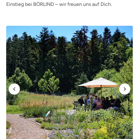
Einstieg bei BÖRLIND – wir freuen uns auf Dich.