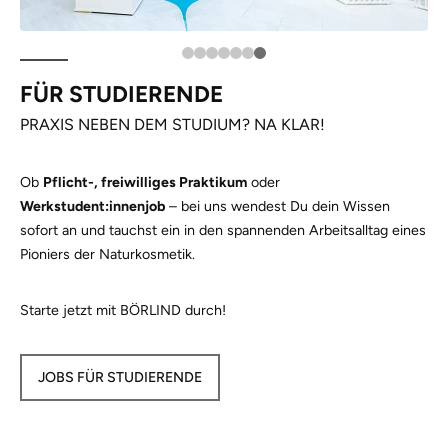
FÜR STUDIERENDE
PRAXIS NEBEN DEM STUDIUM? NA KLAR!
Ob
Pflicht-, freiwilliges Praktikum
oder
Werkstudent:innenjob
– bei uns wendest Du dein Wissen
sofort an und tauchst ein in den spannenden Arbeitsalltag eines
Pioniers der Naturkosmetik.
Starte jetzt mit BÖRLIND durch!
JOBS FÜR STUDIERENDE