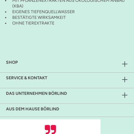
MIT PFLANZENEXTRAKTEN AUS ÖKOLOGISCHEM ANBAU
(KBA)
EIGENES TIEFENQUELLWASSER
BESTÄTIGTE WIRKSAMKEIT
OHNE TIEREXTRAKTE
SHOP
SERVICE & KONTAKT
DAS UNTERNEHMEN BÖRLIND
AUS DEM HAUSE BÖRLIND