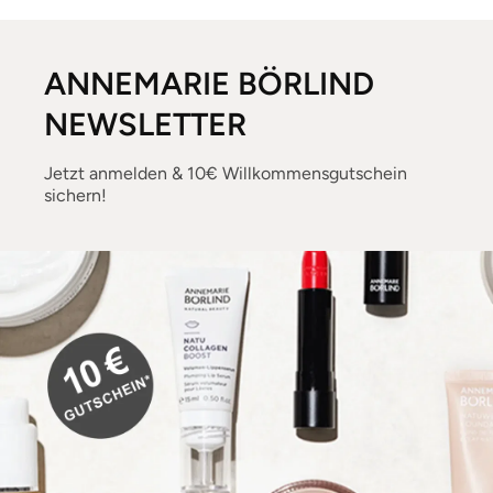
ANNEMARIE BÖRLIND
NEWSLETTER
Jetzt anmelden & 10€ Willkommensgutschein
sichern!