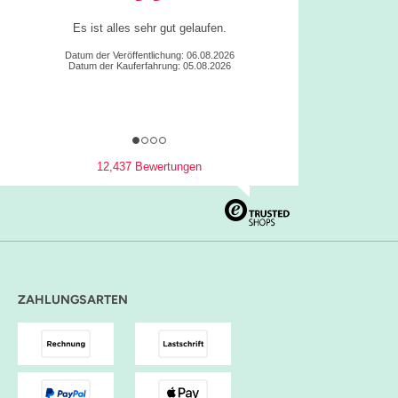
Einfache Handhabung gute Übersicht, tolle
Produkte
Julia B., Eschbronn
Datum der Veröffentlichung: 05.08.2026
Datum der Kauferfahrung: 04.08.2026
12,437 Bewertungen
ZAHLUNGSARTEN