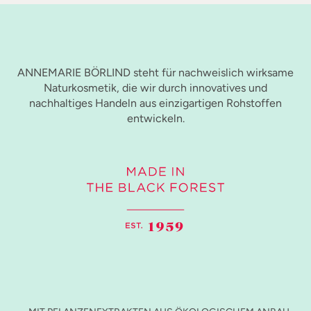
ANNEMARIE BÖRLIND steht für nachweislich wirksame
Naturkosmetik, die wir durch innovatives und
nachhaltiges Handeln aus einzigartigen Rohstoffen
entwickeln.