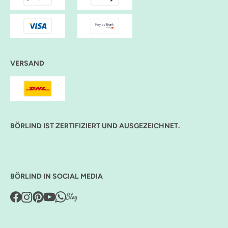
VERSAND
BÖRLIND IST ZERTIFIZIERT UND AUSGEZEICHNET.
BÖRLIND IN SOCIAL MEDIA