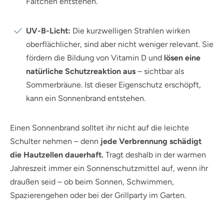
Fältchen entstehen.
UV-B-Licht:
Die kurzwelligen Strahlen wirken
oberflächlicher, sind aber nicht weniger relevant. Sie
fördern die Bildung von Vitamin D und
lösen eine
natürliche Schutzreaktion aus
– sichtbar als
Sommerbräune. Ist dieser Eigenschutz erschöpft,
kann ein Sonnenbrand entstehen.
Einen Sonnenbrand solltet ihr nicht auf die leichte
Schulter nehmen – denn
jede Verbrennung schädigt
die Hautzellen dauerhaft.
Tragt deshalb in der warmen
Jahreszeit immer ein Sonnenschutzmittel auf, wenn ihr
draußen seid – ob beim Sonnen, Schwimmen,
Spazierengehen oder bei der Grillparty im Garten.