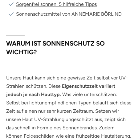
Sorgenfrei sonnen: 5 hilfreiche Tipps
Sonnenschutzmittel von ANNEMARIE BÖRLIND
WARUM IST SONNENSCHUTZ SO
WICHTIG?
Unsere Haut kann sich eine gewisse Zeit selbst vor UV-
Strahlen schützen. Diese
Eigenschutzzeit variiert
jedoch je nach Hauttyp.
Was viele unterschätzen:
Selbst bei lichtunempfindlichen Typen beläuft sich diese
Zeit auf einen nur sehr kurzen Zeitraum. Setzen wir
unsere Haut UV-Strahlung ungeschützt aus, zeigt sich
das schnell in Form eines
Sonnenbrandes
. Zudem
können Folgeschäden wie eine
frühzeitige Hautalterung
,