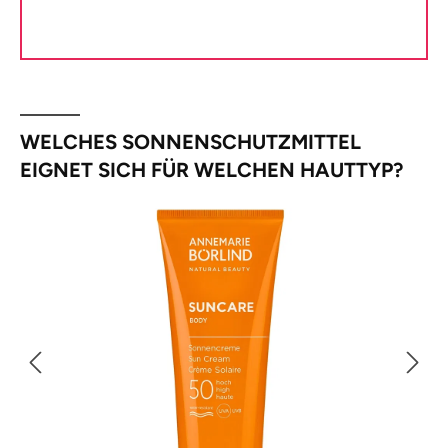
WELCHES SONNENSCHUTZMITTEL
EIGNET SICH FÜR WELCHEN HAUTTYP?
Bildergalerie überspringen