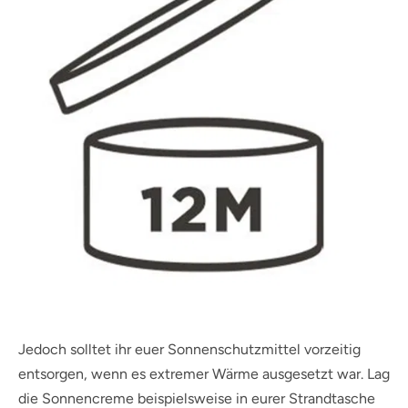
Jedoch solltet ihr euer Sonnenschutzmittel vorzeitig
entsorgen, wenn es extremer Wärme ausgesetzt war. Lag
die Sonnencreme beispielsweise in eurer Strandtasche