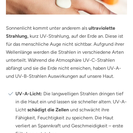
Sonnenlicht kommt unter anderem als
ultraviolette
Strahlung,
kurz UV-Strahlung, auf der Erde an. Diese ist
für das menschliche Auge nicht sichtbar. Aufgrund ihrer
Wellenlänge werden die Strahlen in verschiedene Arten
unterteilt. Während die Atmosphäre UV-C-Strahlen
abfängt und sie die Erde nicht erreichen, haben UV-A-
und UV-B-Strahlen Auswirkungen auf unsere Haut.
UV-A-Licht:
Die langwelligen Strahlen dringen tief
in die Haut ein und lassen sie schneller altern. UV-A-
Licht
schädigt die Zellen
und schwächt ihre
Fähigkeit, Feuchtigkeit zu speichern. Die Haut
verliert an Spannkraft und Geschmeidigkeit – erste