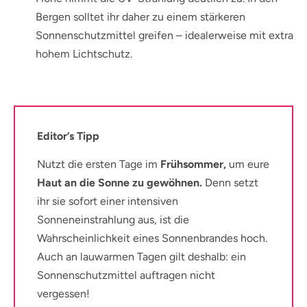
Bergen solltet ihr daher zu einem stärkeren
Sonnenschutzmittel greifen – idealerweise mit extra
hohem Lichtschutz.
Editor’s Tipp
Nutzt die ersten Tage im
Frühsommer,
um eure
Haut an die Sonne zu gewöhnen.
Denn setzt
ihr sie sofort einer intensiven
Sonneneinstrahlung aus, ist die
Wahrscheinlichkeit eines Sonnenbrandes hoch.
Auch an lauwarmen Tagen gilt deshalb: ein
Sonnenschutzmittel auftragen nicht
vergessen!