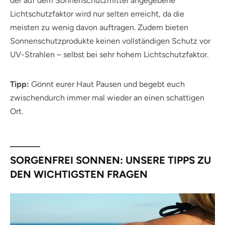
der auf dem Sonnenschutzmittel angegebene
Lichtschutzfaktor wird nur selten erreicht, da die
meisten zu wenig davon auftragen. Zudem bieten
Sonnenschutzprodukte keinen vollständigen Schutz vor
UV-Strahlen – selbst bei sehr hohem Lichtschutzfaktor.
Tipp:
Gönnt eurer Haut Pausen und begebt euch
zwischendurch immer mal wieder an einen schattigen
Ort.
SORGENFREI SONNEN: UNSERE TIPPS ZU
DEN WICHTIGSTEN FRAGEN