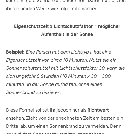
könnt ihr eure Sonnenzeit berechnen. Dafür multipliziert
ihr die beiden Werte wie folgt miteinander:
Eigenschutzzeit x Lichtschutzfaktor = möglicher
Aufenthalt in der Sonne
Beispiel:
Eine Person mit dem Lichttyp II hat eine
Eigenschutzzeit von circa 10 Minuten. Nutzt sie ein
Sonnenschutzmittel mit Lichtschutzfaktor 30, kann sie
sich ungefähr 5 Stunden (10 Minuten x 30 = 300
Minuten) in der Sonne aufhalten, ohne einen
Sonnenbrand zu riskieren.
Diese Formel solltet ihr jedoch nur als
Richtwert
ansehen. Zieht von der errechneten Zeit am besten ein
Drittel ab, um einen Sonnenbrand zu vermeiden. Denn