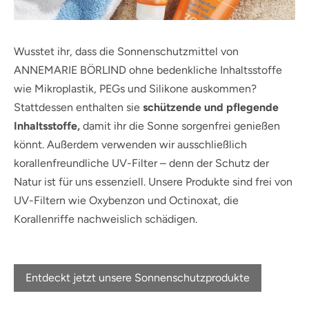
Wusstet ihr, dass die Sonnenschutzmittel von
ANNEMARIE BÖRLIND ohne bedenkliche Inhaltsstoffe
wie Mikroplastik, PEGs und Silikone auskommen?
Stattdessen enthalten sie
schützende und pflegende
Inhaltsstoffe,
damit ihr die Sonne sorgenfrei genießen
könnt. Außerdem verwenden wir ausschließlich
korallenfreundliche UV-Filter – denn der Schutz der
Natur ist für uns essenziell. Unsere Produkte sind frei von
UV-Filtern wie Oxybenzon und Octinoxat, die
Korallenriffe nachweislich schädigen.
Entdeckt jetzt unsere Sonnenschutzprodukte