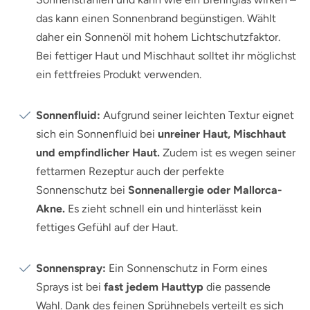
das kann einen Sonnenbrand begünstigen. Wählt
daher ein Sonnenöl mit hohem Lichtschutzfaktor.
Bei fettiger Haut und Mischhaut solltet ihr möglichst
ein fettfreies Produkt verwenden.
Sonnenfluid:
Aufgrund seiner leichten Textur eignet
sich ein Sonnenfluid bei
unreiner Haut, Mischhaut
und empfindlicher Haut.
Zudem ist es wegen seiner
fettarmen Rezeptur auch der perfekte
Sonnenschutz bei
Sonnenallergie oder Mallorca-
Akne.
Es zieht schnell ein und hinterlässt kein
fettiges Gefühl auf der Haut.
Sonnenspray:
Ein Sonnenschutz in Form eines
Sprays ist bei
fast jedem Hauttyp
die passende
Wahl. Dank des feinen Sprühnebels verteilt es sich