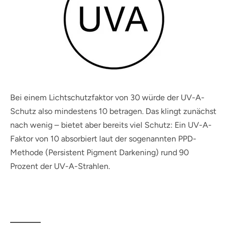
Bei einem Lichtschutzfaktor von 30 würde der UV-A-
Schutz also mindestens 10 betragen. Das klingt zunächst
nach wenig – bietet aber bereits viel Schutz: Ein UV-A-
Faktor von 10 absorbiert laut der sogenannten PPD-
Methode (Persistent Pigment Darkening) rund 90
Prozent der UV-A-Strahlen.