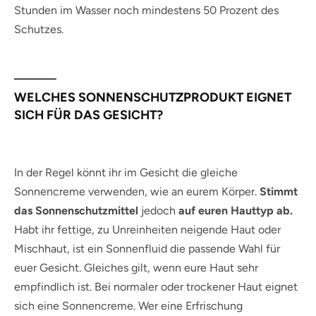
Stunden im Wasser noch mindestens 50 Prozent des
Schutzes.
WELCHES SONNENSCHUTZPRODUKT EIGNET
SICH FÜR DAS GESICHT?
In der Regel könnt ihr im Gesicht die gleiche
Sonnencreme verwenden, wie an eurem Körper.
Stimmt
das Sonnenschutzmittel
jedoch
auf euren Hauttyp ab.
Habt ihr fettige, zu Unreinheiten neigende Haut oder
Mischhaut, ist ein Sonnenfluid die passende Wahl für
euer Gesicht. Gleiches gilt, wenn eure Haut sehr
empfindlich ist. Bei normaler oder trockener Haut eignet
sich eine Sonnencreme. Wer eine Erfrischung