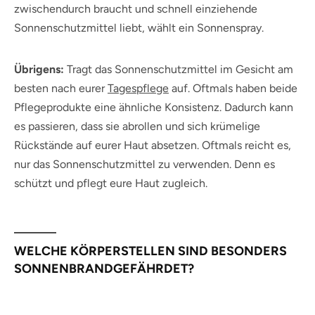
zwischendurch braucht und schnell einziehende
Sonnenschutzmittel liebt, wählt ein Sonnenspray.
Übrigens:
Tragt das Sonnenschutzmittel im Gesicht am
besten nach eurer
Tagespflege
auf. Oftmals haben beide
Pflegeprodukte eine ähnliche Konsistenz. Dadurch kann
es passieren, dass sie abrollen und sich krümelige
Rückstände auf eurer Haut absetzen. Oftmals reicht es,
nur das Sonnenschutzmittel zu verwenden. Denn es
schützt und pflegt eure Haut zugleich.
WELCHE KÖRPERSTELLEN SIND BESONDERS
SONNENBRANDGEFÄHRDET?