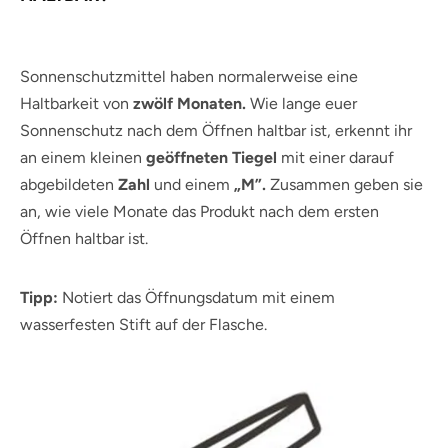
Sonnenschutzmittel haben normalerweise eine
Haltbarkeit von
zwölf Monaten.
Wie lange euer
Sonnenschutz nach dem Öffnen haltbar ist, erkennt ihr
an einem kleinen
geöffneten Tiegel
mit einer darauf
abgebildeten
Zahl
und einem
„M”.
Zusammen geben sie
an, wie viele Monate das Produkt nach dem ersten
Öffnen haltbar ist.
Tipp:
Notiert das Öffnungsdatum mit einem
wasserfesten Stift auf der Flasche.