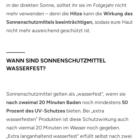
in der direkten Sonne, solltet ihr sie im Folgejahr nicht
mehr verwenden – denn die
Hitze
kann die
Wirkung des
Sonnenschutzmittels beeinträchtigen,
sodass eure Haut
nicht mehr ausreichend geschützt ist.
WANN SIND SONNENSCHUTZMITTEL
WASSERFEST?
Sonnenschutzmittel gelten als „wasserfest“, wenn sie
nach zweimal 20 Minuten Baden
noch mindestens
50
Prozent des UV-Schutzes
bieten. Bei „extra
wasserfesten“ Produkten ist diese Schutzwirkung auch
nach viermal 20 Minuten im Wasser noch gegeben.
„Extra langanhaltend wasserfest“ erfüllt selbst nach zwei