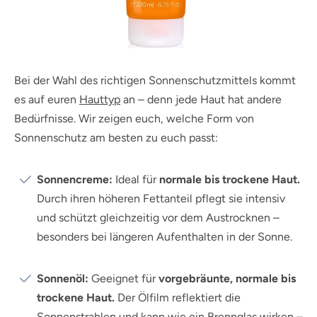
Bei der Wahl des richtigen Sonnenschutzmittels kommt
es auf euren
Hauttyp
an – denn jede Haut hat andere
Bedürfnisse. Wir zeigen euch, welche Form von
Sonnenschutz am besten zu euch passt:
Sonnencreme:
Ideal für
normale bis trockene Haut.
Durch ihren höheren Fettanteil pflegt sie intensiv
und schützt gleichzeitig vor dem Austrocknen –
besonders bei längeren Aufenthalten in der Sonne.
Sonnenöl:
Geeignet für
vorgebräunte, normale bis
trockene Haut.
Der Ölfilm reflektiert die
Sonnenstrahlen und kann wie ein Brennglas wirken –