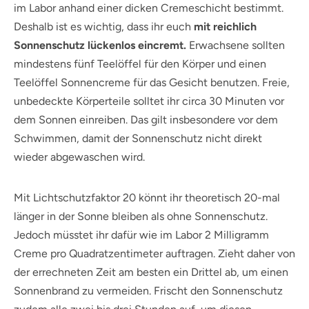
im Labor anhand einer dicken Cremeschicht bestimmt.
Deshalb ist es wichtig, dass ihr euch
mit reichlich
Sonnenschutz lückenlos eincremt.
Erwachsene sollten
mindestens fünf Teelöffel für den Körper und einen
Teelöffel Sonnencreme für das Gesicht benutzen. Freie,
unbedeckte Körperteile solltet ihr circa 30 Minuten vor
dem Sonnen einreiben. Das gilt insbesondere vor dem
Schwimmen, damit der Sonnenschutz nicht direkt
wieder abgewaschen wird.
Mit Lichtschutzfaktor 20 könnt ihr theoretisch 20-mal
länger in der Sonne bleiben als ohne Sonnenschutz.
Jedoch müsstet ihr dafür wie im Labor 2 Milligramm
Creme pro Quadratzentimeter auftragen. Zieht daher von
der errechneten Zeit am besten ein Drittel ab, um einen
Sonnenbrand zu vermeiden. Frischt den Sonnenschutz