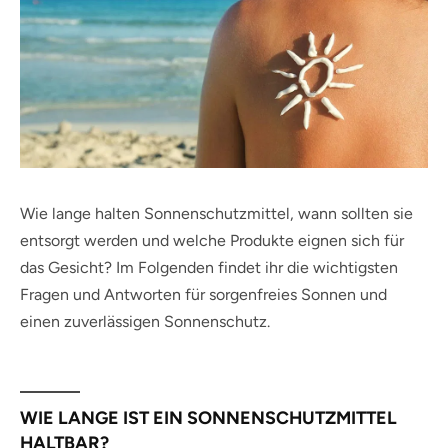
Wie lange halten Sonnenschutzmittel, wann sollten sie
entsorgt werden und welche Produkte eignen sich für
das Gesicht? Im Folgenden findet ihr die wichtigsten
Fragen und Antworten für sorgenfreies Sonnen und
einen zuverlässigen Sonnenschutz.
WIE LANGE IST EIN SONNENSCHUTZMITTEL
HALTBAR?