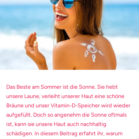
Das Beste am Sommer ist die Sonne. Sie hebt
unsere Laune, verleiht unserer Haut eine schöne
Bräune und unser Vitamin-D-Speicher wird wieder
aufgefüllt. Doch so angenehm die Sonne oftmals
ist, kann sie unsere Haut auch nachhaltig
schädigen. In diesem Beitrag erfahrt ihr, warum