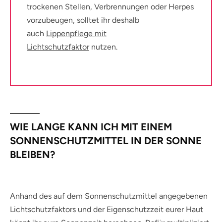
trockenen Stellen, Verbrennungen oder Herpes
vorzubeugen, solltet ihr deshalb
auch
Lippenpflege mit
Lichtschutzfaktor
nutzen.
WIE LANGE KANN ICH MIT EINEM
SONNENSCHUTZMITTEL IN DER SONNE
BLEIBEN?
Anhand des auf dem Sonnenschutzmittel angegebenen
Lichtschutzfaktors und der Eigenschutzzeit eurer Haut