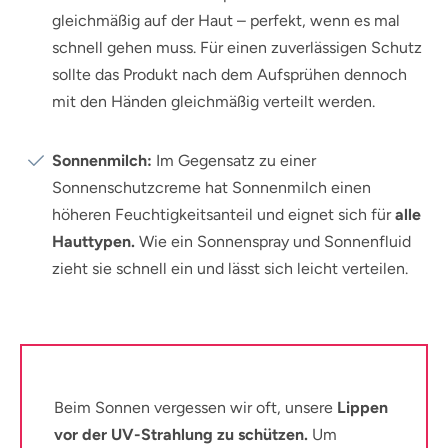
gleichmäßig auf der Haut – perfekt, wenn es mal
schnell gehen muss. Für einen zuverlässigen Schutz
sollte das Produkt nach dem Aufsprühen dennoch
mit den Händen gleichmäßig verteilt werden.
Sonnenmilch:
Im Gegensatz zu einer
Sonnenschutzcreme hat Sonnenmilch einen
höheren Feuchtigkeitsanteil und eignet sich für
alle
Hauttypen.
Wie ein Sonnenspray und Sonnenfluid
zieht sie schnell ein und lässt sich leicht verteilen.
Beim Sonnen vergessen wir oft, unsere
Lippen
vor der UV-Strahlung zu schützen.
Um