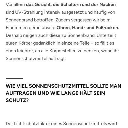
Vor allem
das Gesicht, die Schultern und der Nacken
sind UV-Strahlung intensiv ausgesetzt und häufig von
Sonnenbrand betroffen. Zudem vergessen wir beim
Eincremen gerne unsere
Ohren, Hand- und Fußrücken.
Deshalb neigen auch diese zu Sonnenbrand. Unterteilt
euren Körper gedanklich in einzelne Teile – so fällt es
euch leichter, an alle Körperstellen zu denken, wenn ihr
Sonnenschutzmittel auftragt.
WIE VIEL SONNENSCHUTZMITTEL SOLLTE MAN
AUFTRAGEN UND WIE LANGE HÄLT SEIN
SCHUTZ?
Der Lichtschutzfaktor eines Sonnenschutzmittels wird