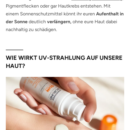
Pigmentflecken oder gar Hautkrebs entstehen. Mit
einem Sonnenschutzmittel könnt ihr euren
Aufenthalt in
der Sonne
deutlich
verlängern,
ohne eure Haut dabei
nachhaltig zu schädigen.
WIE WIRKT UV-STRAHLUNG AUF UNSERE
HAUT?