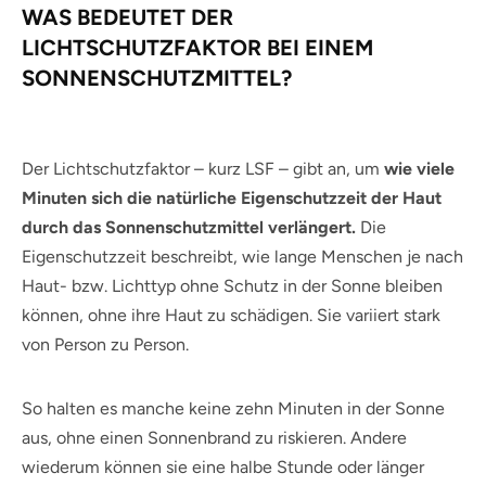
WAS BEDEUTET DER
LICHTSCHUTZFAKTOR BEI EINEM
SONNENSCHUTZMITTEL?
Der Lichtschutzfaktor – kurz LSF – gibt an, um
wie viele
Minuten sich die natürliche Eigenschutzzeit der Haut
durch das Sonnenschutzmittel verlängert.
Die
Eigenschutzzeit beschreibt, wie lange Menschen je nach
Haut- bzw. Lichttyp ohne Schutz in der Sonne bleiben
können, ohne ihre Haut zu schädigen. Sie variiert stark
von Person zu Person.
So halten es manche keine zehn Minuten in der Sonne
aus, ohne einen Sonnenbrand zu riskieren. Andere
wiederum können sie eine halbe Stunde oder länger