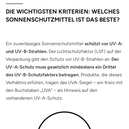
DIE WICHTIGSTEN KRITERIEN: WELCHES
SONNENSCHUTZMITTEL IST DAS BESTE?
Ein zuverlässiges Sonnenschutzmittel
schützt vor UV-A-
und UV-B-Strahlen.
Der Lichtschutzfaktor (LSF) auf der
Verpackung gibt den Schutz vor UV-B-Strahlen an.
Der
UV-A-Schutz muss gesetzlich mindestens ein Drittel
des UV-B-Schutzfaktors betragen.
Produkte, die dieses
Verhältnis erfüllen, tragen das UVA-Siegel – ein Kreis mit
den Buchstaben „UVA“ – als Hinweis auf den
vorhandenen UV-A-Schutz.