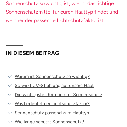
Sonnenschutz so wichtig ist, wie ihr das richtige
Sonnenschutzmittel für euren Hauttyp findet und
welcher der passende Lichtschutzfaktor ist.
IN DIESEM BEITRAG
Warum ist Sonnenschutz so wichtig?
So wirkt UV-Strahlung auf unsere Haut
Die wichtigsten Kriterien für Sonnenschutz
Was bedeutet der Lichtschutzfaktor?
Sonnenschutz passend zum Hauttyp
Wie lange schützt Sonnenschutz?