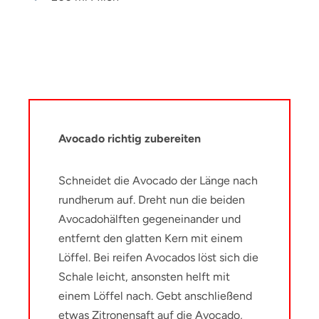
Avocado richtig zubereiten
Schneidet die Avocado der Länge nach
rundherum auf. Dreht nun die beiden
Avocadohälften gegeneinander und
entfernt den glatten Kern mit einem
Löffel. Bei reifen Avocados löst sich die
Schale leicht, ansonsten helft mit
einem Löffel nach. Gebt anschließend
etwas Zitronensaft auf die Avocado,