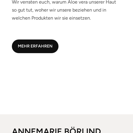
Wir verraten euch, warum Aloe vera unserer Haut
so gut tut, woher wir unsere beziehen und in
welchen Produkten wir sie einsetzen.
MEHR ERFAHREN
ANNEMARIE BÖRLIND