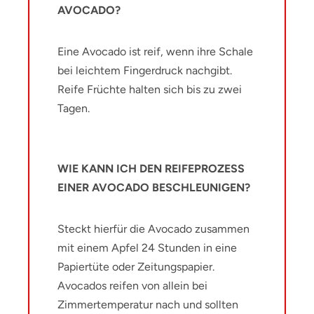
AVOCADO?
Eine Avocado ist reif, wenn ihre Schale
bei leichtem Fingerdruck nachgibt.
Reife Früchte halten sich bis zu zwei
Tagen.
WIE KANN ICH DEN REIFEPROZESS
EINER AVOCADO BESCHLEUNIGEN?
Steckt hierfür die Avocado zusammen
mit einem Apfel 24 Stunden in eine
Papiertüte oder Zeitungspapier.
Avocados reifen von allein bei
Zimmertemperatur nach und sollten