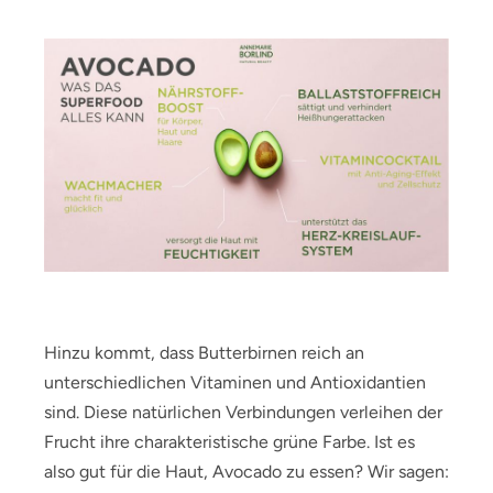
Hinzu kommt, dass Butterbirnen reich an
unterschiedlichen Vitaminen und Antioxidantien
sind. Diese natürlichen Verbindungen verleihen der
Frucht ihre charakteristische grüne Farbe. Ist es
also gut für die Haut, Avocado zu essen? Wir sagen: