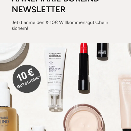
NEWSLETTER
Jetzt anmelden & 10€ Willkommensgutschein
sichern!