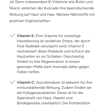
Ja! Denn insbesondere B-Vitamine wie Biotin und
Niacin verleihen der Avocado ihre beeindruckende
Wirkung auf Haut und Haar. Weitere Nährstoffe mit
positiven Eigenschaften:
Vitamin E:
Eine Ursache für vorzeitige
Hautalterung ist oxidativer Stress, der durch
freie Radikale verursacht wird. Vitamin E
neutralisiert diese Moleküle und schützt die
Hautzellen so vor Schäden. Gleichzeitig
fördert es ihre Regeneration. In einem
gewissen Maße kann Avocado daher gegen
Falten helfen.
Vitamin C:
Ascorbinsäure ist bekannt für ihre
immunstärkende Wirkung. Zudem fördert sie
die Kollagenproduktion. Diese ist für die
Spannkraft von Haut, Haaren und
Bindegewebe unerlässlich. Die Kombination