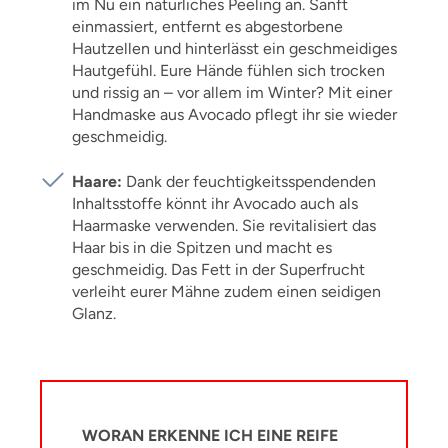
im Nu ein natürliches Peeling an. Sanft
einmassiert, entfernt es abgestorbene
Hautzellen und hinterlässt ein geschmeidiges
Hautgefühl. Eure Hände fühlen sich trocken
und rissig an – vor allem im Winter? Mit einer
Handmaske aus Avocado pflegt ihr sie wieder
geschmeidig.
Haare:
Dank der feuchtigkeitsspendenden
Inhaltsstoffe könnt ihr Avocado auch als
Haarmaske verwenden. Sie revitalisiert das
Haar bis in die Spitzen und macht es
geschmeidig. Das Fett in der Superfrucht
verleiht eurer Mähne zudem einen seidigen
Glanz.
WORAN ERKENNE ICH EINE REIFE