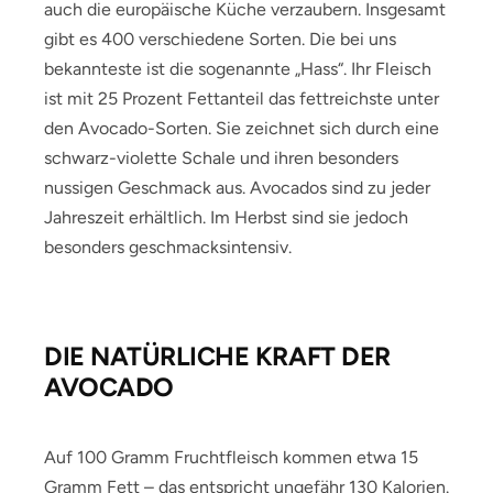
auch die europäische Küche verzaubern. Insgesamt
gibt es 400 verschiedene Sorten. Die bei uns
bekannteste ist die sogenannte „Hass“. Ihr Fleisch
ist mit 25 Prozent Fettanteil das fettreichste unter
den Avocado-Sorten. Sie zeichnet sich durch eine
schwarz-violette Schale und ihren besonders
nussigen Geschmack aus. Avocados sind zu jeder
Jahreszeit erhältlich. Im Herbst sind sie jedoch
besonders geschmacksintensiv.
DIE NATÜRLICHE KRAFT DER
AVOCADO
Auf 100 Gramm Fruchtfleisch kommen etwa 15
Gramm Fett – das entspricht ungefähr 130 Kalorien.