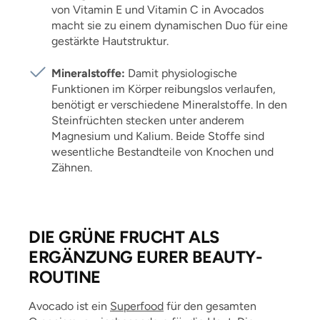
von Vitamin E und Vitamin C in Avocados
macht sie zu einem dynamischen Duo für eine
gestärkte Hautstruktur.
Mineralstoffe:
Damit physiologische
Funktionen im Körper reibungslos verlaufen,
benötigt er verschiedene Mineralstoffe. In den
Steinfrüchten stecken unter anderem
Magnesium und Kalium. Beide Stoffe sind
wesentliche Bestandteile von Knochen und
Zähnen.
DIE GRÜNE FRUCHT ALS
ERGÄNZUNG EURER BEAUTY-
ROUTINE
Avocado ist ein
Superfood
für den gesamten