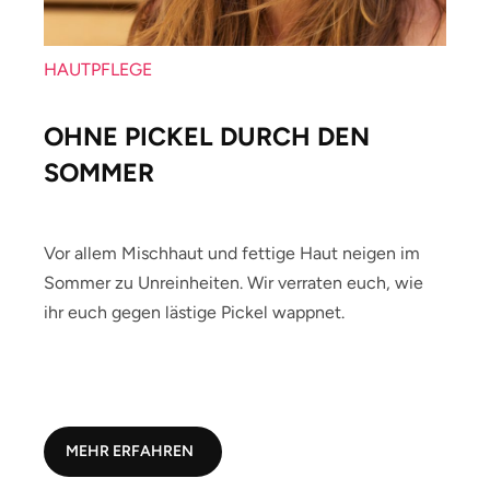
HAUTPFLEGE
OHNE PICKEL DURCH DEN
SOMMER
Vor allem Mischhaut und fettige Haut neigen im
Sommer zu Unreinheiten. Wir verraten euch, wie
ihr euch gegen lästige Pickel wappnet.
MEHR ERFAHREN