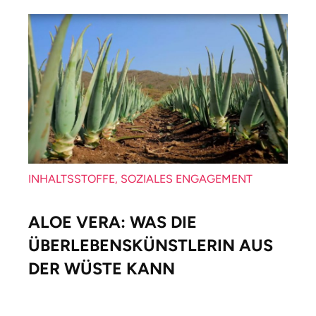
INHALTSSTOFFE, SOZIALES ENGAGEMENT
ALOE VERA: WAS DIE
ÜBERLEBENSKÜNSTLERIN AUS
DER WÜSTE KANN