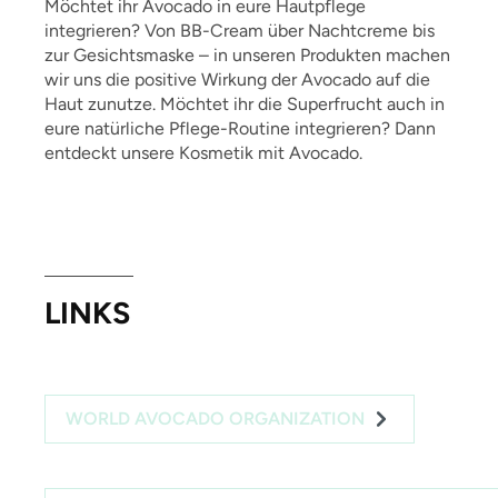
Möchtet ihr Avocado in eure Hautpflege
integrieren? Von BB-Cream über Nachtcreme bis
zur Gesichtsmaske – in unseren Produkten machen
wir uns die positive Wirkung der Avocado auf die
Haut zunutze. Möchtet ihr die Superfrucht auch in
eure natürliche Pflege-Routine integrieren? Dann
entdeckt unsere Kosmetik mit Avocado.
LINKS
WORLD AVOCADO ORGANIZATION