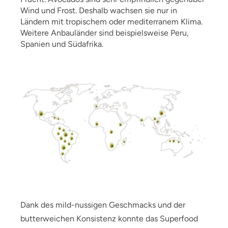
Wind und Frost. Deshalb wachsen sie nur in
Ländern mit tropischem oder mediterranem Klima.
Weitere Anbauländer sind beispielsweise Peru,
Spanien und Südafrika.
Dank des mild-nussigen Geschmacks und der
butterweichen Konsistenz konnte das Superfood