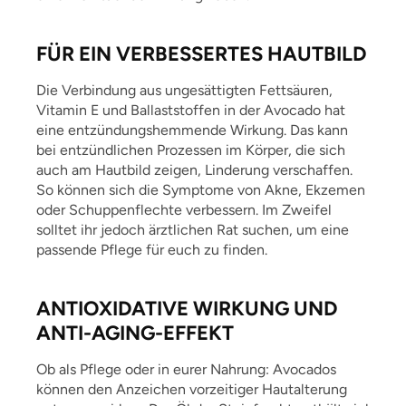
FÜR EIN VERBESSERTES HAUTBILD
Die Verbindung aus ungesättigten Fettsäuren,
Vitamin E und Ballaststoffen in der Avocado hat
eine entzündungshemmende Wirkung. Das kann
bei entzündlichen Prozessen im Körper, die sich
auch am Hautbild zeigen, Linderung verschaffen.
So können sich die Symptome von Akne, Ekzemen
oder Schuppenflechte verbessern. Im Zweifel
solltet ihr jedoch ärztlichen Rat suchen, um eine
passende Pflege für euch zu finden.
ANTIOXIDATIVE WIRKUNG UND
ANTI-AGING-EFFEKT
Ob als Pflege oder in eurer Nahrung: Avocados
können den Anzeichen vorzeitiger Hautalterung