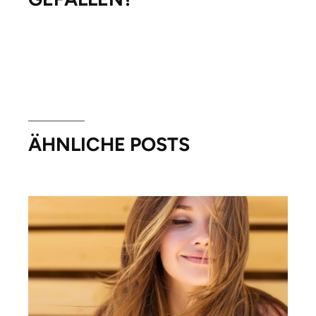
ÄHNLICHE POSTS