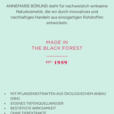
ANNEMARIE BÖRLIND steht für nachweislich wirksame
Naturkosmetik, die wir durch innovatives und
nachhaltiges Handeln aus einzigartigen Rohstoffen
entwickeln.
MIT PFLANZENEXTRAKTEN AUS ÖKOLOGISCHEM ANBAU
(KBA)
EIGENES TIEFENQUELLWASSER
BESTÄTIGTE WIRKSAMKEIT
OHNE TIEREXTRAKTE