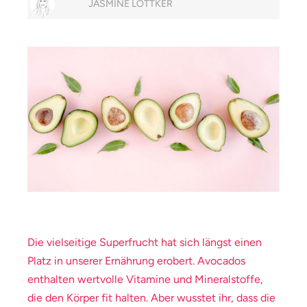
JASMINE LÖTTKER
Die vielseitige Superfrucht hat sich längst einen
Platz in unserer Ernährung erobert. Avocados
enthalten wertvolle Vitamine und Mineralstoffe,
die den Körper fit halten. Aber wusstet ihr, dass die