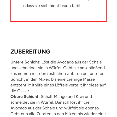
sodass sie sich nicht braun färbt.
ZUBEREITUNG
Untere Schicht:
Löst die Avocado aus der Schale
und schneidet sie in Würfel. Gebt sie anschließend
zusammen mit den restlichen Zutaten der unteren
Schicht in den Mixer, bis eine cremige Masse
entsteht. Mithilfe eines Löffels verteilt ihr diese auf
die Gläser.
Obere Schicht:
Schält Mango und Kiwi und
schneidet sie in Würfel. Danach löst ihr die
Avocado aus der Schale und würfelt sie ebenso.
Gebt nun alle Zutaten in den Mixer, bis wieder eine