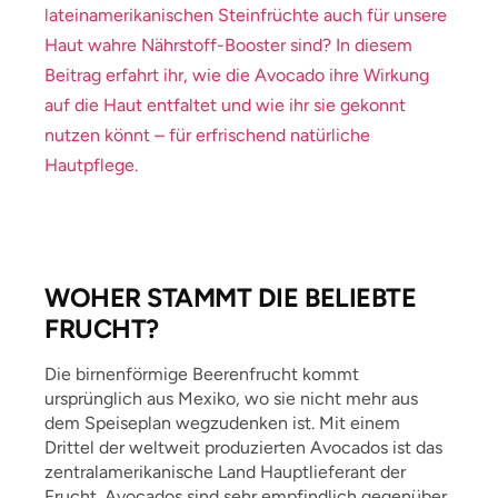
lateinamerikanischen Steinfrüchte auch für unsere
Haut wahre Nährstoff-Booster sind? In diesem
Beitrag erfahrt ihr, wie die Avocado ihre Wirkung
auf die Haut entfaltet und wie ihr sie gekonnt
nutzen könnt – für erfrischend natürliche
Hautpflege.
WOHER STAMMT DIE BELIEBTE
FRUCHT?
Die birnenförmige Beerenfrucht kommt
ursprünglich aus Mexiko, wo sie nicht mehr aus
dem Speiseplan wegzudenken ist. Mit einem
Drittel der weltweit produzierten Avocados ist das
zentralamerikanische Land Hauptlieferant der
Frucht. Avocados sind sehr empfindlich gegenüber