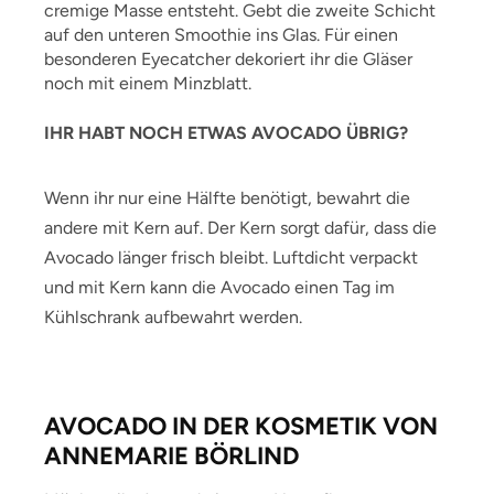
cremige Masse entsteht. Gebt die zweite Schicht
auf den unteren Smoothie ins Glas. Für einen
besonderen Eyecatcher dekoriert ihr die Gläser
noch mit einem Minzblatt.
IHR HABT NOCH ETWAS AVOCADO ÜBRIG?
Wenn ihr nur eine Hälfte benötigt, bewahrt die
andere mit Kern auf. Der Kern sorgt dafür, dass die
Avocado länger frisch bleibt. Luftdicht verpackt
und mit Kern kann die Avocado einen Tag im
Kühlschrank aufbewahrt werden.
AVOCADO IN DER KOSMETIK VON
ANNEMARIE BÖRLIND