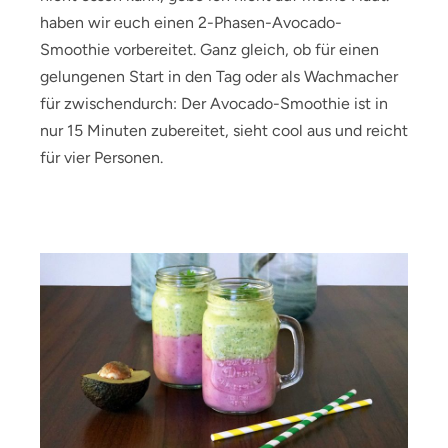
haben wir euch einen 2-Phasen-Avocado-
Smoothie vorbereitet. Ganz gleich, ob für einen
gelungenen Start in den Tag oder als Wachmacher
für zwischendurch: Der Avocado-Smoothie ist in
nur 15 Minuten zubereitet, sieht cool aus und reicht
für vier Personen.