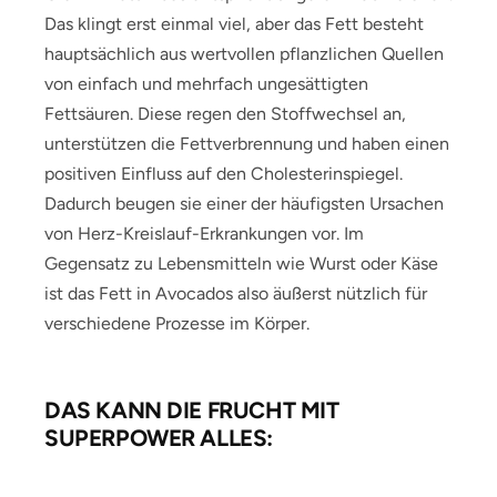
Das klingt erst einmal viel, aber das Fett besteht
hauptsächlich aus wertvollen pflanzlichen Quellen
von einfach und mehrfach ungesättigten
Fettsäuren. Diese regen den Stoffwechsel an,
unterstützen die Fettverbrennung und haben einen
positiven Einfluss auf den Cholesterinspiegel.
Dadurch beugen sie einer der häufigsten Ursachen
von Herz-Kreislauf-Erkrankungen vor. Im
Gegensatz zu Lebensmitteln wie Wurst oder Käse
ist das Fett in Avocados also äußerst nützlich für
verschiedene Prozesse im Körper.
DAS KANN DIE FRUCHT MIT
SUPERPOWER ALLES: