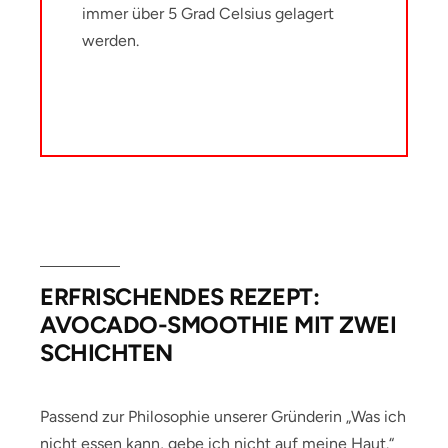
immer über 5 Grad Celsius gelagert
werden.
ERFRISCHENDES REZEPT:
AVOCADO-SMOOTHIE MIT ZWEI
SCHICHTEN
Passend zur Philosophie unserer Gründerin „Was ich
nicht essen kann, gebe ich nicht auf meine Haut.“