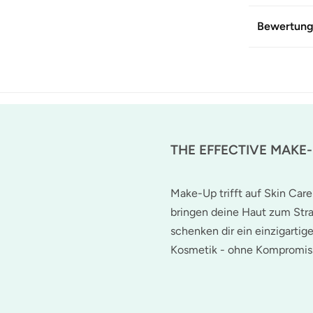
Bewertun
THE EFFECTIVE MAKE
Make-Up trifft auf Skin Care
bringen deine Haut zum Stra
schenken dir ein einzigartig
Kosmetik - ohne Kompromis