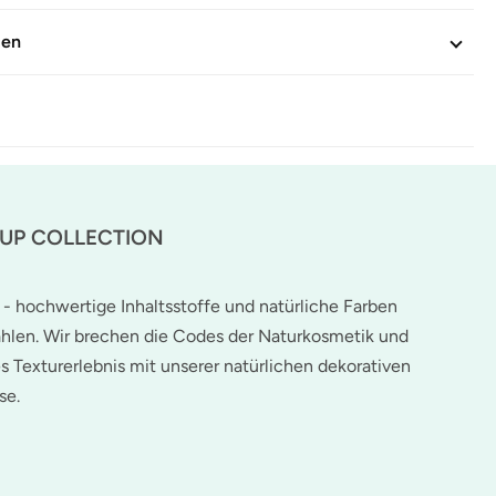
gen
-UP COLLECTION
 - hochwertige Inhaltsstoffe und natürliche Farben
hlen. Wir brechen die Codes der Naturkosmetik und
es Texturerlebnis mit unserer natürlichen dekorativen
se.