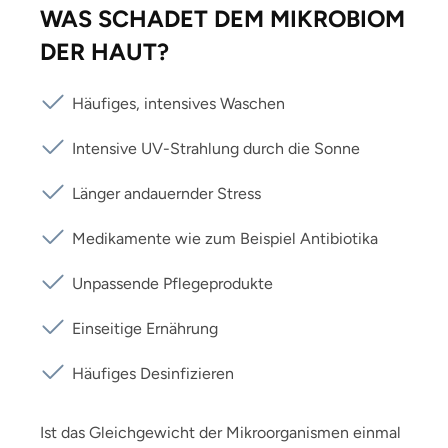
WAS SCHADET DEM MIKROBIOM
DER HAUT?
Häufiges, intensives Waschen
Intensive UV-Strahlung durch die Sonne
Länger andauernder Stress
Medikamente wie zum Beispiel Antibiotika
Unpassende Pflegeprodukte
Einseitige Ernährung
Häufiges Desinfizieren
Ist das Gleichgewicht der Mikroorganismen einmal