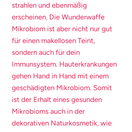
strahlen und ebenmäßig
erscheinen. Die Wunderwaffe
Mikrobiom ist aber nicht nur gut
für einen makellosen Teint,
sondern auch für dein
Immunsystem. Hauterkrankungen
gehen Hand in Hand mit einem
geschädigten Mikrobiom. Somit
ist der Erhalt eines gesunden
Mikrobioms auch in der
dekorativen Naturkosmetik, wie