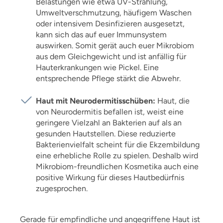
Belastungen wie etwa UV-Strahlung,
Umweltverschmutzung, häufigem Waschen
oder intensivem Desinfizieren ausgesetzt,
kann sich das auf euer Immunsystem
auswirken. Somit gerät auch euer Mikrobiom
aus dem Gleichgewicht und ist anfällig für
Hauterkrankungen wie Pickel. Eine
entsprechende Pflege stärkt die Abwehr.
Haut mit Neurodermitisschüben:
Haut, die
von Neurodermitis befallen ist, weist eine
geringere Vielzahl an Bakterien auf als an
gesunden Hautstellen. Diese reduzierte
Bakterienvielfalt scheint für die Ekzembildung
eine erhebliche Rolle zu spielen. Deshalb wird
Mikrobiom-freundlichen Kosmetika auch eine
positive Wirkung für dieses Hautbedürfnis
zugesprochen.
Gerade für empfindliche und angegriffene Haut ist