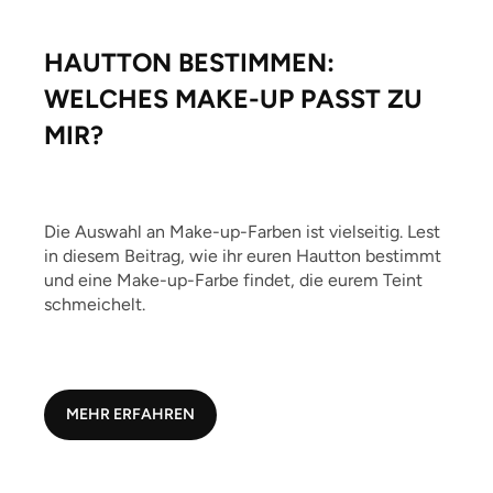
HAUTTON BESTIMMEN:
WELCHES MAKE-UP PASST ZU
MIR?
Die Auswahl an Make-up-Farben ist vielseitig. Lest
in diesem Beitrag, wie ihr euren Hautton bestimmt
und eine Make-up-Farbe findet, die eurem Teint
schmeichelt.
MEHR ERFAHREN