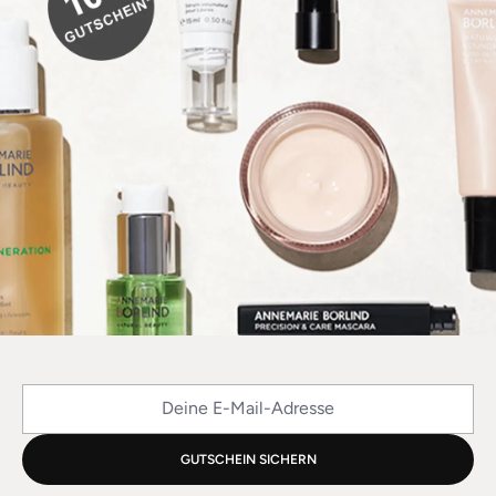
Deine E-Mail-Adresse
GUTSCHEIN SICHERN