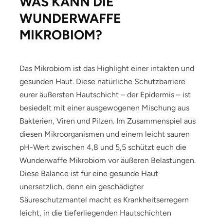
WAS KANN DIE
WUNDERWAFFE
MIKROBIOM?
Das Mikrobiom ist das Highlight einer intakten und
gesunden Haut. Diese natürliche Schutzbarriere
eurer äußersten Hautschicht – der Epidermis – ist
besiedelt mit einer ausgewogenen Mischung aus
Bakterien, Viren und Pilzen. Im Zusammenspiel aus
diesen Mikroorganismen und einem leicht sauren
pH-Wert zwischen 4,8 und 5,5 schützt euch die
Wunderwaffe Mikrobiom vor äußeren Belastungen.
Diese Balance ist für eine gesunde Haut
unersetzlich, denn ein geschädigter
Säureschutzmantel macht es Krankheitserregern
leicht, in die tieferliegenden Hautschichten