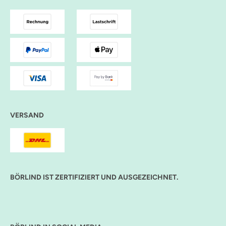
VERSAND
BÖRLIND IST ZERTIFIZIERT UND AUSGEZEICHNET.