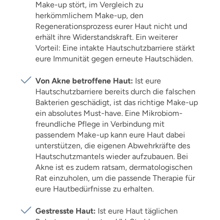
Make-up stört, im Vergleich zu
herkömmlichem Make-up, den
Regenerationsprozess eurer Haut nicht und
erhält ihre Widerstandskraft. Ein weiterer
Vorteil: Eine intakte Hautschutzbarriere stärkt
eure Immunität gegen erneute Hautschäden.
Von Akne betroffene Haut:
Ist eure
Hautschutzbarriere bereits durch die falschen
Bakterien geschädigt, ist das richtige Make-up
ein absolutes Must-have. Eine Mikrobiom-
freundliche Pflege in Verbindung mit
passendem Make-up kann eure Haut dabei
unterstützen, die eigenen Abwehrkräfte des
Hautschutzmantels wieder aufzubauen. Bei
Akne ist es zudem ratsam, dermatologischen
Rat einzuholen, um die passende Therapie für
eure Hautbedürfnisse zu erhalten.
Gestresste Haut:
Ist eure Haut täglichen