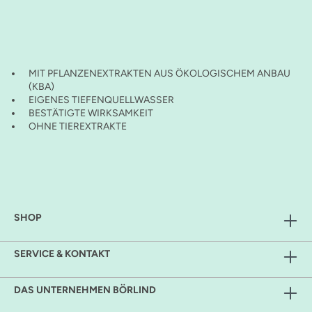
MIT PFLANZENEXTRAKTEN AUS ÖKOLOGISCHEM ANBAU
(KBA)
EIGENES TIEFENQUELLWASSER
BESTÄTIGTE WIRKSAMKEIT
OHNE TIEREXTRAKTE
SHOP
SERVICE & KONTAKT
DAS UNTERNEHMEN BÖRLIND