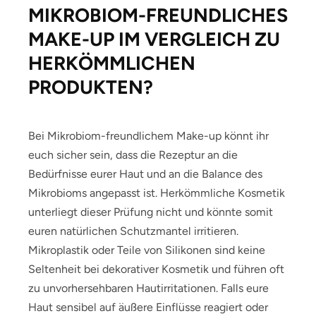
MIKROBIOM-FREUNDLICHES
MAKE-UP IM VERGLEICH ZU
HERKÖMMLICHEN
PRODUKTEN?
Bei Mikrobiom-freundlichem Make-up könnt ihr
euch sicher sein, dass die Rezeptur an die
Bedürfnisse eurer Haut und an die Balance des
Mikrobioms angepasst ist. Herkömmliche Kosmetik
unterliegt dieser Prüfung nicht und könnte somit
euren natürlichen Schutzmantel irritieren.
Mikroplastik oder Teile von Silikonen sind keine
Seltenheit bei dekorativer Kosmetik und führen oft
zu unvorhersehbaren Hautirritationen. Falls eure
Haut sensibel auf äußere Einflüsse reagiert oder