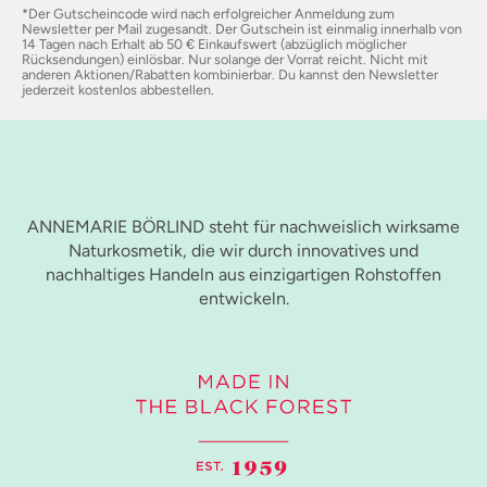
*Der Gutscheincode wird nach erfolgreicher Anmeldung zum
Newsletter per Mail zugesandt. Der Gutschein ist einmalig innerhalb von
14 Tagen nach Erhalt ab 50 € Einkaufswert (abzüglich möglicher
Rücksendungen) einlösbar. Nur solange der Vorrat reicht. Nicht mit
anderen Aktionen/Rabatten kombinierbar. Du kannst den Newsletter
jederzeit kostenlos abbestellen.
ANNEMARIE BÖRLIND steht für nachweislich wirksame
Naturkosmetik, die wir durch innovatives und
nachhaltiges Handeln aus einzigartigen Rohstoffen
entwickeln.