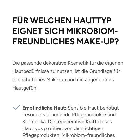
FÜR WELCHEN HAUTTYP
EIGNET SICH MIKROBIOM-
FREUNDLICHES MAKE-UP?
Die passende dekorative Kosmetik für die eigenen
Hautbedürfnisse zu nutzen, ist die Grundlage für
ein natürliches Make-up und ein angenehmes
Hautgefühl.
Empfindliche Haut:
Sensible Haut benötigt
besonders schonende Pflegeprodukte und
Kosmetika. Die regenerative Kraft dieses
Hauttyps profitiert von den richtigen
Pflegeprodukten. Mikrobiom-freundliches