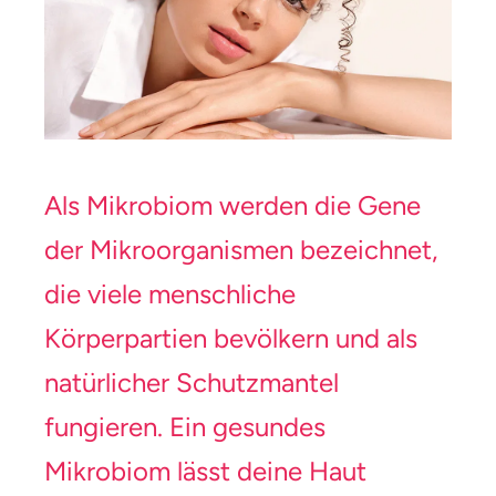
Als Mikrobiom werden die Gene
der Mikroorganismen bezeichnet,
die viele menschliche
Körperpartien bevölkern und als
natürlicher Schutzmantel
fungieren. Ein gesundes
Mikrobiom lässt deine Haut