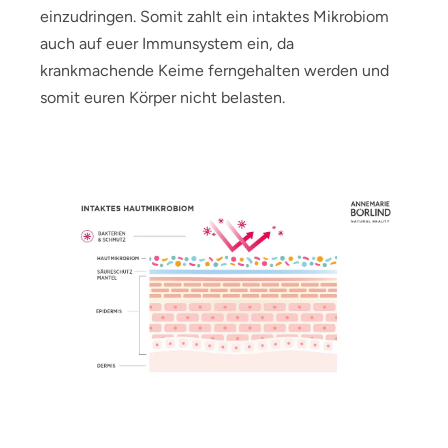
einzudringen. Somit zahlt ein intaktes Mikrobiom
auch auf euer Immunsystem ein, da
krankmachende Keime ferngehalten werden und
somit euren Körper nicht belasten.