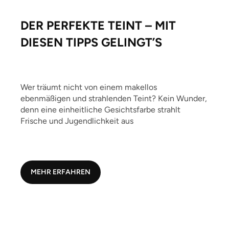
DER PERFEKTE TEINT – MIT
DIESEN TIPPS GELINGT’S
Wer träumt nicht von einem makellos
ebenmäßigen und strahlenden Teint? Kein Wunder,
denn eine einheitliche Gesichtsfarbe strahlt
Frische und Jugendlichkeit aus
MEHR ERFAHREN