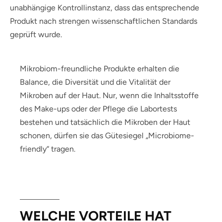
unabhängige Kontrollinstanz, dass das entsprechende
Produkt nach strengen wissenschaftlichen Standards
geprüft wurde.
Mikrobiom-freundliche Produkte erhalten die
Balance, die Diversität und die Vitalität der
Mikroben auf der Haut. Nur, wenn die Inhaltsstoffe
des Make-ups oder der Pflege die Labortests
bestehen und tatsächlich die Mikroben der Haut
schonen, dürfen sie das Gütesiegel „Microbiome-
friendly“ tragen.
WELCHE VORTEILE HAT