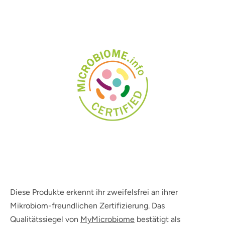
Diese Produkte erkennt ihr zweifelsfrei an ihrer
Mikrobiom-freundlichen Zertifizierung. Das
Qualitätssiegel von
MyMicrobiome
bestätigt als