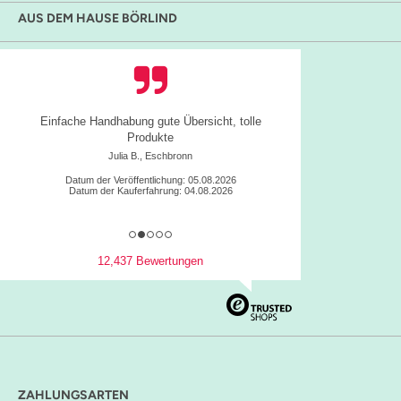
AUS DEM HAUSE BÖRLIND
Einfache Handhabung gute Übersicht, tolle
Produkte
Julia B., Eschbronn
Datum der Veröffentlichung: 05.08.2026
Datum der Kauferfahrung: 04.08.2026
12,437 Bewertungen
ZAHLUNGSARTEN