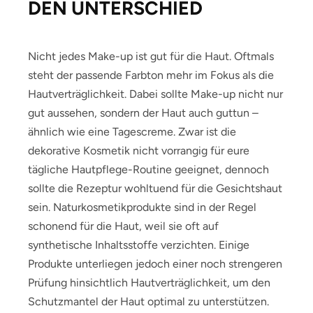
DEN UNTERSCHIED
Nicht jedes Make-up ist gut für die Haut. Oftmals
steht der passende Farbton mehr im Fokus als die
Hautverträglichkeit. Dabei sollte Make-up nicht nur
gut aussehen, sondern der Haut auch guttun –
ähnlich wie eine Tagescreme. Zwar ist die
dekorative Kosmetik nicht vorrangig für eure
tägliche Hautpflege-Routine geeignet, dennoch
sollte die Rezeptur wohltuend für die Gesichtshaut
sein. Naturkosmetikprodukte sind in der Regel
schonend für die Haut, weil sie oft auf
synthetische Inhaltsstoffe verzichten. Einige
Produkte unterliegen jedoch einer noch strengeren
Prüfung hinsichtlich Hautverträglichkeit, um den
Schutzmantel der Haut optimal zu unterstützen.