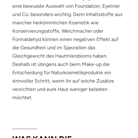
eine bewusste Auswahl von Foundation, Eyeliner
und Co. besonders wichtig. Denn Inhaltsstoffe aus
mancher herkömmlichen Kosmetik wie
Konservierungsstoffe, Weichmacher oder
Formaldehyd können einen negativen Effekt auf
die Gesundheit und im Speziellen das
Gleichgewicht des Hautmikrobioms haben.
Deshalb ist übrigens auch beim Make-up die
Entscheidung für Naturkosmetikprodukte ein
sinnvoller Schritt, wenn ihr auf solche Zusätze
verzichten und eure Haut weniger belasten
möchtet.