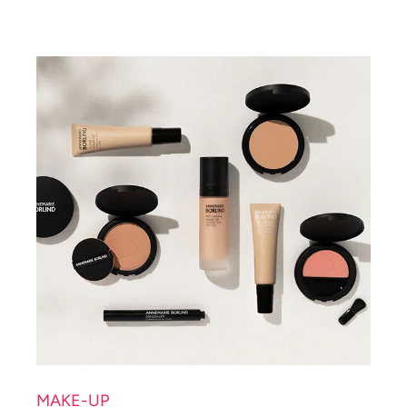
MAKE-UP