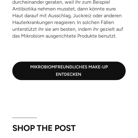
durcheinander geraten, weil ihr zum Beispiel
Antibiotika nehmen musstet, dann könnte eure
Haut darauf mit Ausschlag, Juckreiz oder anderen
Hauterkrankungen reagieren. In solchen Fällen
unterstützt ihr sie am besten, indem ihr gezielt auf
das Mikrobiom ausgerichtete Produkte benutzt.
MIKROBIOMFREUNDLICHES MAKE-UP
ENTDECKEN
SHOP THE POST