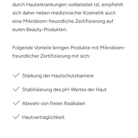
durch Hauterkrankungen vorbelastet ist, empfiehlt
sich daher neben medizinischer Kosmetik auch
eine Mikrobiom-freundliche Zertifizierung auf
euren Beauty-Produkten.
Folgende Vorteile bringen Produkte mit Mikrobiom-
freundlicher Zertifizierung mit sich:
Stärkung der Hautschutzbarriere
Stabilisierung des pH-Wertes der Haut
Abwehr von freien Radikalen
Hautverträglichkeit