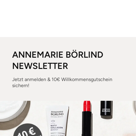
ANNEMARIE BÖRLIND
NEWSLETTER
Jetzt anmelden & 10€ Willkommensgutschein
sichern!