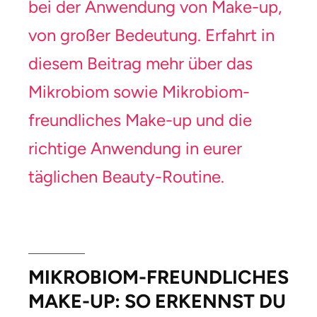
bei der Anwendung von Make-up,
von großer Bedeutung. Erfahrt in
diesem Beitrag mehr über das
Mikrobiom sowie Mikrobiom-
freundliches Make-up und die
richtige Anwendung in eurer
täglichen Beauty-Routine.
MIKROBIOM-FREUNDLICHES
MAKE-UP: SO ERKENNST DU