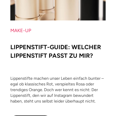
MAKE-UP
LIPPENSTIFT-GUIDE: WELCHER
LIPPENSTIFT PASST ZU MIR?
Lippenstifte machen unser Leben einfach bunter –
egal ob klassisches Rot, verspieltes Rosa oder
trendiges Orange. Doch wer kennt es nicht: Der
Lippenstift, den wir auf Instagram bewundert
haben, steht uns selbst leider überhaupt nicht.