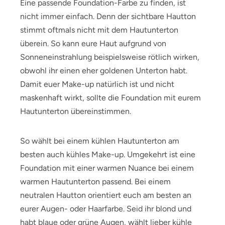
Eine passende Foundation-Farbe zu finden, ist
nicht immer einfach. Denn der sichtbare Hautton
stimmt oftmals nicht mit dem Hautunterton
überein. So kann eure Haut aufgrund von
Sonneneinstrahlung beispielsweise rötlich wirken,
obwohl ihr einen eher goldenen Unterton habt.
Damit euer Make-up natürlich ist und nicht
maskenhaft wirkt, sollte die Foundation mit eurem
Hautunterton übereinstimmen.
So wählt bei einem kühlen Hautunterton am
besten auch kühles Make-up. Umgekehrt ist eine
Foundation mit einer warmen Nuance bei einem
warmen Hautunterton passend. Bei einem
neutralen Hautton orientiert euch am besten an
eurer Augen- oder Haarfarbe. Seid ihr blond und
habt blaue oder grüne Augen, wählt lieber kühle