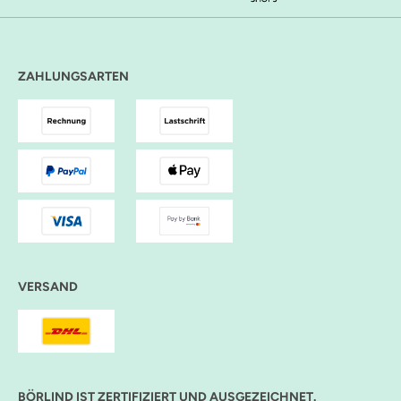
ZAHLUNGSARTEN
VERSAND
BÖRLIND IST ZERTIFIZIERT UND AUSGEZEICHNET.