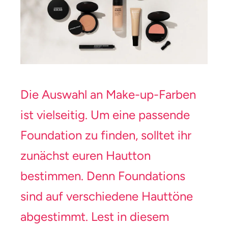
Die Auswahl an Make-up-Farben
ist vielseitig. Um eine passende
Foundation zu finden, solltet ihr
zunächst euren Hautton
bestimmen. Denn Foundations
sind auf verschiedene Hauttöne
abgestimmt. Lest in diesem