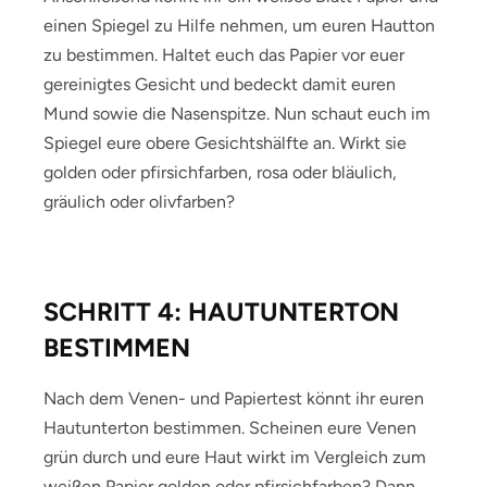
einen Spiegel zu Hilfe nehmen, um euren Hautton
zu bestimmen. Haltet euch das Papier vor euer
gereinigtes Gesicht und bedeckt damit euren
Mund sowie die Nasenspitze. Nun schaut euch im
Spiegel eure obere Gesichtshälfte an. Wirkt sie
golden oder pfirsichfarben, rosa oder bläulich,
gräulich oder olivfarben?
SCHRITT 4: HAUTUNTERTON
BESTIMMEN
Nach dem Venen- und Papiertest könnt ihr euren
Hautunterton bestimmen. Scheinen eure Venen
grün durch und eure Haut wirkt im Vergleich zum
weißen Papier golden oder pfirsichfarben? Dann