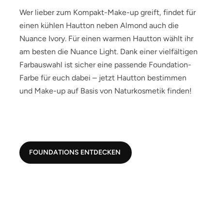
Wer lieber zum Kompakt-Make-up greift, findet für
einen kühlen Hautton neben Almond auch die
Nuance Ivory. Für einen warmen Hautton wählt ihr
am besten die Nuance Light. Dank einer vielfältigen
Farbauswahl ist sicher eine passende Foundation-
Farbe für euch dabei – jetzt Hautton bestimmen
und Make-up auf Basis von Naturkosmetik finden!
FOUNDATIONS ENTDECKEN