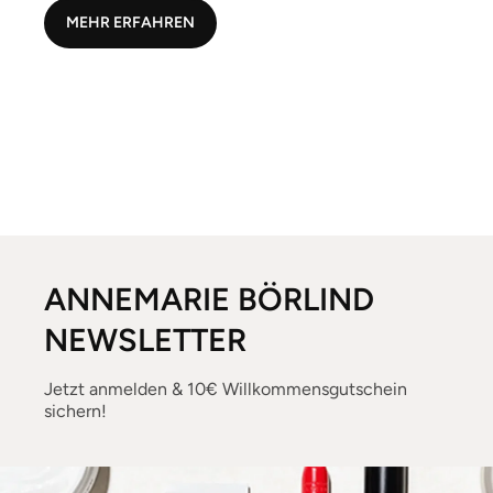
MEHR ERFAHREN
ANNEMARIE BÖRLIND
NEWSLETTER
Jetzt anmelden & 10€ Willkommensgutschein
sichern!