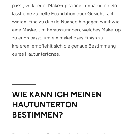
passt, wirkt euer Make-up schnell unnatürlich. So
lässt eine zu helle Foundation euer Gesicht fahl
wirken. Eine zu dunkle Nuance hingegen wirkt wie
eine Maske. Um herauszufinden, welches Make-up
zu euch passt, um ein makelloses Finish zu
kreieren, empfiehlt sich die genaue Bestimmung
eures Hautuntertones.
WIE KANN ICH MEINEN
HAUTUNTERTON
BESTIMMEN?