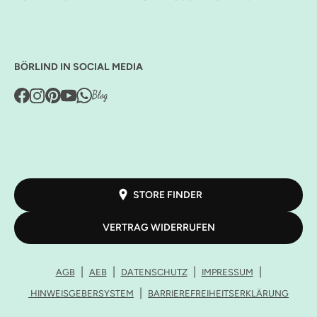
BÖRLIND IN SOCIAL MEDIA
STORE FINDER
VERTRAG WIDERRUFEN
AGB
AEB
DATENSCHUTZ
IMPRESSUM
HINWEISGEBERSYSTEM
BARRIEREFREIHEITSERKLÄRUNG