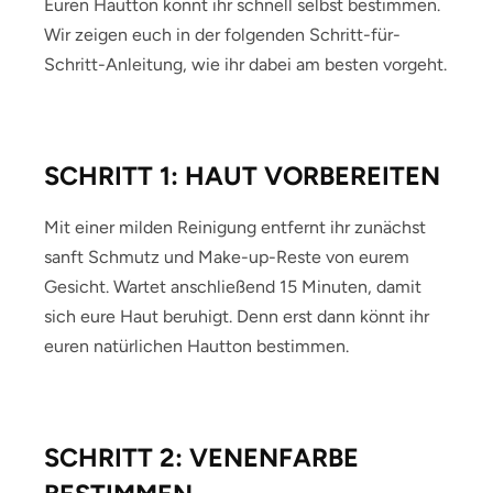
Euren Hautton könnt ihr schnell selbst bestimmen.
Wir zeigen euch in der folgenden Schritt-für-
Schritt-Anleitung, wie ihr dabei am besten vorgeht.
SCHRITT 1: HAUT VORBEREITEN
Mit einer milden Reinigung entfernt ihr zunächst
sanft Schmutz und Make-up-Reste von eurem
Gesicht. Wartet anschließend 15 Minuten, damit
sich eure Haut beruhigt. Denn erst dann könnt ihr
euren natürlichen Hautton bestimmen.
SCHRITT 2: VENENFARBE