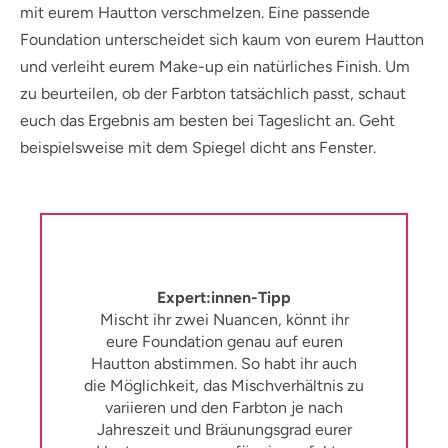
mit eurem Hautton verschmelzen. Eine passende
Foundation unterscheidet sich kaum von eurem Hautton
und verleiht eurem Make-up ein natürliches Finish. Um
zu beurteilen, ob der Farbton tatsächlich passt, schaut
euch das Ergebnis am besten bei Tageslicht an. Geht
beispielsweise mit dem Spiegel dicht ans Fenster.
Expert:innen-Tipp
Mischt ihr zwei Nuancen, könnt ihr
eure Foundation genau auf euren
Hautton abstimmen. So habt ihr auch
die Möglichkeit, das Mischverhältnis zu
variieren und den Farbton je nach
Jahreszeit und Bräunungsgrad eurer