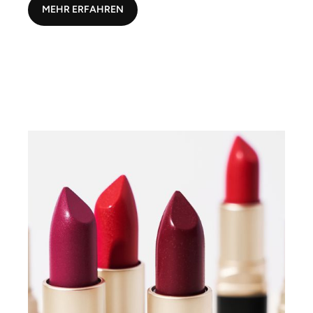
MEHR ERFAHREN