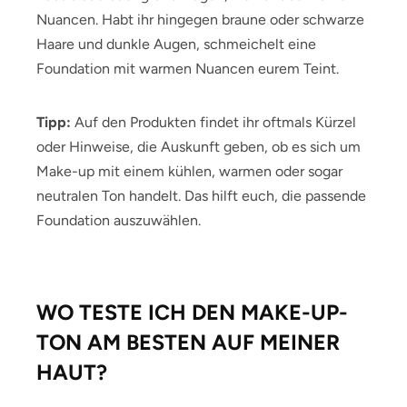
Nuancen. Habt ihr hingegen braune oder schwarze
Haare und dunkle Augen, schmeichelt eine
Foundation mit warmen Nuancen eurem Teint.
Tipp:
Auf den Produkten findet ihr oftmals Kürzel
oder Hinweise, die Auskunft geben, ob es sich um
Make-up mit einem kühlen, warmen oder sogar
neutralen Ton handelt. Das hilft euch, die passende
Foundation auszuwählen.
WO TESTE ICH DEN MAKE-UP-
TON AM BESTEN AUF MEINER
HAUT?