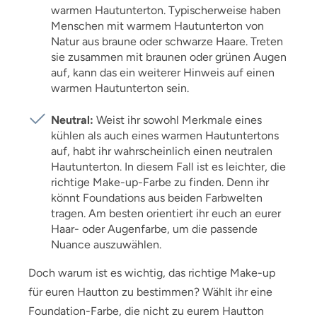
warmen Hautunterton. Typischerweise haben
Menschen mit warmem Hautunterton von
Natur aus braune oder schwarze Haare. Treten
sie zusammen mit braunen oder grünen Augen
auf, kann das ein weiterer Hinweis auf einen
warmen Hautunterton sein.
Neutral:
Weist ihr sowohl Merkmale eines
kühlen als auch eines warmen Hautuntertons
auf, habt ihr wahrscheinlich einen neutralen
Hautunterton. In diesem Fall ist es leichter, die
richtige Make-up-Farbe zu finden. Denn ihr
könnt Foundations aus beiden Farbwelten
tragen. Am besten orientiert ihr euch an eurer
Haar- oder Augenfarbe, um die passende
Nuance auszuwählen.
Doch warum ist es wichtig, das richtige Make-up
für euren Hautton zu bestimmen? Wählt ihr eine
Foundation-Farbe, die nicht zu eurem Hautton