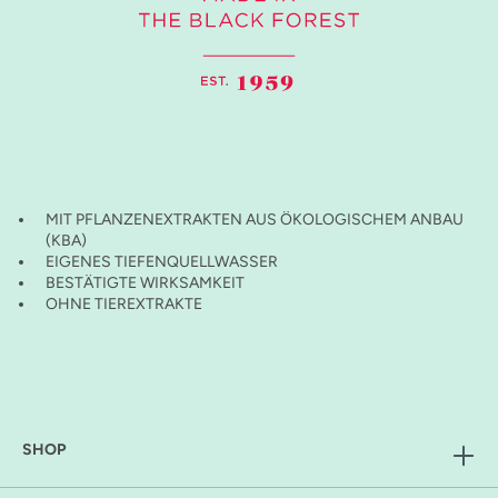
MIT PFLANZENEXTRAKTEN AUS ÖKOLOGISCHEM ANBAU
(KBA)
EIGENES TIEFENQUELLWASSER
BESTÄTIGTE WIRKSAMKEIT
OHNE TIEREXTRAKTE
SHOP