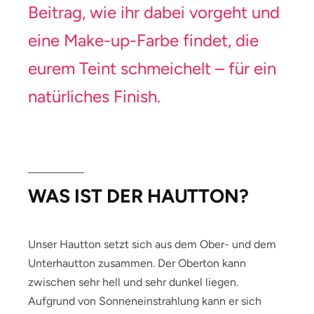
Beitrag, wie ihr dabei vorgeht und
eine Make-up-Farbe findet, die
eurem Teint schmeichelt – für ein
natürliches Finish.
WAS IST DER HAUTTON?
Unser Hautton setzt sich aus dem Ober- und dem
Unterhautton zusammen. Der Oberton kann
zwischen sehr hell und sehr dunkel liegen.
Aufgrund von Sonneneinstrahlung kann er sich