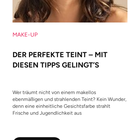
MAKE-UP
DER PERFEKTE TEINT – MIT
DIESEN TIPPS GELINGT’S
Wer träumt nicht von einem makellos
ebenmäßigen und strahlenden Teint? Kein Wunder,
denn eine einheitliche Gesichtsfarbe strahlt
Frische und Jugendlichkeit aus