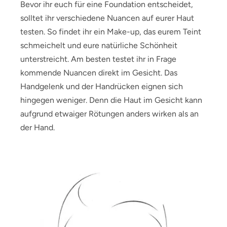
Bevor ihr euch für eine Foundation entscheidet,
solltet ihr verschiedene Nuancen auf eurer Haut
testen. So findet ihr ein Make-up, das eurem Teint
schmeichelt und eure natürliche Schönheit
unterstreicht. Am besten testet ihr in Frage
kommende Nuancen direkt im Gesicht. Das
Handgelenk und der Handrücken eignen sich
hingegen weniger. Denn die Haut im Gesicht kann
aufgrund etwaiger Rötungen anders wirken als an
der Hand.