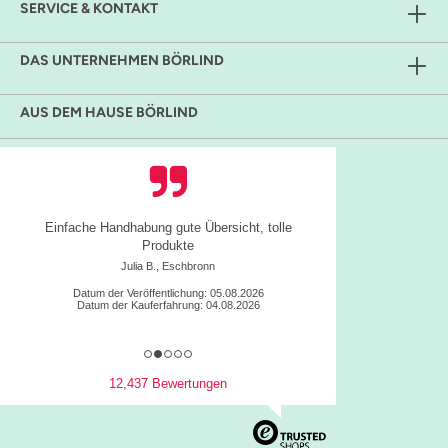
SERVICE & KONTAKT
DAS UNTERNEHMEN BÖRLIND
AUS DEM HAUSE BÖRLIND
Einfache Handhabung gute Übersicht, tolle
Produkte
Julia B., Eschbronn
Datum der Veröffentlichung: 05.08.2026
Datum der Kauferfahrung: 04.08.2026
12,437 Bewertungen