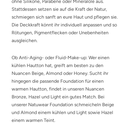
ohne Silikone, Parabene oder Mineralöle aus.
Stattdessen setzen sie auf die Kraft der Natur,
schmiegen sich sanft an eure Haut und pflegen sie.
Die Deckkraft könnt ihr individuell anpassen und so
Rötungen, Pigmentflecken oder Unebenheiten
ausgleichen.
Ob Anti-Aging- oder Fluid-Make-up: Wer einen
kühlen Hautton hat, greift am besten zu den
Nuancen Beige, Almond oder Honey. Sucht ihr
hingegen die passende Foundation für einen
warmen Hautton, findet in unseren Nuancen
Bronze, Hazel und Light ein gutes Match. Bei
unserer Natuwear Foundation schmeicheln Beige
und Almond einem kühlen und Light sowie Hazel
einem warmen Teint.