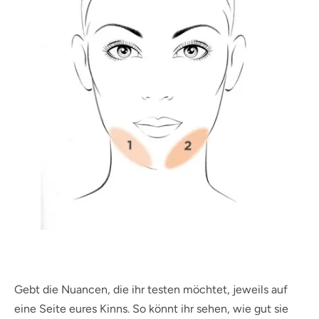
Gebt die Nuancen, die ihr testen möchtet, jeweils auf
eine Seite eures Kinns. So könnt ihr sehen, wie gut sie