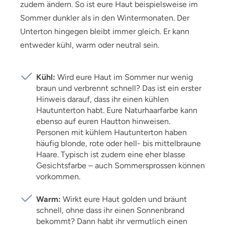
zudem ändern. So ist eure Haut beispielsweise im
Sommer dunkler als in den Wintermonaten. Der
Unterton hingegen bleibt immer gleich. Er kann
entweder kühl, warm oder neutral sein.
Kühl:
Wird eure Haut im Sommer nur wenig
braun und verbrennt schnell? Das ist ein erster
Hinweis darauf, dass ihr einen kühlen
Hautunterton habt. Eure Naturhaarfarbe kann
ebenso auf euren Hautton hinweisen.
Personen mit kühlem Hautunterton haben
häufig blonde, rote oder hell- bis mittelbraune
Haare. Typisch ist zudem eine eher blasse
Gesichtsfarbe – auch Sommersprossen können
vorkommen.
Warm:
Wirkt eure Haut golden und bräunt
schnell, ohne dass ihr einen Sonnenbrand
bekommt? Dann habt ihr vermutlich einen