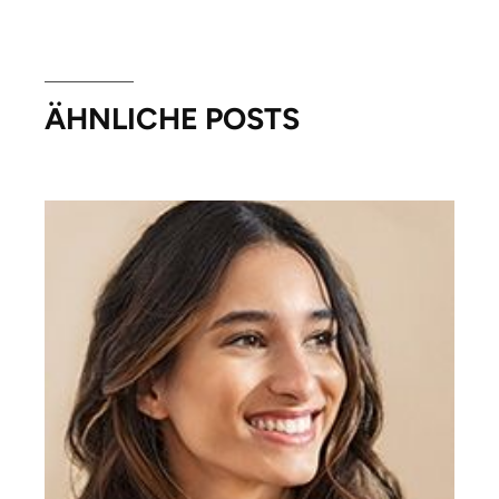
ÄHNLICHE POSTS