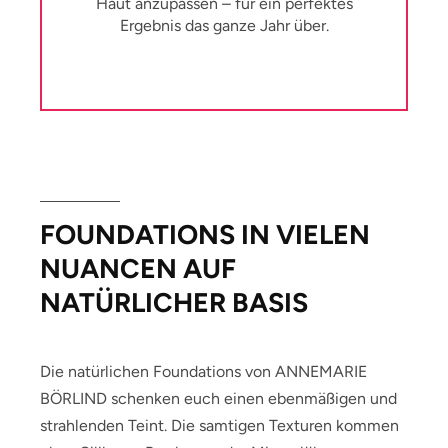
Haut anzupassen – für ein perfektes
Ergebnis das ganze Jahr über.
FOUNDATIONS IN VIELEN
NUANCEN AUF
NATÜRLICHER BASIS
Die natürlichen Foundations von ANNEMARIE
BÖRLIND schenken euch einen ebenmäßigen und
strahlenden Teint. Die samtigen Texturen kommen