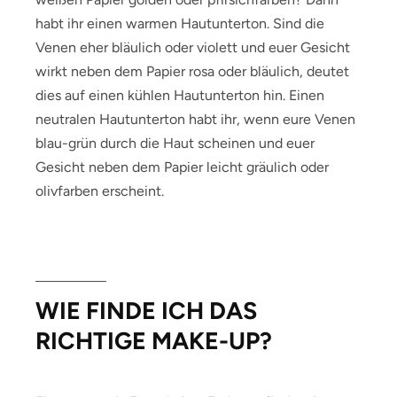
habt ihr einen warmen Hautunterton. Sind die
Venen eher bläulich oder violett und euer Gesicht
wirkt neben dem Papier rosa oder bläulich, deutet
dies auf einen kühlen Hautunterton hin. Einen
neutralen Hautunterton habt ihr, wenn eure Venen
blau-grün durch die Haut scheinen und euer
Gesicht neben dem Papier leicht gräulich oder
olivfarben erscheint.
WIE FINDE ICH DAS
RICHTIGE MAKE-UP?