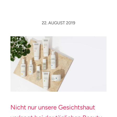
22. AUGUST 2019
Nicht nur unsere Gesichtshaut