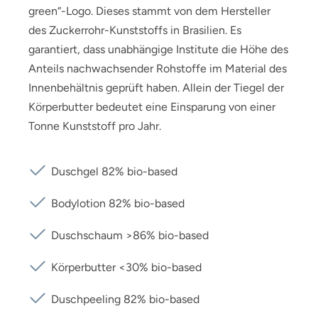
green“-Logo. Dieses stammt von dem Hersteller
des Zuckerrohr-Kunststoffs in Brasilien. Es
garantiert, dass unabhängige Institute die Höhe des
Anteils nachwachsender Rohstoffe im Material des
Innenbehältnis geprüft haben. Allein der Tiegel der
Körperbutter bedeutet eine Einsparung von einer
Tonne Kunststoff pro Jahr.
Duschgel 82% bio-based
Bodylotion 82% bio-based
Duschschaum >86% bio-based
Körperbutter <30% bio-based
Duschpeeling 82% bio-based