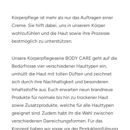
Körperpflege ist mehr als nur das Auftragen einer
Creme. Sie hilft dabei, uns in unserem Körper
wohlzufühlen und die Haut sowie ihre Prozesse
bestmöglich zu unterstützen.
Unsere Körperpflegeserie BODY CARE geht auf die
Bedürfnisse vier verschiedener Hauttypen ein,
umhüllt die Haut mit tollen Düften und zeichnet
sich durch ihre Nachhaltigkeit und besonderen
Inhaltsstoffe aus. Euch erwarten neun brandneue
Produkte für normale bis hin zu trockener Haut
sowie Zusatzprodukte, welche für alle Hauttypen
geeignet sind. Zudem habt ihr die Wahl zwischen
verschiedenen Darreichungsformen. Für das
Konzept haben wir sogar vor der Produkteinführung