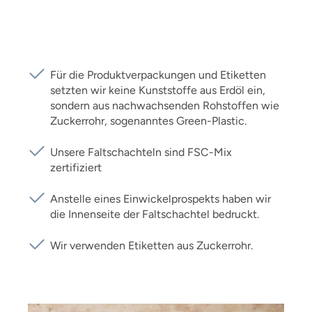
Für die Produktverpackungen und Etiketten
setzten wir keine Kunststoffe aus Erdöl ein,
sondern aus nachwachsenden Rohstoffen wie
Zuckerrohr, sogenanntes Green-Plastic.
Unsere Faltschachteln sind FSC-Mix
zertifiziert
Anstelle eines Einwickelprospekts haben wir
die Innenseite der Faltschachtel bedruckt.
Wir verwenden Etiketten aus Zuckerrohr.