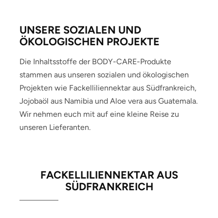
UNSERE SOZIALEN UND
ÖKOLOGISCHEN PROJEKTE
Die Inhaltsstoffe der BODY-CARE-Produkte
stammen aus unseren sozialen und ökologischen
Projekten wie Fackelliliennektar aus Südfrankreich,
Jojobaöl aus Namibia und Aloe vera aus Guatemala.
Wir nehmen euch mit auf eine kleine Reise zu
unseren Lieferanten.
FACKELLILIEN­NEKTAR AUS
SÜDFRANKREICH