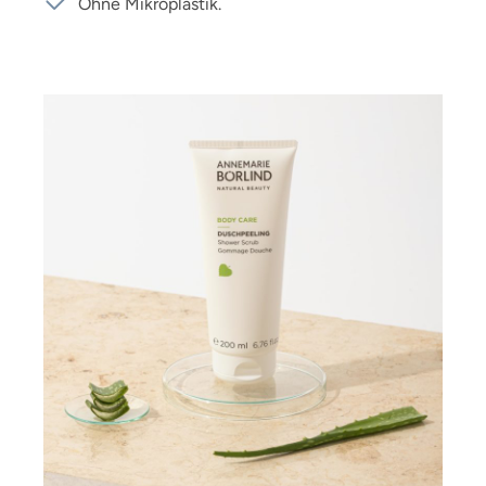
Ohne Mikroplastik.