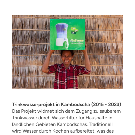
Trinkwasserprojekt in Kambodscha (2015 - 2023)
Das Projekt widmet sich dem Zugang zu sauberem
Trinkwasser durch Wasserfilter für Haushalte in
ländlichen Gebieten Kambodschas. Traditionell
wird Wasser durch Kochen aufbereitet, was das