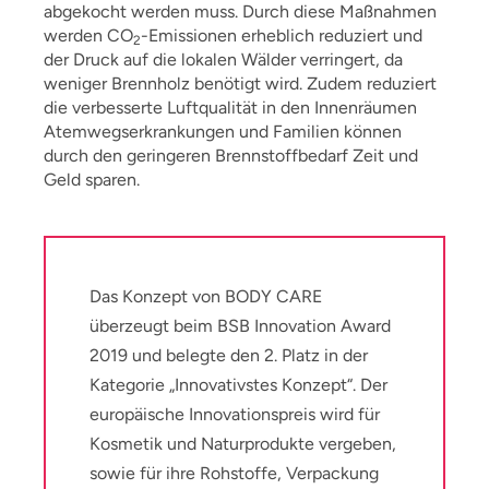
abgekocht werden muss. Durch diese Maßnahmen
werden CO
-Emissionen erheblich reduziert und
2
der Druck auf die lokalen Wälder verringert, da
weniger Brennholz benötigt wird. Zudem reduziert
die verbesserte Luftqualität in den Innenräumen
Atemwegserkrankungen und Familien können
durch den geringeren Brennstoffbedarf Zeit und
Geld sparen.
Das Konzept von BODY CARE
überzeugt beim BSB Innovation Award
2019 und belegte den 2. Platz in der
Kategorie „Innovativstes Konzept“. Der
europäische Innovationspreis wird für
Kosmetik und Naturprodukte vergeben,
sowie für ihre Rohstoffe, Verpackung