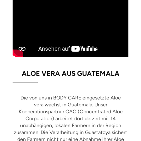
ALOE VERA AUS GUATEMALA
Die von uns in BODY CARE eingesetzte
Aloe
vera
wächst in
Guatemala
. Unser
Kooperationspartner CAC (Concentrated Aloe
Corporation) arbeitet dort derzeit mit 14
unabhängigen, lokalen Farmern in der Region
zusammen. Die Verarbeitung in Guastatoya sichert
den Farmern nicht nur eine Abnahme ihrer
Aloe