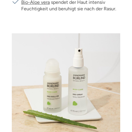
Bio-Aloe vera
spendet der Haut intensiv
Feuchtigkeit und beruhigt sie nach der Rasur.