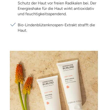
Schutz der Haut vor freien Radikalen bei. Der
Energieshake für die Haut wirkt antioxidativ
und feuchtigkeitsspendend.
Bio-Lindenblütenknospen-Extrakt strafft die
Haut.