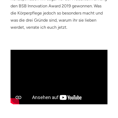
den BSB Innovation Award 2019 gewonnen. Was
die Körperpflege jedoch so besonders macht und
was die drei Gründe sind, warum ihr sie lieben
werdet, verrate ich euch jetzt.