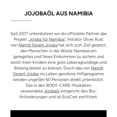
JOJOBAÖL AUS NAMIBIA
Seit 2017 unterstützen wir als offizieller Partner das
Projekt
„Jojoba für Namibia“
. Initiator Oliver Rust
von
Namib Desert Jojoba
hat sich zum Ziel gesetzt,
den Menschen in der Wüste Nambias ein
geregeltes und faires Einkommen zu sichern und
somit ihren Kindern eine gute Lebensgrundlage und
Bildung bieten zu können. Durch das von
Namib
Desert Jojoba
ins Leben gerufene Hilfsprogramm
werden ungefähr 60 Personen direkt unterstützt.
Das in den BODY-CARE-Produkten
verwendete
Jojobaöl
entspricht den Bio-
Anforderungen und ist EcoCert zertifziert.