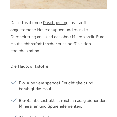
Das erfrischende
Duschpeeling
löst sanft
abgestorbene Hautschuppen und regt die
Durchblutung an – und das ohne Mikroplastik. Eure
Haut sieht sofort frischer aus und fühlt sich
streichelzart an.
Die Hauptwirkstoffe:
Bio-Aloe vera spendet Feuchtigkeit und
beruhigt die Haut.
Bio-Bambusextrakt ist reich an ausgleichenden
Mineralien und Spurenelementen.