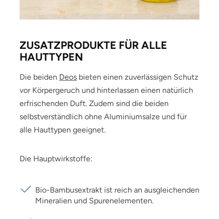
ZUSATZPRODUKTE FÜR ALLE
HAUTTYPEN
Die beiden
Deos
bieten einen zuverlässigen Schutz
vor Körpergeruch und hinterlassen einen natürlich
erfrischenden Duft. Zudem sind die beiden
selbstverständlich ohne Aluminiumsalze und für
alle Hauttypen geeignet.
Die Hauptwirkstoffe:
Bio-Bambusextrakt ist reich an ausgleichenden
Mineralien und Spurenelementen.