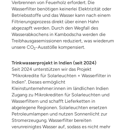
Verbrennen von Feuerholz erfordert. Die
Wasserfilter benötigen keinerlei Elektrizität oder
Betriebsstoffe und das Wasser kann nach einem
Filtrierungsprozess direkt über einen Hahn
abgezapft werden. Durch den Wegfall des
Wasserabkochens in Kambodscha werden die
Treibhausgasemissionen reduziert, was wiederum
unsere CO
-Ausstöße kompensiert.
2
Trinkwasserprojekt in Indien (seit 2024)
Seit 2024 unterstützen wir das Projekt
"Mikrokredite für Solarleuchten + Wasserfilter in
Indien". Dieses ermöglicht
Kleinstunternehmer:innen im ländlichen Indien
Zugang zu Mikrokrediten für Solarleuchten und
Wasserfiltern und schafft Lieferketten in
abgelegene Regionen. Solarleuchten ersetzen
Petroleumlampen und nutzen Sonnenlicht zur
Stromerzeugung. Wasserfilter bereiten
verunreinigtes Wasser auf, sodass es nicht mehr