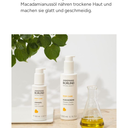
Macadamianussöl nähren trockene Haut und
machen sie glatt und geschmeidig.