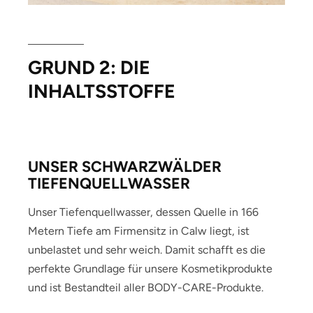
GRUND 2: DIE
INHALTSSTOFFE
UNSER SCHWARZWÄLDER
TIEFENQUELL­WASSER
Unser Tiefenquellwasser, dessen Quelle in 166
Metern Tiefe am Firmensitz in Calw liegt, ist
unbelastet und sehr weich. Damit schafft es die
perfekte Grundlage für unsere Kosmetikprodukte
und ist Bestandteil aller BODY-CARE-Produkte.