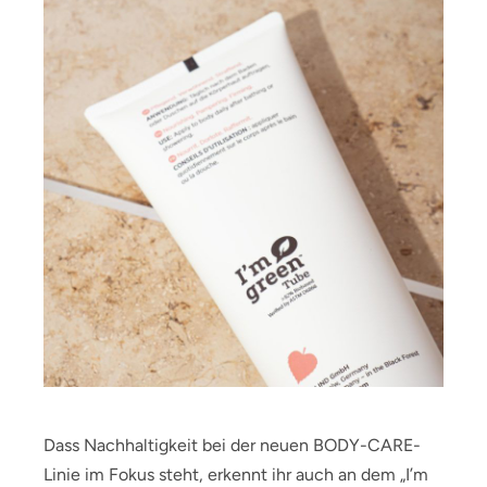
Dass Nachhaltigkeit bei der neuen BODY-CARE-
Linie im Fokus steht, erkennt ihr auch an dem „I’m