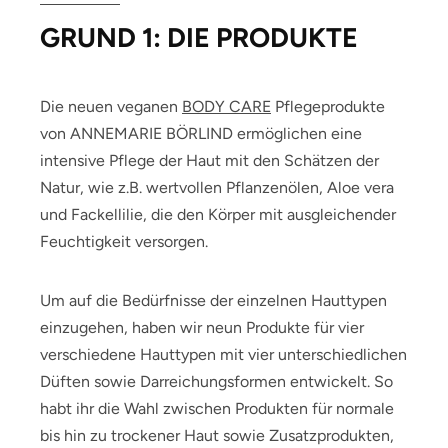
GRUND 1: DIE PRODUKTE
Die neuen veganen
BODY CARE
Pflegeprodukte
von ANNEMARIE BÖRLIND ermöglichen eine
intensive Pflege der Haut mit den Schätzen der
Natur, wie z.B. wertvollen Pflanzenölen, Aloe vera
und Fackellilie, die den Körper mit ausgleichender
Feuchtigkeit versorgen.
Um auf die Bedürfnisse der einzelnen Hauttypen
einzugehen, haben wir neun Produkte für vier
verschiedene Hauttypen mit vier unterschiedlichen
Düften sowie Darreichungsformen entwickelt. So
habt ihr die Wahl zwischen Produkten für normale
bis hin zu trockener Haut sowie Zusatzprodukten,