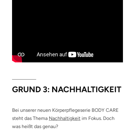
GRUND 3: NACHHALTIGKEIT
Bei unserer neuen Körperpflegeserie BODY CARE
steht das Thema
Nachhaltigkeit
im Fokus. Doch
was heißt das genau?