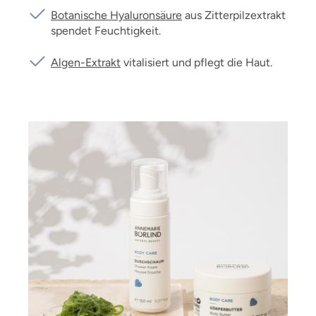
Botanische Hyaluronsäure
aus Zitterpilzextrakt
spendet Feuchtigkeit.
Algen-Extrakt
vitalisiert und pflegt die Haut.