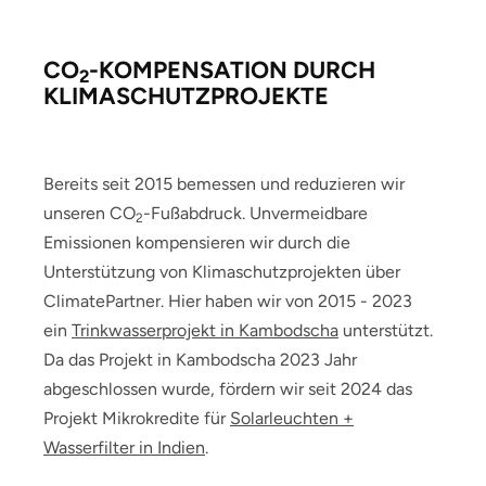
CO
-KOMPENSATION DURCH
2
KLIMASCHUTZPROJEKTE
Bereits seit 2015 bemessen und reduzieren wir
unseren CO
-Fußabdruck. Unvermeidbare
2
Emissionen kompensieren wir durch die
Unterstützung von Klimaschutzprojekten über
ClimatePartner. Hier haben wir von 2015 - 2023
ein
Trinkwasserprojekt in Kambodscha
unterstützt.
Da das Projekt in Kambodscha 2023 Jahr
abgeschlossen wurde, fördern wir seit 2024 das
Projekt Mikrokredite für
Solarleuchten +
Wasserfilter in Indien
.