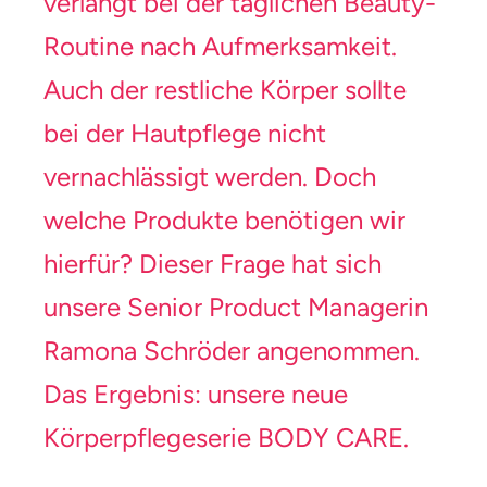
verlangt bei der täglichen Beauty-
Routine nach Aufmerksamkeit.
Auch der restliche Körper sollte
bei der Hautpflege nicht
vernachlässigt werden. Doch
welche Produkte benötigen wir
hierfür? Dieser Frage hat sich
unsere Senior Product Managerin
Ramona Schröder angenommen.
Das Ergebnis: unsere neue
Körperpflegeserie BODY CARE.