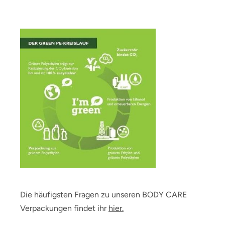
Die häufigsten Fragen zu unseren BODY CARE
Verpackungen findet ihr
hier.