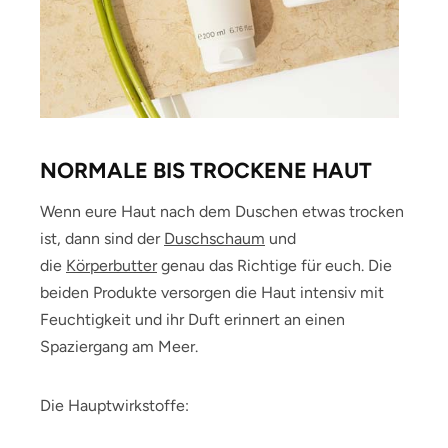
NORMALE BIS TROCKENE HAUT
Wenn eure Haut nach dem Duschen etwas trocken
ist, dann sind der
Duschschaum
und
die
Körperbutter
genau das Richtige für euch. Die
beiden Produkte versorgen die Haut intensiv mit
Feuchtigkeit und ihr Duft erinnert an einen
Spaziergang am Meer.
Die Hauptwirkstoffe: