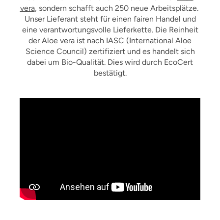
vera
, sondern schafft auch 250 neue Arbeitsplätze.
Unser Lieferant steht für einen fairen Handel und
eine verantwortungsvolle Lieferkette. Die Reinheit
der Aloe vera ist nach IASC (International Aloe
Science Council) zertifiziert und es handelt sich
dabei um Bio-Qualität. Dies wird durch EcoCert
bestätigt.