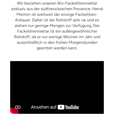
Wir beziehen unseren Bio-Fackelliliennektar
exklusiv aus der südfranzösischen Provence. Hervé
Mermin ist weltweit der einzige Fackellilien-
Anbauer. Daher ist der Rohstoff sehr rar und es
stehen nur geringe Mengen zur Verfügung. Der
Fackelliliennektar ist ein außergewöhnlicher
Rohstoff, da er nur wenige Wochen im Jahr und
ausschließlich in den frühen Morgenstunden
geerntet werden kann.