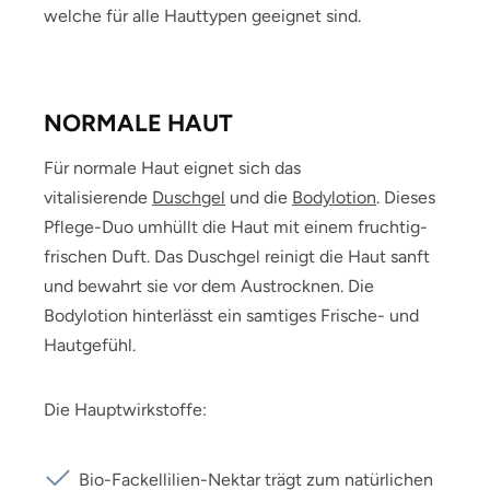
welche für alle Hauttypen geeignet sind.
NORMALE HAUT
Für normale Haut eignet sich das
vitalisierende
Duschgel
und die
Bodylotion
. Dieses
Pflege-Duo umhüllt die Haut mit einem fruchtig-
frischen Duft. Das Duschgel reinigt die Haut sanft
und bewahrt sie vor dem Austrocknen. Die
Bodylotion hinterlässt ein samtiges Frische- und
Hautgefühl.
Die Hauptwirkstoffe:
Bio-Fackellilien-Nektar trägt zum natürlichen