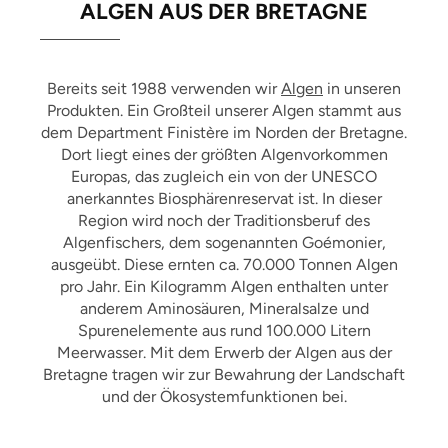
ALGEN AUS DER BRETAGNE
Bereits seit 1988 verwenden wir
Algen
in unseren
Produkten. Ein Großteil unserer Algen stammt aus
dem Department Finistère im Norden der Bretagne.
Dort liegt eines der größten Algenvorkommen
Europas, das zugleich ein von der UNESCO
anerkanntes Biosphärenreservat ist. In dieser
Region wird noch der Traditionsberuf des
Algenfischers, dem sogenannten Goémonier,
ausgeübt. Diese ernten ca. 70.000 Tonnen Algen
pro Jahr. Ein Kilogramm Algen enthalten unter
anderem Aminosäuren, Mineralsalze und
Spurenelemente aus rund 100.000 Litern
Meerwasser. Mit dem Erwerb der Algen aus der
Bretagne tragen wir zur Bewahrung der Landschaft
und der Ökosystemfunktionen bei.