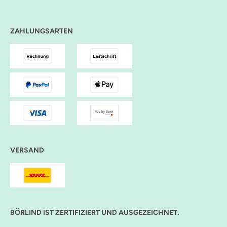
ZAHLUNGSARTEN
VERSAND
BÖRLIND IST ZERTIFIZIERT UND AUSGEZEICHNET.