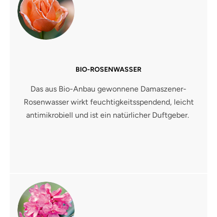
BIO-ROSENWASSER
Das aus Bio-Anbau gewonnene Damaszener-
Rosenwasser wirkt feuchtigkeitsspendend, leicht
antimikrobiell und ist ein natürlicher Duftgeber.