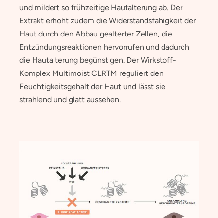
und mildert so frühzeitige Hautalterung ab. Der
Extrakt erhöht zudem die Widerstandsfähigkeit der
Haut durch den Abbau gealterter Zellen, die
Entzündungsreaktionen hervorrufen und dadurch
die Hautalterung begünstigen. Der Wirkstoff-
Komplex Multimoist CLRTM reguliert den
Feuchtigkeitsgehalt der Haut und lässt sie
strahlend und glatt aussehen.