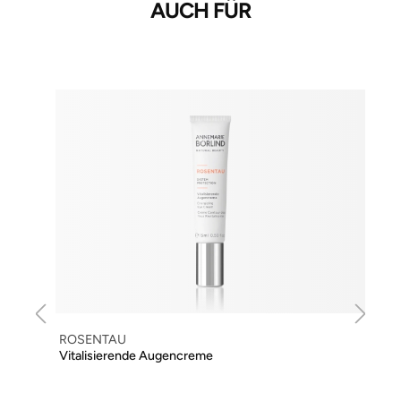
AUCH FÜR
ROSENTAU
Vitalisierende Augencreme