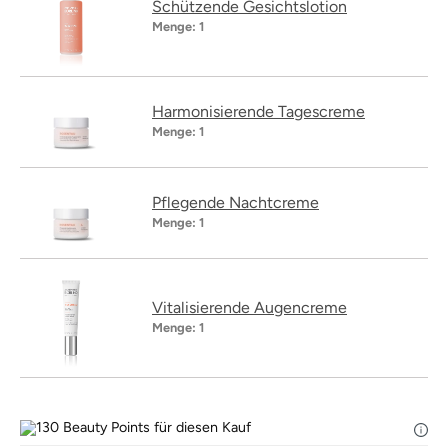
Schützende Gesichtslotion
Menge:
1
Harmonisierende Tagescreme
Menge:
1
Pflegende Nachtcreme
Menge:
1
Vitalisierende Augencreme
Menge:
1
130
Beauty Points für diesen Kauf