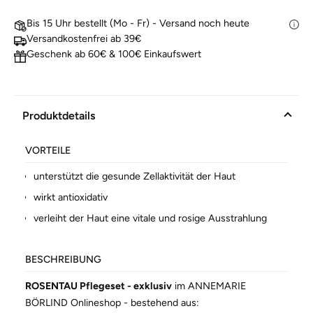
Bis 15 Uhr bestellt (Mo - Fr) - Versand noch heute
Versandkostenfrei ab 39€
Geschenk ab 60€ & 100€ Einkaufswert
Produktdetails
VORTEILE
unterstützt die gesunde Zellaktivität der Haut
wirkt antioxidativ
verleiht der Haut eine vitale und rosige Ausstrahlung
BESCHREIBUNG
ROSENTAU Pflegeset - exklusiv
im ANNEMARIE
BÖRLIND Onlineshop - bestehend aus: