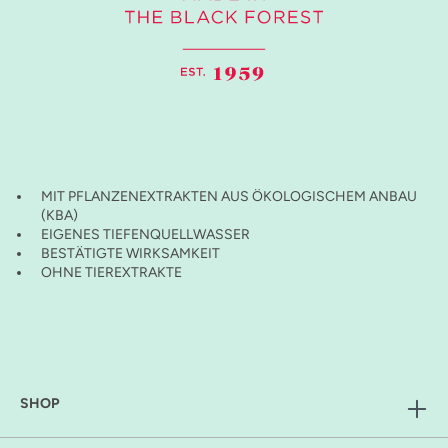
MIT PFLANZENEXTRAKTEN AUS ÖKOLOGISCHEM ANBAU
(KBA)
EIGENES TIEFENQUELLWASSER
BESTÄTIGTE WIRKSAMKEIT
OHNE TIEREXTRAKTE
SHOP