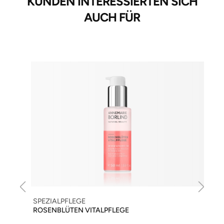
KUNDEN INTERESSIERTEN SICH
AUCH FÜR
SPEZIALPFLEGE
ROSENBLÜTEN VITALPFLEGE