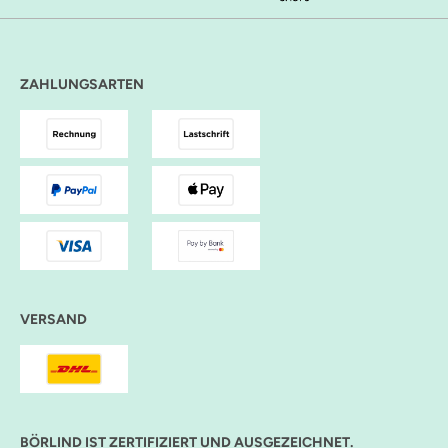
ZAHLUNGSARTEN
VERSAND
BÖRLIND IST ZERTIFIZIERT UND AUSGEZEICHNET.