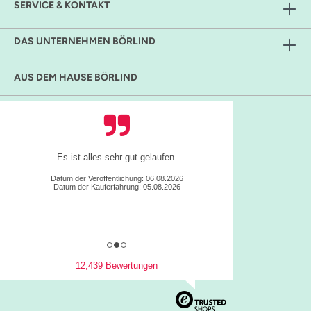
SERVICE & KONTAKT
DAS UNTERNEHMEN BÖRLIND
AUS DEM HAUSE BÖRLIND
Es ist alles sehr gut gelaufen.
Datum der Veröffentlichung: 06.08.2026
Datum der Kauferfahrung: 05.08.2026
12,439 Bewertungen