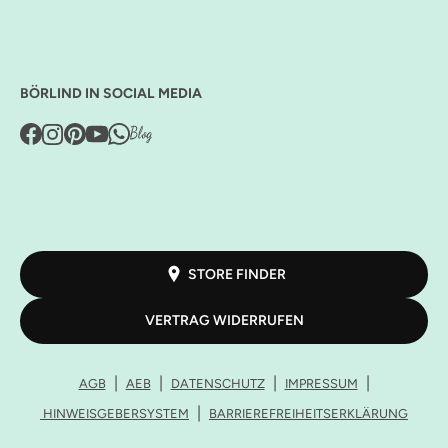
BÖRLIND IN SOCIAL MEDIA
STORE FINDER
VERTRAG WIDERRUFEN
AGB
AEB
DATENSCHUTZ
IMPRESSUM
HINWEISGEBERSYSTEM
BARRIEREFREIHEITSERKLÄRUNG