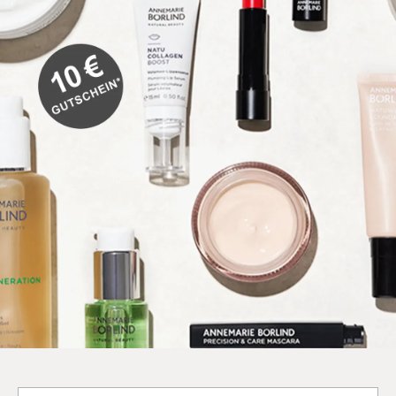
Deine E-Mail-Adresse