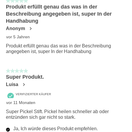
5 von 5 Sternen.
Produkt erfüllt genau das was in der
Beschreibung angegeben ist, super In der
Handhabung
Anonym
vor 5 Jahren
Produkt erfüllt genau das was in der Beschreibung
angegeben ist, super In der Handhabung
5 von 5 Sternen.
Super Produkt.
Luisa
VERIFIZIERTER KÄUFER
vor 11 Monaten
Super Pickel Stift. Pickel heilen schneller ab oder
entzünden sich gar nicht so stark.
Ja, Ich würde dieses Produkt empfehlen.