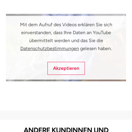
Mit dem Aufruf des Videos erklären Sie sich
einverstanden, dass Ihre Daten an YouTube
übermittelt werden und das Sie die
Datenschutzbestimmungen
gelesen haben.
Akzeptieren
ANDERE KUNDINNEN UND