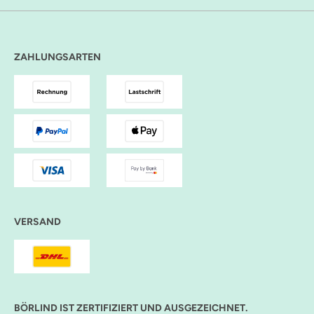
ZAHLUNGSARTEN
VERSAND
BÖRLIND IST ZERTIFIZIERT UND AUSGEZEICHNET.