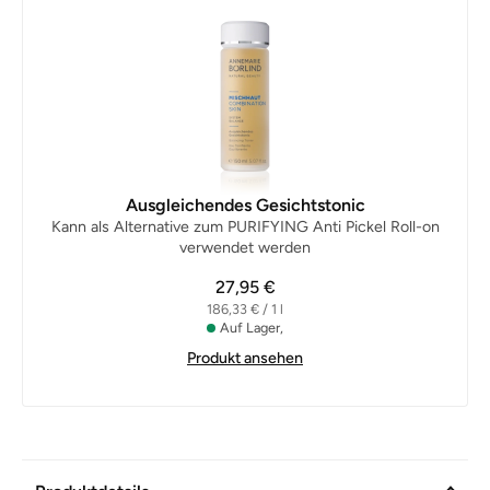
Ausgleichendes Gesichtstonic
Kann als Alternative zum PURIFYING Anti Pickel Roll-on
verwendet werden
27,95 €
186,33 € / 1 l
Auf Lager,
Produkt ansehen