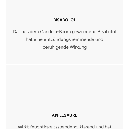
BISABOLOL
Das aus dem Candeia-Baum gewonnene Bisabolol
hat eine entzündungshemmende und
beruhigende Wirkung
APFELSÄURE
Wirkt feuchtigkeitsspendend, klärend und hat