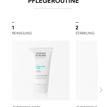
PFLEGEROUTINE
1
2
REINIGUNG
STÄRKUNG