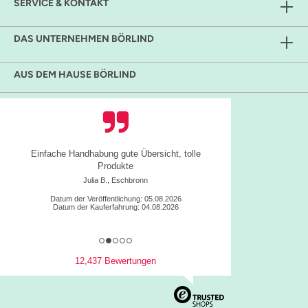
SERVICE & KONTAKT
DAS UNTERNEHMEN BÖRLIND
AUS DEM HAUSE BÖRLIND
Einfache Handhabung gute Übersicht, tolle
Produkte
Julia B., Eschbronn
Datum der Veröffentlichung: 05.08.2026
Datum der Kauferfahrung: 04.08.2026
12,437 Bewertungen