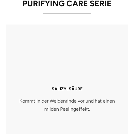
PURIFYING CARE SERIE
SALIZYLSÄURE
Kommt in der Weidenrinde vor und hat einen
milden Peelingeffekt.