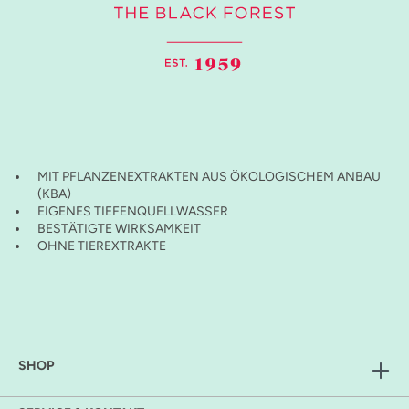
MIT PFLANZENEXTRAKTEN AUS ÖKOLOGISCHEM ANBAU
(KBA)
EIGENES TIEFENQUELLWASSER
BESTÄTIGTE WIRKSAMKEIT
OHNE TIEREXTRAKTE
SHOP