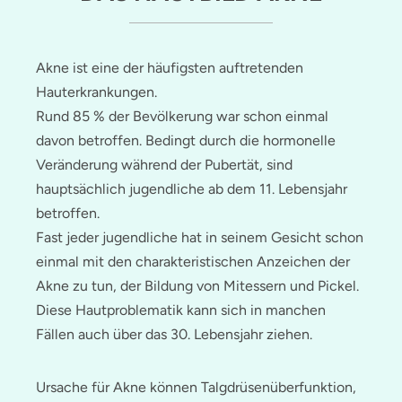
Akne ist eine der häufigsten auftretenden
Hauterkrankungen.
Rund 85 % der Bevölkerung war schon einmal
davon betroffen. Bedingt durch die hormonelle
Veränderung während der Pubertät, sind
hauptsächlich jugendliche ab dem 11. Lebensjahr
betroffen.
Fast jeder jugendliche hat in seinem Gesicht schon
einmal mit den charakteristischen Anzeichen der
Akne zu tun, der Bildung von Mitessern und Pickel.
Diese Hautproblematik kann sich in manchen
Fällen auch über das 30. Lebensjahr ziehen.
Ursache für Akne können Talgdrüsenüberfunktion,