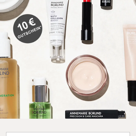
Deine E-Mail-Adresse