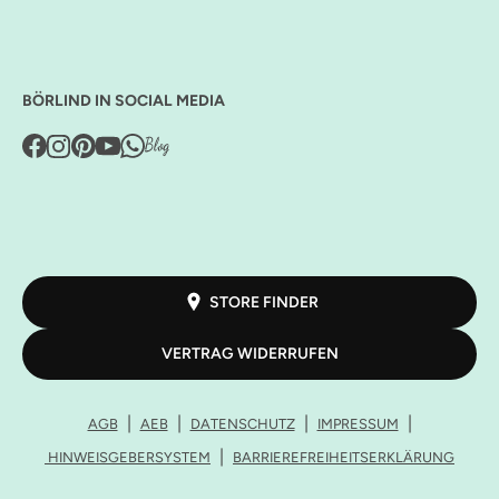
BÖRLIND IN SOCIAL MEDIA
STORE FINDER
VERTRAG WIDERRUFEN
AGB
AEB
DATENSCHUTZ
IMPRESSUM
HINWEISGEBERSYSTEM
BARRIEREFREIHEITSERKLÄRUNG