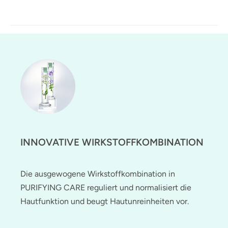
INNOVATIVE WIRKSTOFFKOMBINATION
Die ausgewogene Wirkstoffkombination in
PURIFYING CARE reguliert und normalisiert die
Hautfunktion und beugt Hautunreinheiten vor.