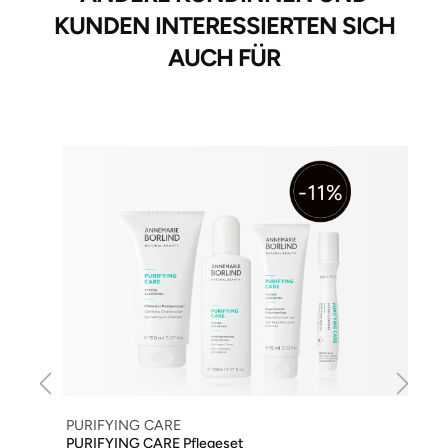
KUNDEN INTERESSIERTEN SICH
AUCH FÜR
PURIFYING CARE
PURIFYING CARE Pflegeset