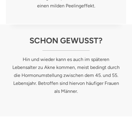
einen milden Peelingeffekt.
SCHON GEWUSST?
Hin und wieder kann es auch im späteren
Lebensalter zu Akne kommen, meist bedingt durch
die Hormonumstellung zwischen dem 45. und 55.
Lebensjahr. Betroffen sind hiervon häufiger Frauen
als Männer.