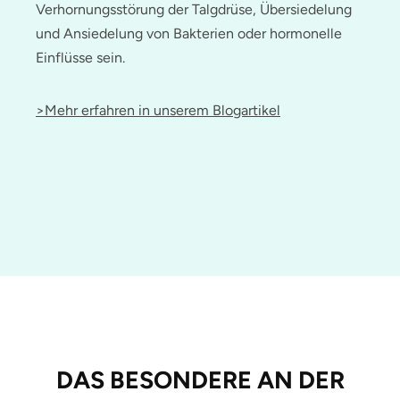
Verhornungsstörung der Talgdrüse, Übersiedelung
und Ansiedelung von Bakterien oder hormonelle
Einflüsse sein.
>Mehr erfahren in unserem Blogartikel
DAS BESONDERE AN DER