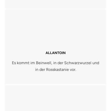
ALLANTOIN
Es kommt im Beinwell, in der Schwarzwurzel und
in der Rosskastanie vor.