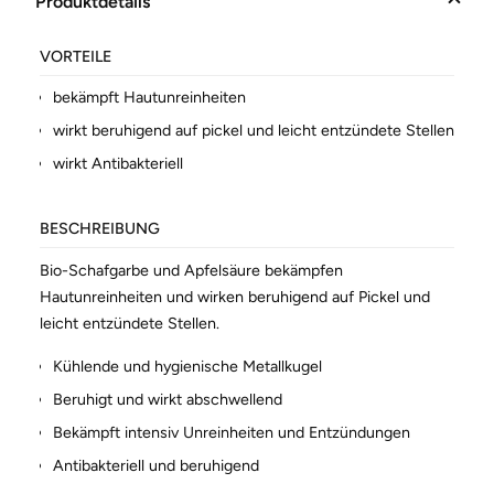
Produktdetails
VORTEILE
bekämpft Hautunreinheiten
wirkt beruhigend auf pickel und leicht entzündete Stellen
wirkt Antibakteriell
BESCHREIBUNG
Bio-Schafgarbe und Apfelsäure bekämpfen
Hautunreinheiten und wirken beruhigend auf Pickel und
leicht entzündete Stellen.
Kühlende und hygienische Metallkugel
Beruhigt und wirkt abschwellend
Bekämpft intensiv Unreinheiten und Entzündungen
Antibakteriell und beruhigend