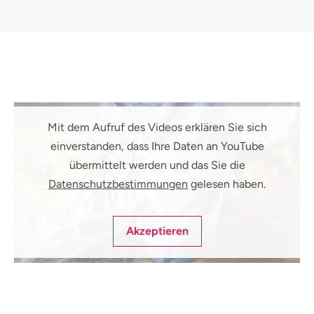
Mit dem Aufruf des Videos erklären Sie sich
einverstanden, dass Ihre Daten an YouTube
übermittelt werden und das Sie die
Datenschutzbestimmungen
gelesen haben.
Akzeptieren