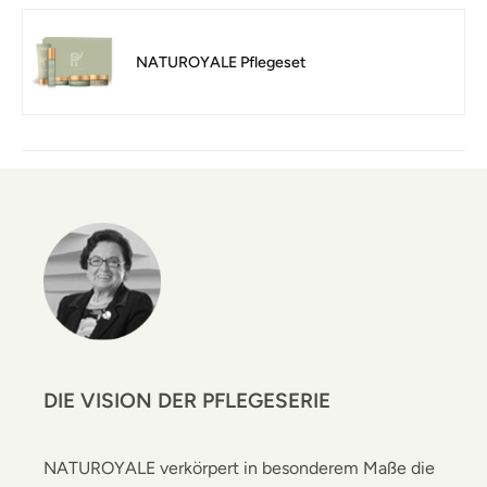
NATUROYALE Pflegeset
DIE VISION DER PFLEGESERIE
NATUROYALE verkörpert in besonderem Maße die