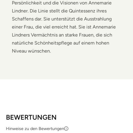
Persönlichkeit und die Visionen von Annemarie
Lindner. Die Linie stellt die Quintessenz ihres
Schaffens dar. Sie unterstützt die Ausstrahlung
einer Frau, die viel erreicht hat. Sie ist Annemarie
Lindners Vermächtnis an starke Frauen, die sich
natürliche Schönheitspflege auf einem hohen
Niveau wünschen.
BEWERTUNGEN
Hinweise zu den Bewertungen