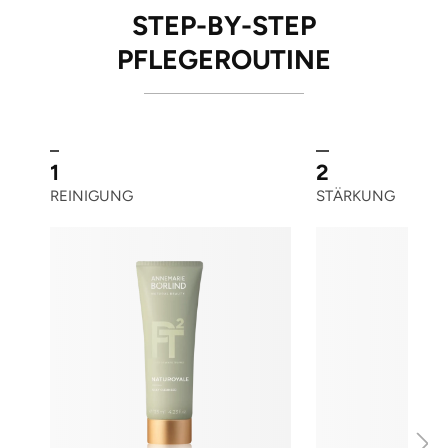
STEP-BY-STEP
PFLEGEROUTINE
1
2
REINIGUNG
STÄRKUNG