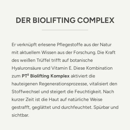
DER BIOLIFTING COMPLEX
Er verknüpft erlesene Pflegestoffe aus der Natur
mit aktuellem Wissen aus der Forschung. Die Kraft
des weißen Trüffel trifft auf botanische
Hyaluronsäure und Vitamin E. Diese Kombination
zum
PT² Biolifting Komplex
aktiviert die
hauteigenen Regenerationsprozesse, vitalisiert den
Stoffwechsel und steigert die Feuchtigkeit. Nach
kurzer Zeit ist die Haut auf natürliche Weise
gestrafft, geglättet und durchfeuchtet. Spürbar und
sichtbar.