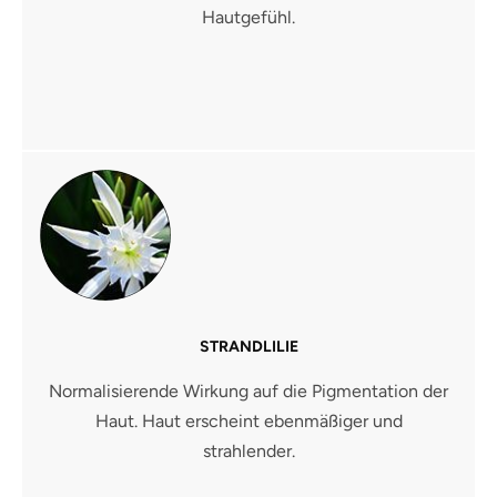
Hautgefühl.
STRANDLILIE
Normalisierende Wirkung auf die Pigmentation der
Haut. Haut erscheint ebenmäßiger und
strahlender.