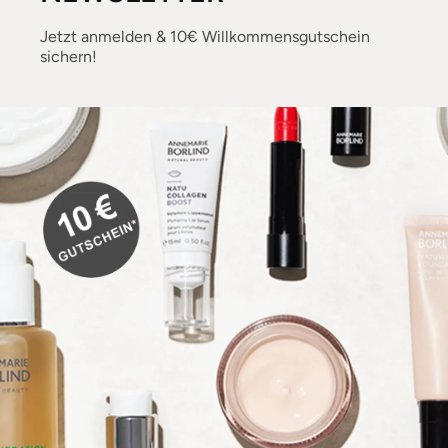
Jetzt anmelden & 10€ Willkommensgutschein
sichern!