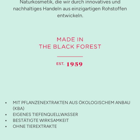
Naturkosmetik, die wir durch innovatives und
nachhaltiges Handeln aus einzigartigen Rohstoffen
entwickeln.
MIT PFLANZENEXTRAKTEN AUS ÖKOLOGISCHEM ANBAU
(KBA)
EIGENES TIEFENQUELLWASSER
BESTÄTIGTE WIRKSAMKEIT
OHNE TIEREXTRAKTE