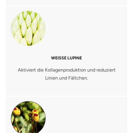
WEISSE LUPINE
Aktiviert die Kollagenproduktion und reduziert
Linien und Fältchen.