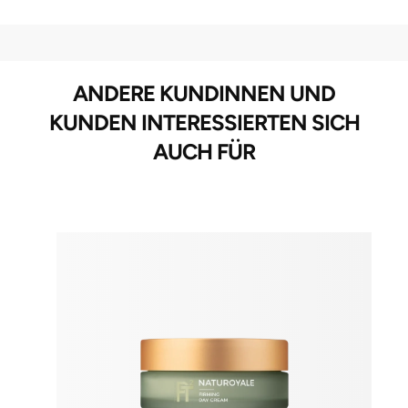
ANDERE KUNDINNEN UND
KUNDEN INTERESSIERTEN SICH
AUCH FÜR