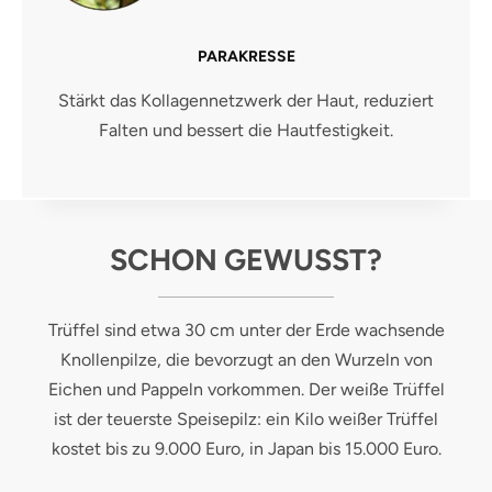
PARAKRESSE
Stärkt das Kollagennetzwerk der Haut, reduziert
Falten und bessert die Hautfestigkeit.
SCHON GEWUSST?
Trüffel sind etwa 30 cm unter der Erde wachsende
Knollenpilze, die bevorzugt an den Wurzeln von
Eichen und Pappeln vorkommen. Der weiße Trüffel
ist der teuerste Speisepilz: ein Kilo weißer Trüffel
kostet bis zu 9.000 Euro, in Japan bis 15.000 Euro.