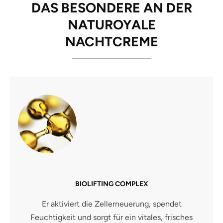
DAS BESONDERE AN DER
NATUROYALE
NACHTCREME
BIOLIFTING COMPLEX
Er aktiviert die Zellerneuerung, spendet
Feuchtigkeit und sorgt für ein vitales, frisches