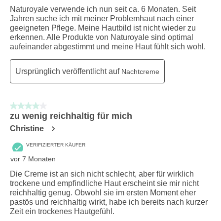
Naturoyale verwende ich nun seit ca. 6 Monaten. Seit
Jahren suche ich mit meiner Problemhaut nach einer
geeigneten Pflege. Meine Hautbild ist nicht wieder zu
erkennen. Alle Produkte von Naturoyale sind optimal
aufeinander abgestimmt und meine Haut fühlt sich wohl.
Ursprünglich veröffentlicht auf
Nachtcreme
4 von 5 Sternen.
zu wenig reichhaltig für mich
Christine
VERIFIZIERTER KÄUFER
vor 7 Monaten
Die Creme ist an sich nicht schlecht, aber für wirklich
trockene und empfindliche Haut erscheint sie mir nicht
reichhaltig genug. Obwohl sie im ersten Moment eher
pastös und reichhaltig wirkt, habe ich bereits nach kurzer
Zeit ein trockenes Hautgefühl.