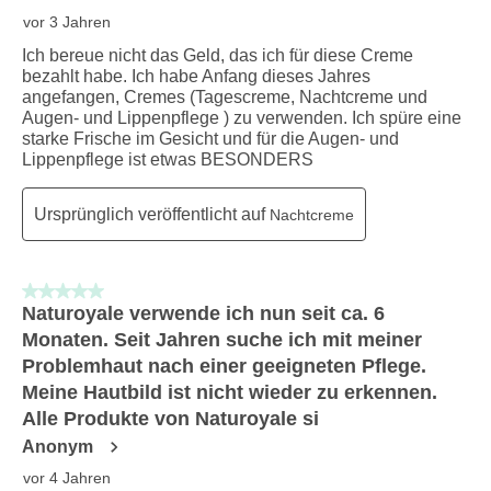
vor 3 Jahren
Ich bereue nicht das Geld, das ich für diese Creme
bezahlt habe. Ich habe Anfang dieses Jahres
angefangen, Cremes (Tagescreme, Nachtcreme und
Augen- und Lippenpflege ) zu verwenden. Ich spüre eine
starke Frische im Gesicht und für die Augen- und
Lippenpflege ist etwas BESONDERS
Ursprünglich veröffentlicht auf
Nachtcreme
5 von 5 Sternen.
Naturoyale verwende ich nun seit ca. 6
Monaten. Seit Jahren suche ich mit meiner
Problemhaut nach einer geeigneten Pflege.
Meine Hautbild ist nicht wieder zu erkennen.
Alle Produkte von Naturoyale si
Anonym
vor 4 Jahren