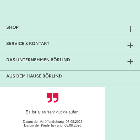
SHOP
SERVICE & KONTAKT
DAS UNTERNEHMEN BÖRLIND
AUS DEM HAUSE BÖRLIND
Es ist alles sehr gut gelaufen.
Datum der Veröffentlichung: 06.08.2026
Datum der Kauferfahrung: 05.08.2026