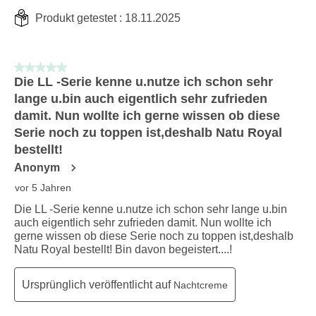
Produkt getestet :
18.11.2025
5 von 5 Sternen.
Die LL -Serie kenne u.nutze ich schon sehr
lange u.bin auch eigentlich sehr zufrieden
damit. Nun wollte ich gerne wissen ob diese
Serie noch zu toppen ist,deshalb Natu Royal
bestellt!
Anonym
vor 5 Jahren
Die LL -Serie kenne u.nutze ich schon sehr lange u.bin
auch eigentlich sehr zufrieden damit. Nun wollte ich
gerne wissen ob diese Serie noch zu toppen ist,deshalb
Natu Royal bestellt! Bin davon begeistert....!
Ursprünglich veröffentlicht auf
Nachtcreme