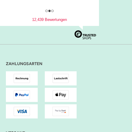
12,439 Bewertungen
ZAHLUNGSARTEN