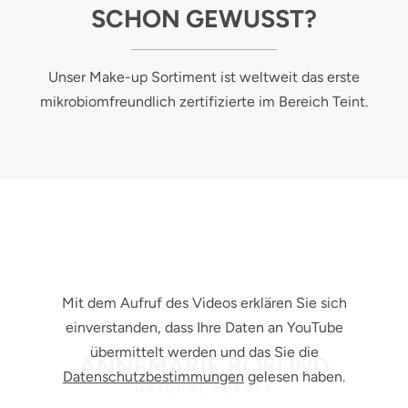
SCHON GEWUSST?
Unser Make-up Sortiment ist weltweit das erste
mikrobiomfreundlich zertifizierte im Bereich Teint.
Mit dem Aufruf des Videos erklären Sie sich
einverstanden, dass Ihre Daten an YouTube
übermittelt werden und das Sie die
Datenschutzbestimmungen
gelesen haben.