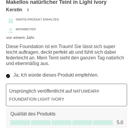
Makellos natürlicher Teint in Light Ivory
Kerstin
GRATIS-PRODUKT ERHALTEN
MITARBEITER
vor einem Jahr
Diese Foundation ist ein Traum! Sie lässt sich super
leicht auftragen, deckt perfekt ab und fühlt sich dabei
federleicht an. Mein Teint sieht den ganzen Tag natürlich
und ebenmäßig aus.
Ja, Ich würde dieses Produkt empfehlen.
Ursprünglich veröffentlicht auf
NATUWEAR®
FOUNDATION LIGHT IVORY
Qualität des Produkts
Qualität des Produkts, 5.0 von 5
5.0