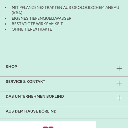
MIT PFLANZENEXTRAKTEN AUS ÖKOLOGISCHEM ANBAU
(KBA)
EIGENES TIEFENQUELLWASSER
BESTÄTIGTE WIRKSAMKEIT
OHNE TIEREXTRAKTE
SHOP
SERVICE & KONTAKT
DAS UNTERNEHMEN BÖRLIND
AUS DEM HAUSE BÖRLIND