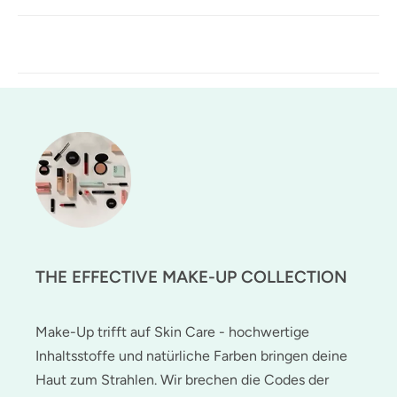
THE EFFECTIVE MAKE-UP COLLECTION
Make-Up trifft auf Skin Care - hochwertige
Inhaltsstoffe und natürliche Farben bringen deine
Haut zum Strahlen. Wir brechen die Codes der