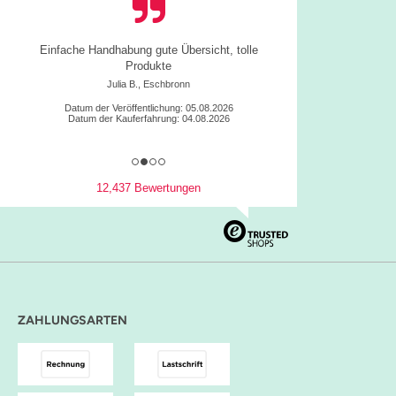
Einfache Handhabung gute Übersicht, tolle
Produkte
Julia B., Eschbronn
Datum der Veröffentlichung: 05.08.2026
Datum der Kauferfahrung: 04.08.2026
12,437 Bewertungen
ZAHLUNGSARTEN