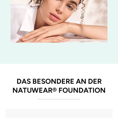
DAS BESONDERE AN DER
NATUWEAR® FOUNDATION