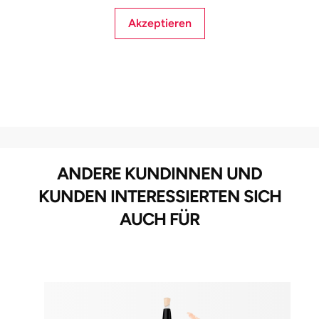
Akzeptieren
ANDERE KUNDINNEN UND
KUNDEN INTERESSIERTEN SICH
AUCH FÜR