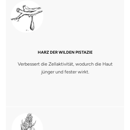
HARZ DER WILDEN PISTAZIE
Verbessert die Zellaktivität, wodurch die Haut
jünger und fester wirkt.