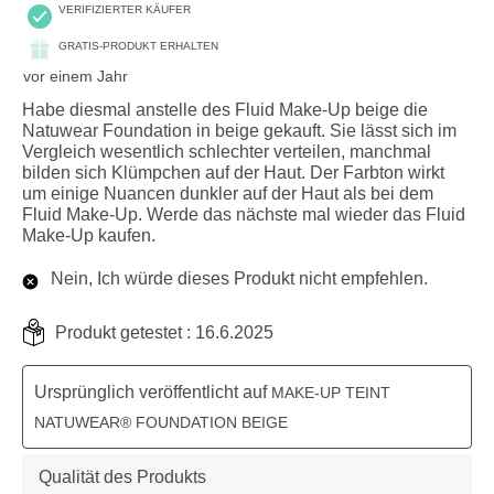
VERIFIZIERTER KÄUFER
GRATIS-PRODUKT ERHALTEN
vor einem Jahr
Habe diesmal anstelle des Fluid Make-Up beige die
Natuwear Foundation in beige gekauft. Sie lässt sich im
Vergleich wesentlich schlechter verteilen, manchmal
bilden sich Klümpchen auf der Haut. Der Farbton wirkt
um einige Nuancen dunkler auf der Haut als bei dem
Fluid Make-Up. Werde das nächste mal wieder das Fluid
Make-Up kaufen.
Nein, Ich würde dieses Produkt nicht empfehlen.
Produkt getestet :
16.6.2025
Ursprünglich veröffentlicht auf
MAKE-UP TEINT
NATUWEAR® FOUNDATION BEIGE
Qualität des Produkts