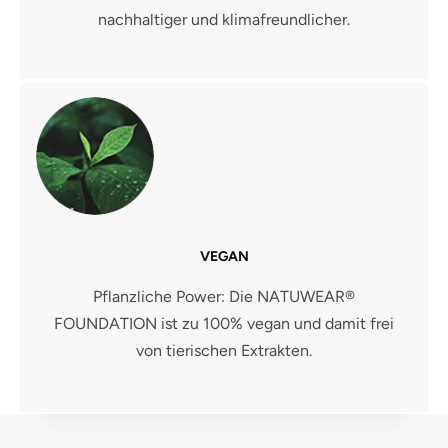
nachhaltiger und klimafreundlicher.
VEGAN
Pflanzliche Power: Die NATUWEAR®
FOUNDATION ist zu 100% vegan und damit frei
von tierischen Extrakten.