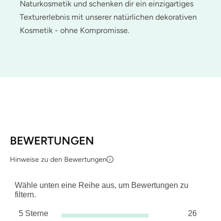
Naturkosmetik und schenken dir ein einzigartiges
Texturerlebnis mit unserer natürlichen dekorativen
Kosmetik - ohne Kompromisse.
BEWERTUNGEN
Hinweise zu den Bewertungen
Wähle unten eine Reihe aus, um Bewertungen zu
filtern.
5 Sterne
26
Sterne