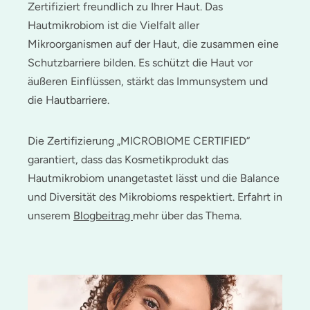
Zertifiziert freundlich zu Ihrer Haut. Das
Hautmikrobiom ist die Vielfalt aller
Mikroorganismen auf der Haut, die zusammen eine
Schutzbarriere bilden. Es schützt die Haut vor
äußeren Einflüssen, stärkt das Immunsystem und
die Hautbarriere.
Die Zertifizierung „MICROBIOME CERTIFIED“
garantiert, dass das Kosmetikprodukt das
Hautmikrobiom unangetastet lässt und die Balance
und Diversität des Mikrobioms respektiert. Erfahrt in
unserem
Blogbeitrag
mehr über das Thema.