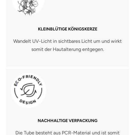
KLEINBLÜTIGE KÖNIGSKERZE
Wandelt UV-Licht in sichtbares Licht um und wirkt
somit der Hautalterung entgegen.
NACHHALTIGE VERPACKUNG
Die Tube besteht aus PCR-Material und ist somit