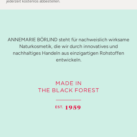
jederzeit kostenlos abbestellen.
ANNEMARIE BÖRLIND steht für nachweislich wirksame
Naturkosmetik, die wir durch innovatives und
nachhaltiges Handeln aus einzigartigen Rohstoffen
entwickeln.