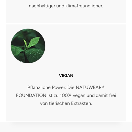
nachhaltiger und klimafreundlicher.
VEGAN
Pflanzliche Power: Die NATUWEAR®
FOUNDATION ist zu 100% vegan und damit frei
von tierischen Extrakten.