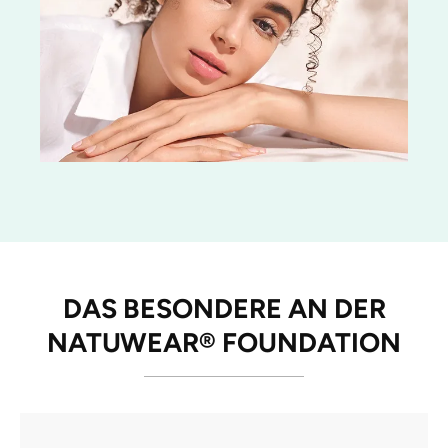
DAS BESONDERE AN DER
NATUWEAR® FOUNDATION