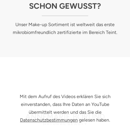
SCHON GEWUSST?
Unser Make-up Sortiment ist weltweit das erste
mikrobiomfreundlich zertifizierte im Bereich Teint.
Mit dem Aufruf des Videos erklären Sie sich
einverstanden, dass Ihre Daten an YouTube
übermittelt werden und das Sie die
Datenschutzbestimmungen
gelesen haben.