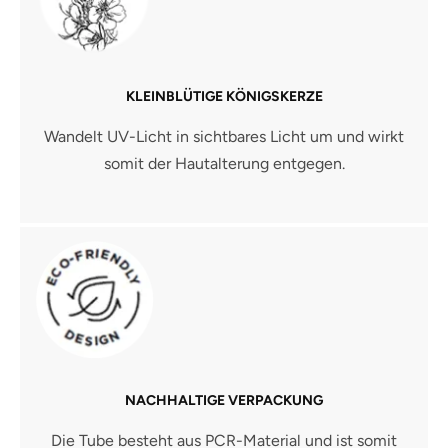
KLEINBLÜTIGE KÖNIGSKERZE
Wandelt UV-Licht in sichtbares Licht um und wirkt
somit der Hautalterung entgegen.
NACHHALTIGE VERPACKUNG
Die Tube besteht aus PCR-Material und ist somit