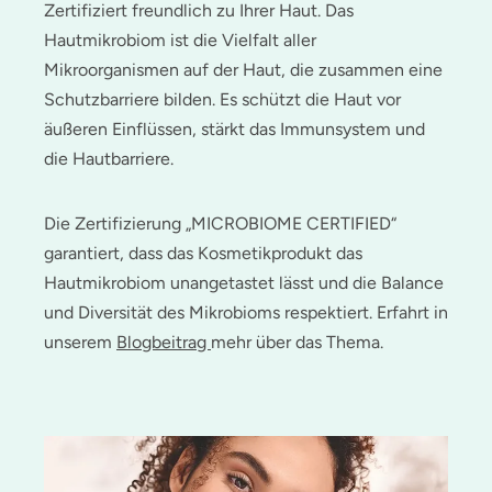
Zertifiziert freundlich zu Ihrer Haut. Das
Hautmikrobiom ist die Vielfalt aller
Mikroorganismen auf der Haut, die zusammen eine
Schutzbarriere bilden. Es schützt die Haut vor
äußeren Einflüssen, stärkt das Immunsystem und
die Hautbarriere.
Die Zertifizierung „MICROBIOME CERTIFIED“
garantiert, dass das Kosmetikprodukt das
Hautmikrobiom unangetastet lässt und die Balance
und Diversität des Mikrobioms respektiert. Erfahrt in
unserem
Blogbeitrag
mehr über das Thema.