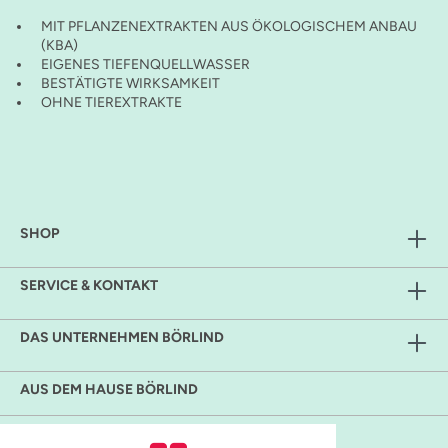
MIT PFLANZENEXTRAKTEN AUS ÖKOLOGISCHEM ANBAU
(KBA)
EIGENES TIEFENQUELLWASSER
BESTÄTIGTE WIRKSAMKEIT
OHNE TIEREXTRAKTE
SHOP
SERVICE & KONTAKT
DAS UNTERNEHMEN BÖRLIND
AUS DEM HAUSE BÖRLIND