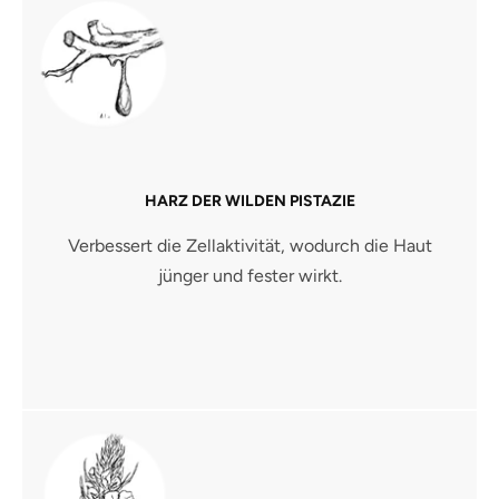
HARZ DER WILDEN PISTAZIE
Verbessert die Zellaktivität, wodurch die Haut
jünger und fester wirkt.