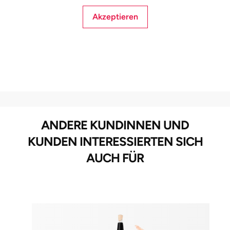
Akzeptieren
ANDERE KUNDINNEN UND
KUNDEN INTERESSIERTEN SICH
AUCH FÜR