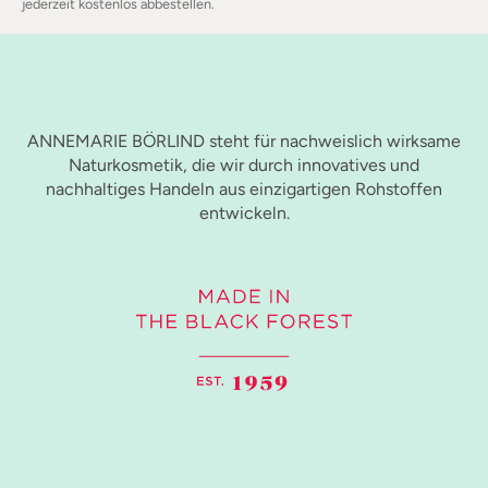
jederzeit kostenlos abbestellen.
ANNEMARIE BÖRLIND steht für nachweislich wirksame
Naturkosmetik, die wir durch innovatives und
nachhaltiges Handeln aus einzigartigen Rohstoffen
entwickeln.