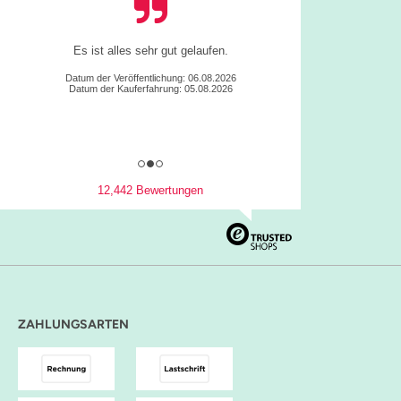
Es ist alles sehr gut gelaufen.
Datum der Veröffentlichung: 06.08.2026
Datum der Kauferfahrung: 05.08.2026
12,442 Bewertungen
ZAHLUNGSARTEN