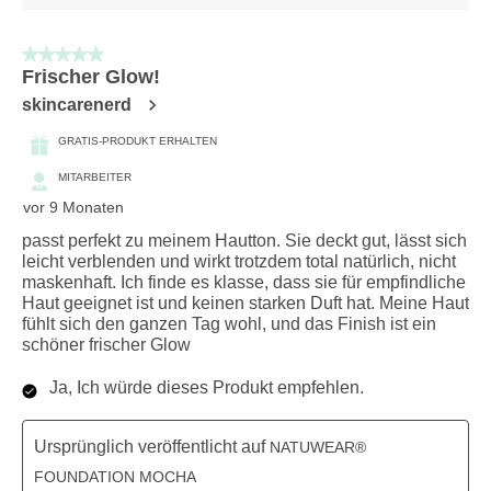
5 von 5 Sternen.
Frischer Glow!
skincarenerd
GRATIS-PRODUKT ERHALTEN
MITARBEITER
vor 9 Monaten
passt perfekt zu meinem Hautton. Sie deckt gut, lässt sich
leicht verblenden und wirkt trotzdem total natürlich, nicht
maskenhaft. Ich finde es klasse, dass sie für empfindliche
Haut geeignet ist und keinen starken Duft hat. Meine Haut
fühlt sich den ganzen Tag wohl, und das Finish ist ein
schöner frischer Glow
Ja, Ich würde dieses Produkt empfehlen.
Ursprünglich veröffentlicht auf
NATUWEAR®
FOUNDATION MOCHA