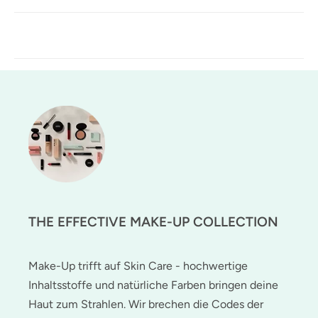
THE EFFECTIVE MAKE-UP COLLECTION
Make-Up trifft auf Skin Care - hochwertige
Inhaltsstoffe und natürliche Farben bringen deine
Haut zum Strahlen. Wir brechen die Codes der