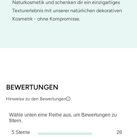
Naturkosmetik und schenken dir ein einzigartiges
Texturerlebnis mit unserer natürlichen dekorativen
Kosmetik - ohne Kompromisse.
BEWERTUNGEN
Hinweise zu den Bewertungen
Wähle unten eine Reihe aus, um Bewertungen zu
filtern.
5 Sterne
26
Sterne