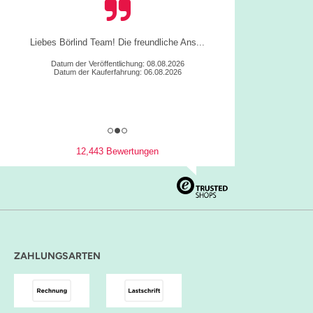
Liebes Börlind Team! Die freundliche Ans...
Datum der Veröffentlichung: 08.08.2026
Datum der Kauferfahrung: 06.08.2026
12,443 Bewertungen
ZAHLUNGSARTEN