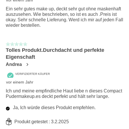
Ein sehr gutes make up, deckt sehr gut ohne maskenhaft
auszusehen. Wie beschrieben, so ist es auch .Preis ist
okay. Sehr schnelle Lieferung. Werd ich mir auf jeden Fall
wieder bestellen.
5 von 5 Sternen.
Tolles Produkt.Durchdacht und perfekte
Eigenschaft
Andrea
VERIFIZIERTER KÄUFER
vor einem Jahr
Ich und meine empfindliche Haut liebe n dieses Compact
Pudermakeup.es deckt perfekt und hält sehr lange.
Ja, Ich würde dieses Produkt empfehlen.
Produkt getestet :
3.2.2025