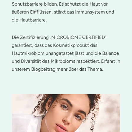
Schutzbarriere bilden. Es schützt die Haut vor
äußeren Einflüssen, stärkt das Immunsystem und
die Hautbarriere.
Die Zertifizierung „MICROBIOME CERTIFIED“
garantiert, dass das Kosmetikprodukt das
Hautmikrobiom unangetastet lässt und die Balance
und Diversität des Mikrobioms respektiert. Erfahrt in
unserem
Blogbeitrag
mehr über das Thema.