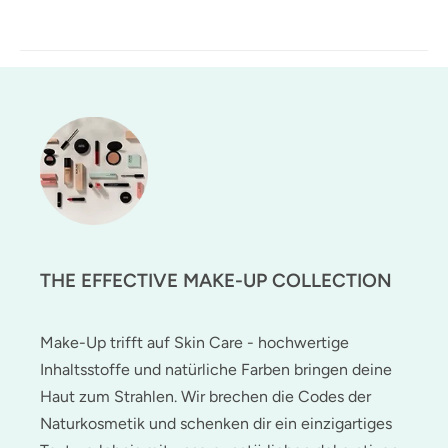
THE EFFECTIVE MAKE-UP COLLECTION
Make-Up trifft auf Skin Care - hochwertige
Inhaltsstoffe und natürliche Farben bringen deine
Haut zum Strahlen. Wir brechen die Codes der
Naturkosmetik und schenken dir ein einzigartiges