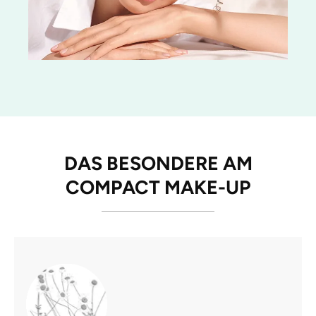
DAS BESONDERE AM
COMPACT MAKE-UP