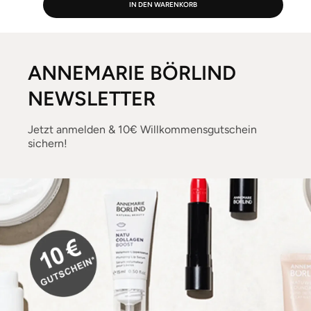
IN DEN WARENKORB
ANNEMARIE BÖRLIND
NEWSLETTER
Jetzt anmelden & 10€ Willkommensgutschein
sichern!