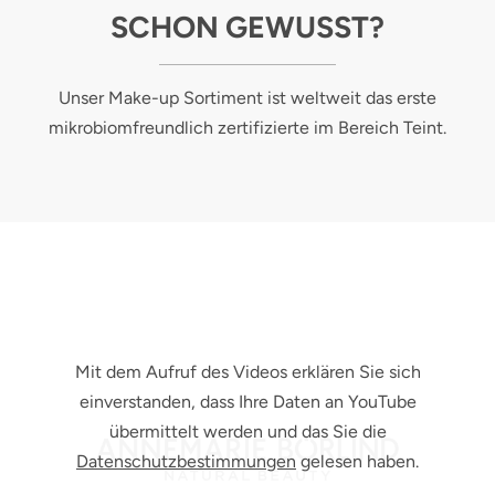
SCHON GEWUSST?
Unser Make-up Sortiment ist weltweit das erste
mikrobiomfreundlich zertifizierte im Bereich Teint.
Mit dem Aufruf des Videos erklären Sie sich
einverstanden, dass Ihre Daten an YouTube
übermittelt werden und das Sie die
Datenschutzbestimmungen
gelesen haben.