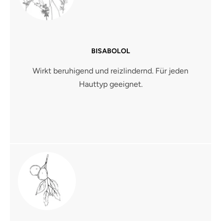
BISABOLOL
Wirkt beruhigend und reizlindernd. Für jeden
Hauttyp geeignet.