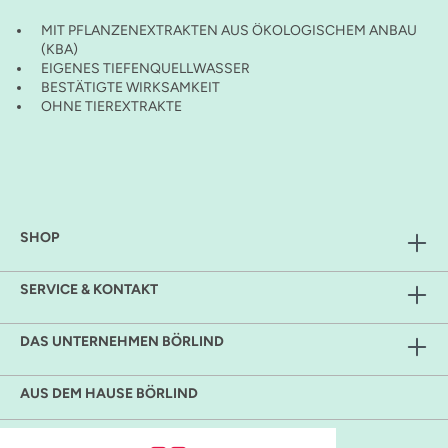
MIT PFLANZENEXTRAKTEN AUS ÖKOLOGISCHEM ANBAU
(KBA)
EIGENES TIEFENQUELLWASSER
BESTÄTIGTE WIRKSAMKEIT
OHNE TIEREXTRAKTE
SHOP
SERVICE & KONTAKT
DAS UNTERNEHMEN BÖRLIND
AUS DEM HAUSE BÖRLIND