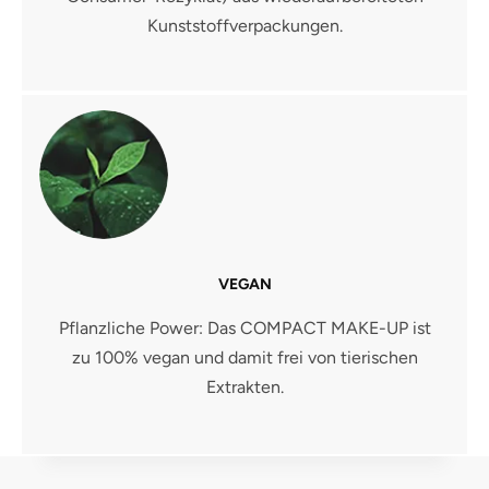
Kunststoffverpackungen.
VEGAN
Pflanzliche Power: Das COMPACT MAKE-UP ist
zu 100% vegan und damit frei von tierischen
Extrakten.