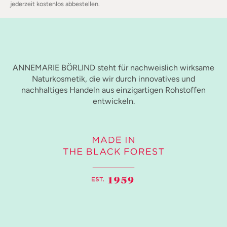
jederzeit kostenlos abbestellen.
ANNEMARIE BÖRLIND steht für nachweislich wirksame
Naturkosmetik, die wir durch innovatives und
nachhaltiges Handeln aus einzigartigen Rohstoffen
entwickeln.