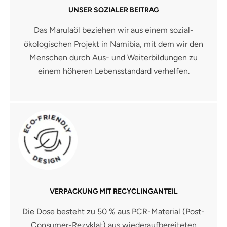
UNSER SOZIALER BEITRAG
Das Marulaöl beziehen wir aus einem sozial-
ökologischen Projekt in Namibia, mit dem wir den
Menschen durch Aus- und Weiterbildungen zu
einem höheren Lebensstandard verhelfen.
VERPACKUNG MIT RECYCLINGANTEIL
Die Dose besteht zu 50 % aus PCR-Material (Post-
Consumer-Rezyklat) aus wiederaufbereiteten