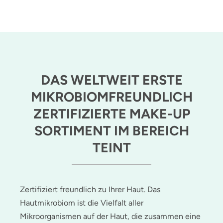
DAS WELTWEIT ERSTE
MIKROBIOMFREUNDLICH
ZERTIFIZIERTE MAKE-UP
SORTIMENT IM BEREICH
TEINT
Zertifiziert freundlich zu Ihrer Haut. Das
Hautmikrobiom ist die Vielfalt aller
Mikroorganismen auf der Haut, die zusammen eine