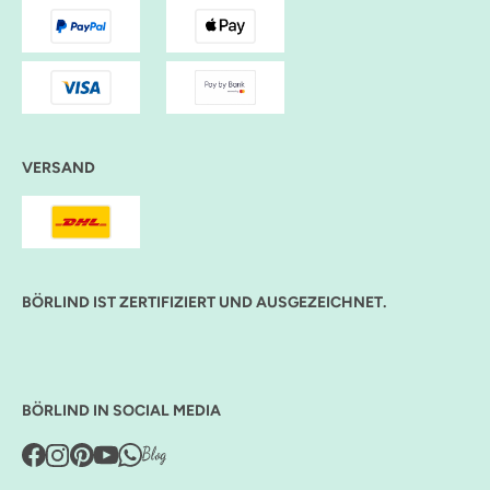
VERSAND
BÖRLIND IST ZERTIFIZIERT UND AUSGEZEICHNET.
BÖRLIND IN SOCIAL MEDIA