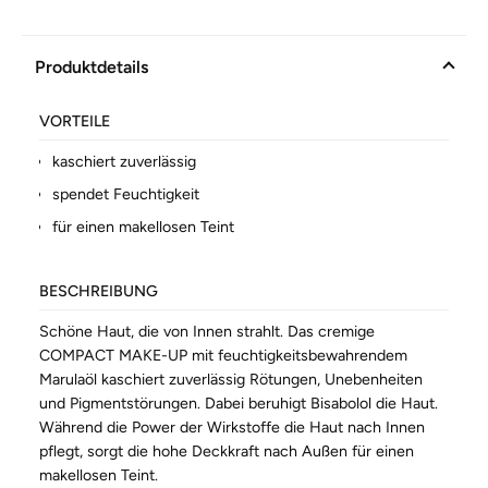
Produktdetails
VORTEILE
kaschiert zuverlässig
spendet Feuchtigkeit
für einen makellosen Teint
BESCHREIBUNG
Schöne Haut, die von Innen strahlt. Das cremige
COMPACT MAKE-UP mit feuchtigkeitsbewahrendem
Marulaöl kaschiert zuverlässig Rötungen, Unebenheiten
und Pigmentstörungen. Dabei beruhigt Bisabolol die Haut.
Während die Power der Wirkstoffe die Haut nach Innen
pflegt, sorgt die hohe Deckkraft nach Außen für einen
makellosen Teint.