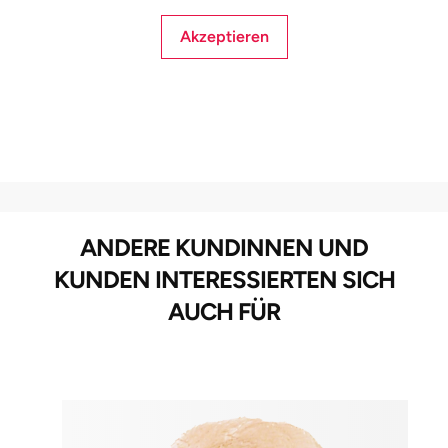
Akzeptieren
ANDERE KUNDINNEN UND
KUNDEN INTERESSIERTEN SICH
AUCH FÜR