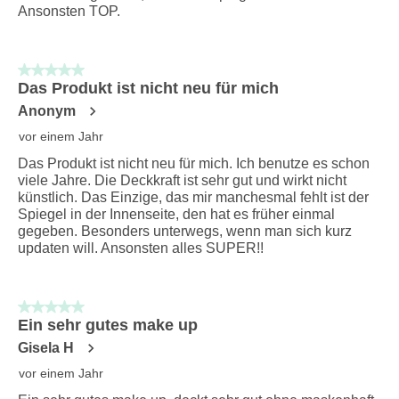
Ansonsten TOP.
5 von 5 Sternen.
Das Produkt ist nicht neu für mich
Anonym
vor einem Jahr
Das Produkt ist nicht neu für mich. Ich benutze es schon
viele Jahre. Die Deckkraft ist sehr gut und wirkt nicht
künstlich. Das Einzige, das mir manchesmal fehlt ist der
Spiegel in der Innenseite, den hat es früher einmal
gegeben. Besonders unterwegs, wenn man sich kurz
updaten will. Ansonsten alles SUPER!!
5 von 5 Sternen.
Ein sehr gutes make up
Gisela H
vor einem Jahr