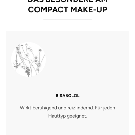
COMPACT MAKE-UP
BISABOLOL
Wirkt beruhigend und reizlindernd. Für jeden
Hauttyp geeignet.