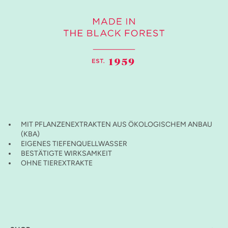
MIT PFLANZENEXTRAKTEN AUS ÖKOLOGISCHEM ANBAU
(KBA)
EIGENES TIEFENQUELLWASSER
BESTÄTIGTE WIRKSAMKEIT
OHNE TIEREXTRAKTE