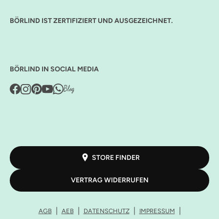
BÖRLIND IST ZERTIFIZIERT UND AUSGEZEICHNET.
BÖRLIND IN SOCIAL MEDIA
STORE FINDER
VERTRAG WIDERRUFEN
AGB
AEB
DATENSCHUTZ
IMPRESSUM