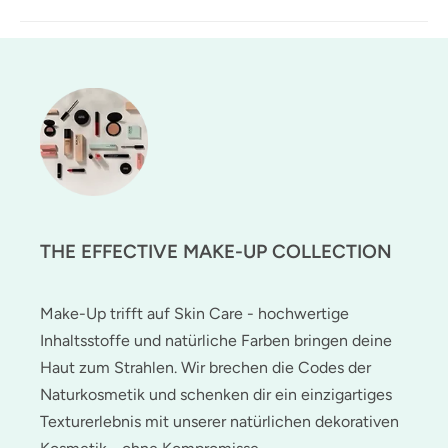
THE EFFECTIVE MAKE-UP COLLECTION
Make-Up trifft auf Skin Care - hochwertige
Inhaltsstoffe und natürliche Farben bringen deine
Haut zum Strahlen. Wir brechen die Codes der
Naturkosmetik und schenken dir ein einzigartiges
Texturerlebnis mit unserer natürlichen dekorativen