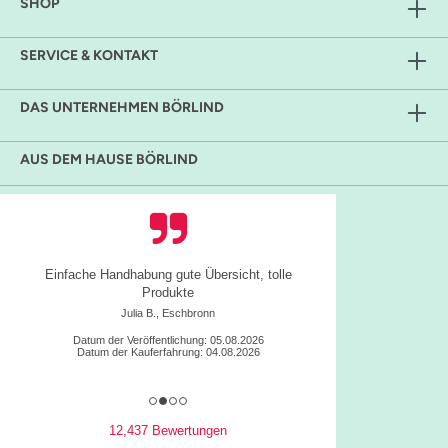
SHOP
SERVICE & KONTAKT
DAS UNTERNEHMEN BÖRLIND
AUS DEM HAUSE BÖRLIND
Einfache Handhabung gute Übersicht, tolle
Produkte
Julia B., Eschbronn
Datum der Veröffentlichung: 05.08.2026
Datum der Kauferfahrung: 04.08.2026
12,437 Bewertungen