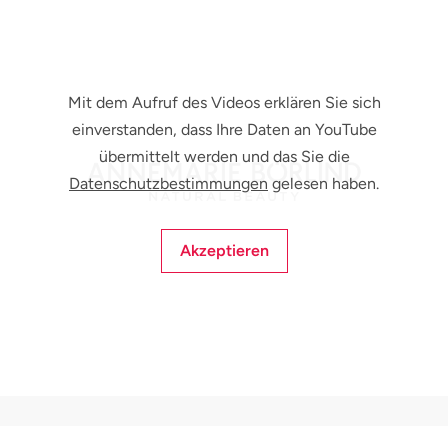
Mit dem Aufruf des Videos erklären Sie sich
einverstanden, dass Ihre Daten an YouTube
übermittelt werden und das Sie die
Datenschutzbestimmungen
gelesen haben.
Akzeptieren