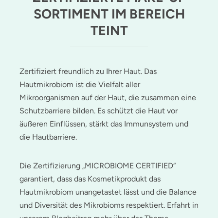
SORTIMENT IM BEREICH
TEINT
Zertifiziert freundlich zu Ihrer Haut. Das
Hautmikrobiom ist die Vielfalt aller
Mikroorganismen auf der Haut, die zusammen eine
Schutzbarriere bilden. Es schützt die Haut vor
äußeren Einflüssen, stärkt das Immunsystem und
die Hautbarriere.
Die Zertifizierung „MICROBIOME CERTIFIED“
garantiert, dass das Kosmetikprodukt das
Hautmikrobiom unangetastet lässt und die Balance
und Diversität des Mikrobioms respektiert. Erfahrt in