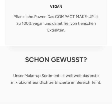
VEGAN
Pflanzliche Power: Das COMPACT MAKE-UP ist
zu 100% vegan und damit frei von tierischen
Extrakten.
SCHON GEWUSST?
Unser Make-up Sortiment ist weltweit das erste
mikrobiomfreundlich zertifizierte im Bereich Teint.