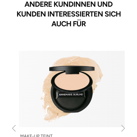
ANDERE KUNDINNEN UND
KUNDEN INTERESSIERTEN SICH
AUCH FÜR
MAKE-UP TEINT