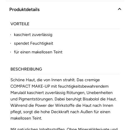
Produktdetails
VORTEILE
kaschiert zuverlässig
spendet Feuchtigkeit
für einen makellosen Teint
BESCHREIBUNG
Schöne Haut, die von Innen strahlt. Das cremige
COMPACT MAKE-UP mit feuchtigkeitsbewahrendem
Marulaöl kaschiert zuverlässig Rötungen, Unebenheiten
und Pigmentstörungen. Dabei beruhigt Bisabolol die Haut.
Während die Power der Wirkstoffe die Haut nach Innen
pflegt, sorgt die hohe Deckkraft nach Außen für einen
makellosen Teint.
Mit natürlichen Inhaltsstoffen. Ohne Mineralölderivate und