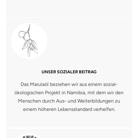
UNSER SOZIALER BEITRAG
Das Marulaöl beziehen wir aus einem sozial-
ökologischen Projekt in Namibia, mit dem wir den
Menschen durch Aus- und Weiterbildungen zu
einem höheren Lebensstandard verhelfen.