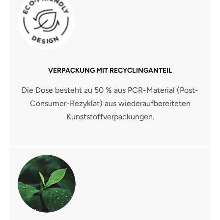
VERPACKUNG MIT RECYCLINGANTEIL
Die Dose besteht zu 50 % aus PCR-Material (Post-
Consumer-Rezyklat) aus wiederaufbereiteten
Kunststoffverpackungen.