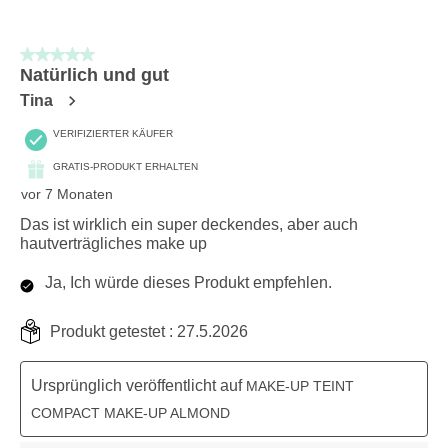
5 von 5 Sternen.
Natürlich und gut
Tina
VERIFIZIERTER KÄUFER
GRATIS-PRODUKT ERHALTEN
vor 7 Monaten
Das ist wirklich ein super deckendes, aber auch
hautverträgliches make up
Ja, Ich würde dieses Produkt empfehlen.
Produkt getestet :
27.5.2026
Ursprünglich veröffentlicht auf
MAKE-UP TEINT
COMPACT MAKE-UP ALMOND