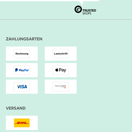
ZAHLUNGSARTEN
VERSAND