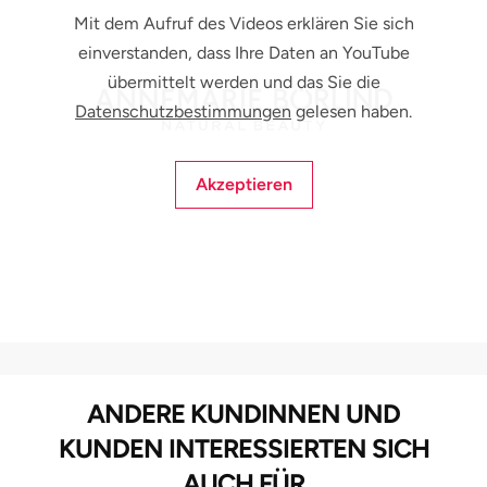
Mit dem Aufruf des Videos erklären Sie sich
einverstanden, dass Ihre Daten an YouTube
übermittelt werden und das Sie die
Datenschutzbestimmungen
gelesen haben.
Akzeptieren
ANDERE KUNDINNEN UND
KUNDEN INTERESSIERTEN SICH
AUCH FÜR