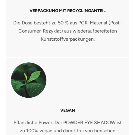
VERPACKUNG MIT RECYCLINGANTEIL
Die Dose besteht zu 50 % aus PCR-Material (Post-
Consumer-Rezyklat) aus wiederaufbereiteten
Kunststoffverpackungen.
VEGAN
Pflanzliche Power: Der POWDER EYE SHADOW ist
zu 100% vegan und damit frei von tierischen