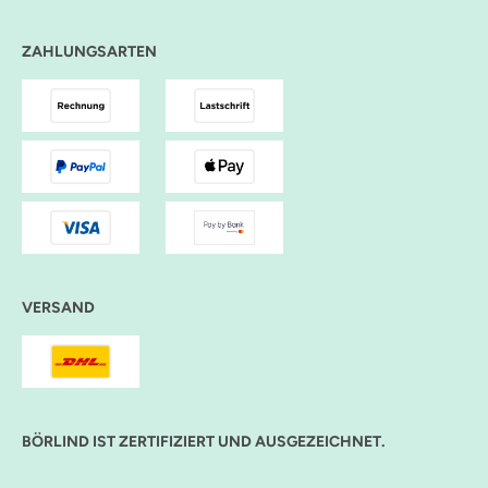
ZAHLUNGSARTEN
VERSAND
BÖRLIND IST ZERTIFIZIERT UND AUSGEZEICHNET.