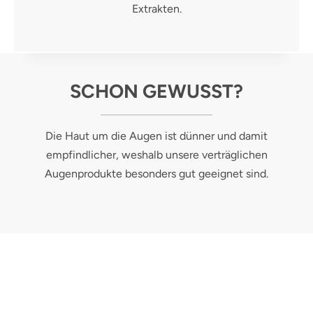
Extrakten.
SCHON GEWUSST?
Die Haut um die Augen ist dünner und damit
empfindlicher, weshalb unsere verträglichen
Augenprodukte besonders gut geeignet sind.