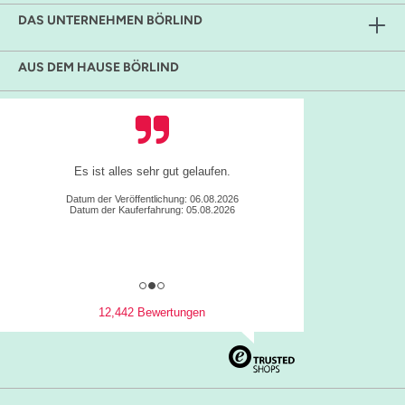
DAS UNTERNEHMEN BÖRLIND
AUS DEM HAUSE BÖRLIND
Es ist alles sehr gut gelaufen.
Datum der Veröffentlichung: 06.08.2026
Datum der Kauferfahrung: 05.08.2026
12,442 Bewertungen