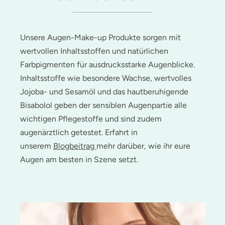
Unsere Augen-Make-up Produkte sorgen mit
wertvollen Inhaltsstoffen und natürlichen
Farbpigmenten für ausdrucksstarke Augenblicke.
Inhaltsstoffe wie besondere Wachse, wertvolles
Jojoba- und Sesamöl und das hautberuhigende
Bisabolol geben der sensiblen Augenpartie alle
wichtigen Pflegestoffe und sind zudem
augenärztlich getestet. Erfahrt in
unserem
Blogbeitrag
mehr darüber, wie ihr eure
Augen am besten in Szene setzt.