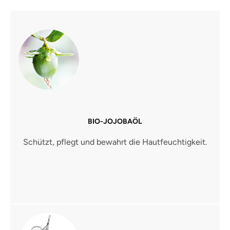
BIO-JOJOBAÖL
Schützt, pflegt und bewahrt die Hautfeuchtigkeit.