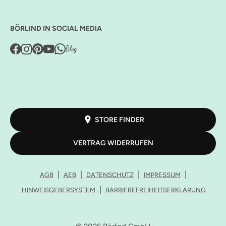
BÖRLIND IN SOCIAL MEDIA
STORE FINDER
VERTRAG WIDERRUFEN
AGB
AEB
DATENSCHUTZ
IMPRESSUM
HINWEISGEBERSYSTEM
BARRIEREFREIHEITSERKLÄRUNG