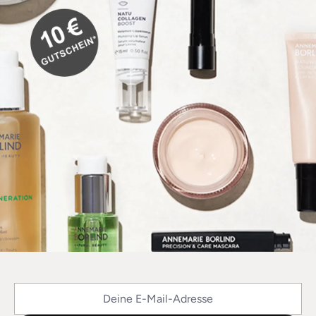
Deine E-Mail-Adresse