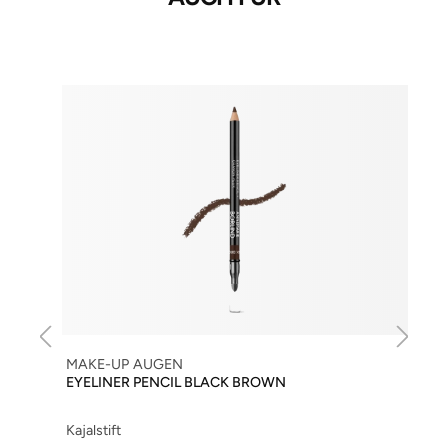
MAKE-UP AUGEN
EYELINER PENCIL BLACK BROWN
Kajalstift