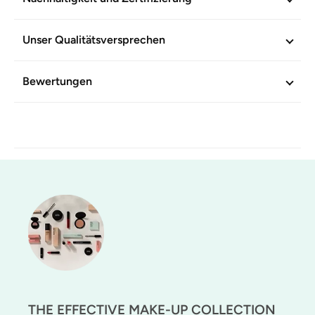
Unser Qualitätsversprechen
Bewertungen
THE EFFECTIVE MAKE-UP COLLECTION