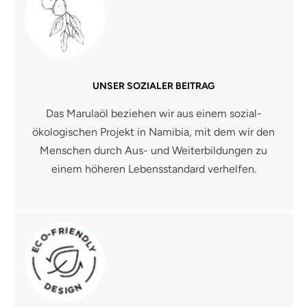
UNSER SOZIALER BEITRAG
Das Marulaöl beziehen wir aus einem sozial-
ökologischen Projekt in Namibia, mit dem wir den
Menschen durch Aus- und Weiterbildungen zu
einem höheren Lebensstandard verhelfen.