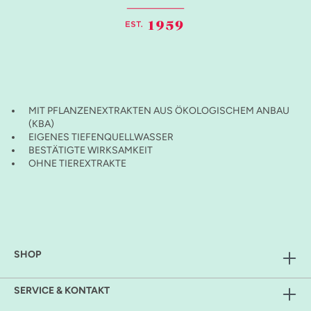
MIT PFLANZENEXTRAKTEN AUS ÖKOLOGISCHEM ANBAU
(KBA)
EIGENES TIEFENQUELLWASSER
BESTÄTIGTE WIRKSAMKEIT
OHNE TIEREXTRAKTE
SHOP
SERVICE & KONTAKT