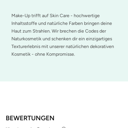
Make-Up trifft auf Skin Care - hochwertige
Inhaltsstoffe und natürliche Farben bringen deine
Haut zum Strahlen. Wir brechen die Codes der
Naturkosmetik und schenken dir ein einzigartiges
Texturerlebnis mit unserer natürlichen dekorativen
Kosmetik - ohne Kompromisse.
BEWERTUNGEN