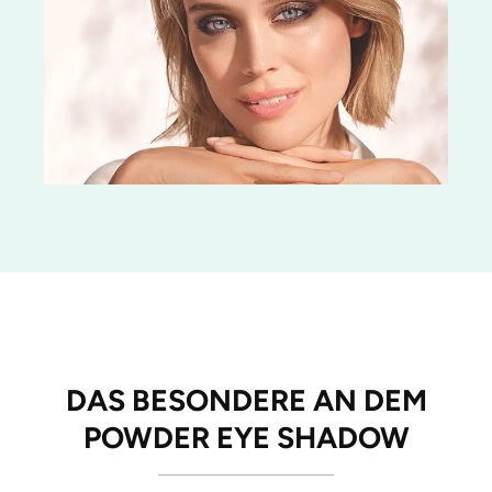
DAS BESONDERE AN DEM
POWDER EYE SHADOW