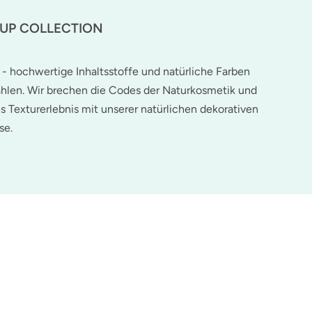
-UP COLLECTION
 - hochwertige Inhaltsstoffe und natürliche Farben
hlen. Wir brechen die Codes der Naturkosmetik und
es Texturerlebnis mit unserer natürlichen dekorativen
se.