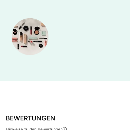
BEWERTUNGEN
Hinweise zu den Bewertungen