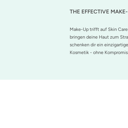
THE EFFECTIVE MAKE
Make-Up trifft auf Skin Care
bringen deine Haut zum Stra
schenken dir ein einzigartig
Kosmetik - ohne Kompromis