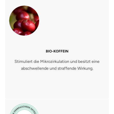
BIO-KOFFEIN
Stimuliert die Mikrozirkulation und besitzt eine
abschwellende und straffende Wirkung.