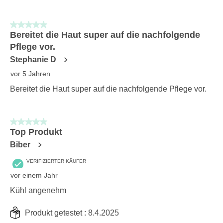
5 von 5 Sternen.
Bereitet die Haut super auf die nachfolgende
Pflege vor.
Stephanie D
vor 5 Jahren
Bereitet die Haut super auf die nachfolgende Pflege vor.
5 von 5 Sternen.
Top Produkt
Biber
VERIFIZIERTER KÄUFER
vor einem Jahr
Kühl angenehm
Produkt getestet :
8.4.2025