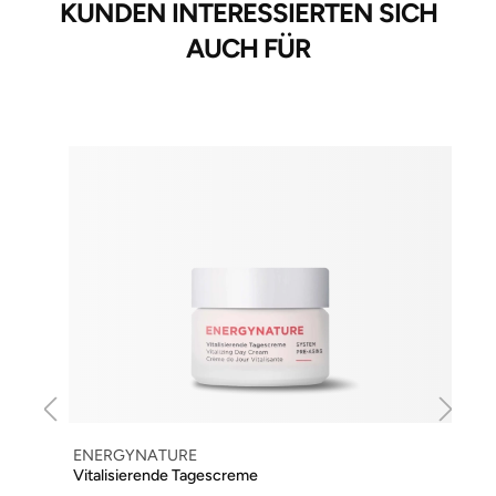
KUNDEN INTERESSIERTEN SICH
AUCH FÜR
ENERGYNATURE
Vitalisierende Tagescreme