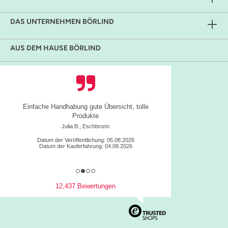
DAS UNTERNEHMEN BÖRLIND
AUS DEM HAUSE BÖRLIND
Einfache Handhabung gute Übersicht, tolle
Produkte
Julia B., Eschbronn
Datum der Veröffentlichung: 05.08.2026
Datum der Kauferfahrung: 04.08.2026
12,437 Bewertungen