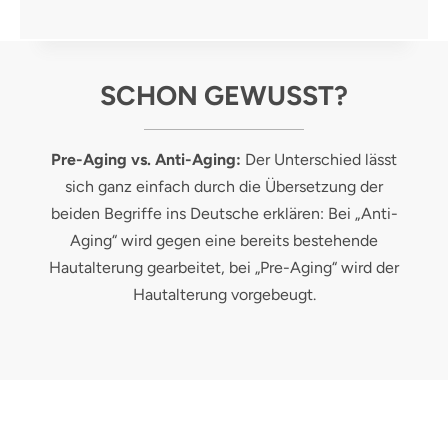
SCHON GEWUSST?
Pre-Aging vs. Anti-Aging:
Der Unterschied lässt
sich ganz einfach durch die Übersetzung der
beiden Begriffe ins Deutsche erklären: Bei „Anti-
Aging“ wird gegen eine bereits bestehende
Hautalterung gearbeitet, bei „Pre-Aging“ wird der
Hautalterung vorgebeugt.