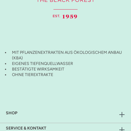
MIT PFLANZENEXTRAKTEN AUS ÖKOLOGISCHEM ANBAU
(KBA)
EIGENES TIEFENQUELLWASSER
BESTÄTIGTE WIRKSAMKEIT
OHNE TIEREXTRAKTE
SHOP
SERVICE & KONTAKT