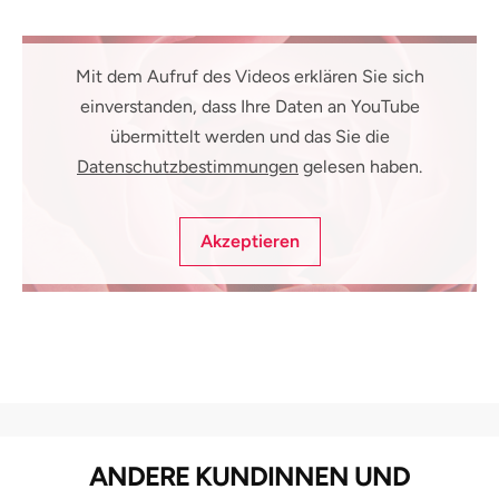
Mit dem Aufruf des Videos erklären Sie sich
einverstanden, dass Ihre Daten an YouTube
übermittelt werden und das Sie die
Datenschutzbestimmungen
gelesen haben.
Akzeptieren
ANDERE KUNDINNEN UND