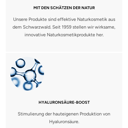
MIT DEN SCHÄTZEN DER NATUR
Unsere Produkte sind effektive Naturkosmetik aus
dem Schwarzwald. Seit 1959 stellen wir wirksame,
innovative Naturkosmetikprodukte her.
HYALURONSÄURE-BOOST
Stimulierung der hauteigenen Produktion von
Hyaluronsäure.