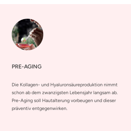
PRE-AGING
Die Kollagen- und Hyaluronsäureproduktion nimmt
schon ab dem zwanzigsten Lebensjahr langsam ab.
Pre-Aging soll Hautalterung vorbeugen und dieser
präventiv entgegenwirken.