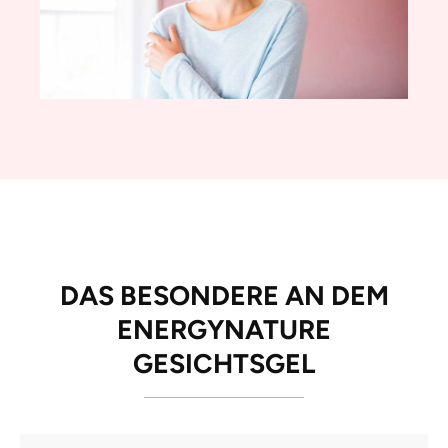
DAS BESONDERE AN DEM
ENERGYNATURE
GESICHTSGEL