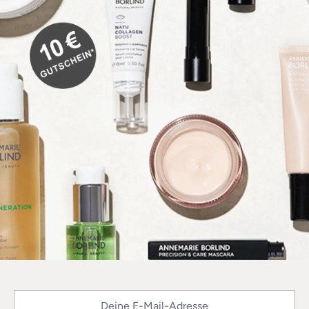
Deine E-Mail-Adresse