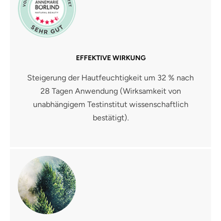
EFFEKTIVE WIRKUNG
Steigerung der Hautfeuchtigkeit um 32 % nach
28 Tagen Anwendung (Wirksamkeit von
unabhängigem Testinstitut wissenschaftlich
bestätigt).