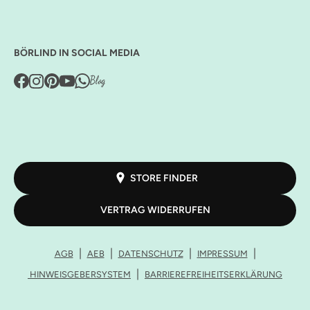
BÖRLIND IN SOCIAL MEDIA
STORE FINDER
VERTRAG WIDERRUFEN
AGB
AEB
DATENSCHUTZ
IMPRESSUM
HINWEISGEBERSYSTEM
BARRIEREFREIHEITSERKLÄRUNG