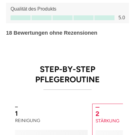
Qualität des Produkts
Qualität des Produkts, 5.0 von 5
5.0
18 Bewertungen ohne Rezensionen
STEP-BY-STEP
PFLEGEROUTINE
1
2
REINIGUNG
STÄRKUNG