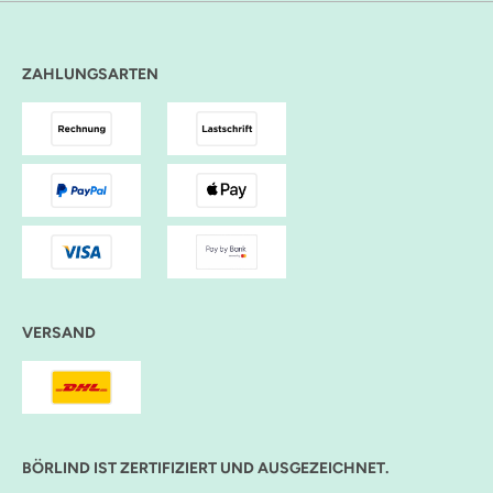
ZAHLUNGSARTEN
VERSAND
BÖRLIND IST ZERTIFIZIERT UND AUSGEZEICHNET.