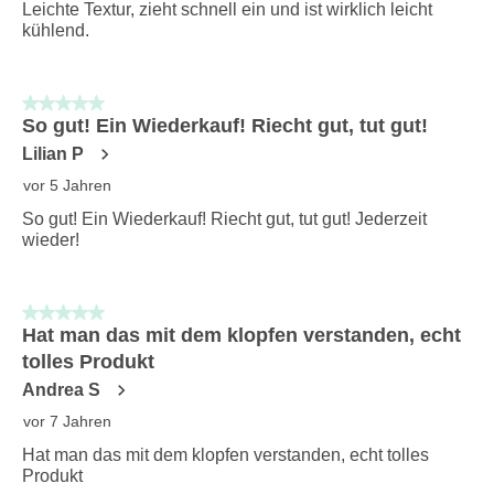
Leichte Textur, zieht schnell ein und ist wirklich leicht
kühlend.
5 von 5 Sternen.
So gut! Ein Wiederkauf! Riecht gut, tut gut!
Lilian P
vor 5 Jahren
So gut! Ein Wiederkauf! Riecht gut, tut gut! Jederzeit
wieder!
5 von 5 Sternen.
Hat man das mit dem klopfen verstanden, echt
tolles Produkt
Andrea S
vor 7 Jahren
Hat man das mit dem klopfen verstanden, echt tolles
Produkt