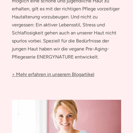
möglich eine schöne und jugendliche Haut zu
erhalten, gilt es mit der richtigen Pflege vorzeitiger
Hautalterung vorzubeugen. Und nicht zu
vergessen: Ein aktiver Lebensstil, Stress und
Schlaflosigkeit gehen auch an unserer Haut nicht
spurlos vorbei. Speziell für die Bedürfnisse der
jungen Haut haben wir die vegane Pre-Aging-
Pflegeserie ENERGYNATURE entwickelt.
> Mehr erfahren in unserem Blogartikel