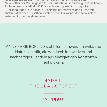
Newsletter per Mail zugesandt. Der Gutschein ist einmalig innerhalb von
14 Tagen nach Erhalt ab 50 € Einkaufswert (abzüglich möglicher
Rücksendungen) einlösbar. Nur solange der Vorrat reicht. Nicht mit
anderen Aktionen/Rabatten kombinierbar. Du kannst den Newsletter
jederzeit kostenlos abbestellen.
ANNEMARIE BÖRLIND steht für nachweislich wirksame
Naturkosmetik, die wir durch innovatives und
nachhaltiges Handeln aus einzigartigen Rohstoffen
entwickeln.