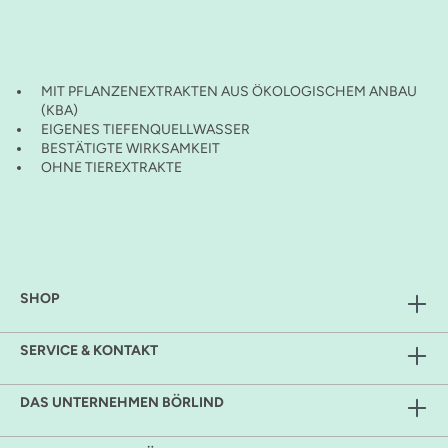
MIT PFLANZENEXTRAKTEN AUS ÖKOLOGISCHEM ANBAU
(KBA)
EIGENES TIEFENQUELLWASSER
BESTÄTIGTE WIRKSAMKEIT
OHNE TIEREXTRAKTE
SHOP
SERVICE & KONTAKT
DAS UNTERNEHMEN BÖRLIND