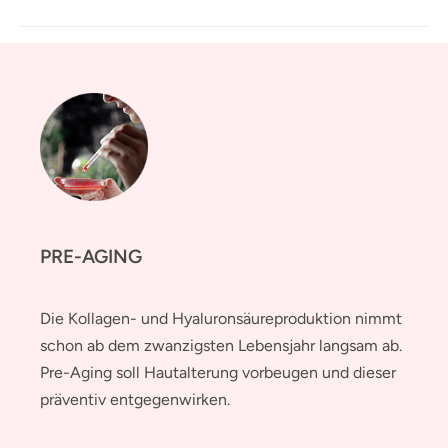
PRE-AGING
Die Kollagen- und Hyaluronsäureproduktion nimmt
schon ab dem zwanzigsten Lebensjahr langsam ab.
Pre-Aging soll Hautalterung vorbeugen und dieser
präventiv entgegenwirken.