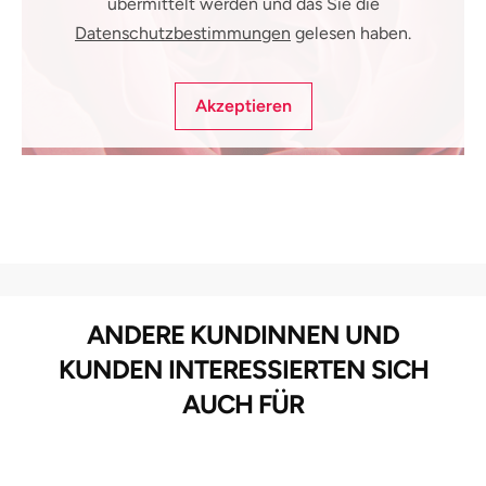
übermittelt werden und das Sie die
Datenschutzbestimmungen
gelesen haben.
Akzeptieren
ANDERE KUNDINNEN UND
KUNDEN INTERESSIERTEN SICH
AUCH FÜR