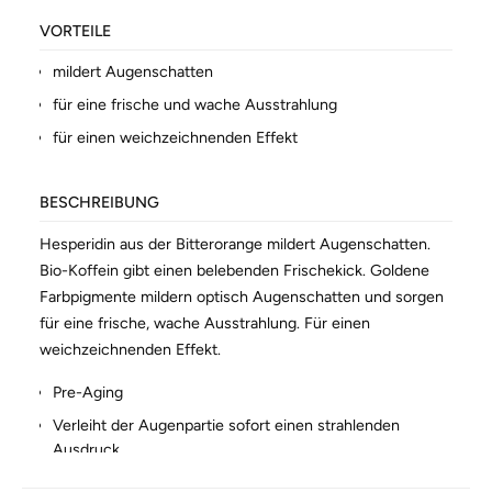
VORTEILE
mildert Augenschatten
für eine frische und wache Ausstrahlung
für einen weichzeichnenden Effekt
BESCHREIBUNG
Hesperidin aus der Bitterorange mildert Augenschatten.
Bio-Koffein gibt einen belebenden Frischekick. Goldene
Farbpigmente mildern optisch Augenschatten und sorgen
für eine frische, wache Ausstrahlung. Für einen
weichzeichnenden Effekt.
Pre-Aging
Verleiht der Augenpartie sofort einen strahlenden
Ausdruck
Mindert Schwellungen und wirkt kühlend