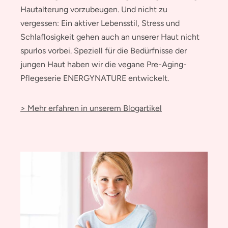
Hautalterung vorzubeugen. Und nicht zu
vergessen: Ein aktiver Lebensstil, Stress und
Schlaflosigkeit gehen auch an unserer Haut nicht
spurlos vorbei. Speziell für die Bedürfnisse der
jungen Haut haben wir die vegane Pre-Aging-
Pflegeserie ENERGYNATURE entwickelt.
> Mehr erfahren in unserem Blogartikel