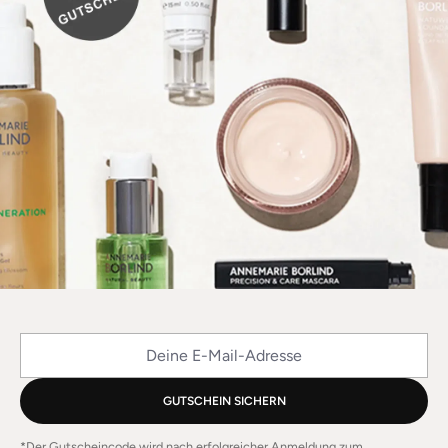
Deine E-Mail-Adresse
GUTSCHEIN SICHERN
*Der Gutscheincode wird nach erfolgreicher Anmeldung zum