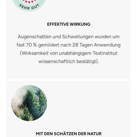
EFFEKTIVE WIRKUNG
Augenschatten und Schwellungen wurden um
fast 70 % gemildert nach 28 Tagen Anwendung
(Wirksamkeit von unabhängigem Testinstitut
wissenschaftlich bestätigt).
MIT DEN SCHÄTZEN DER NATUR