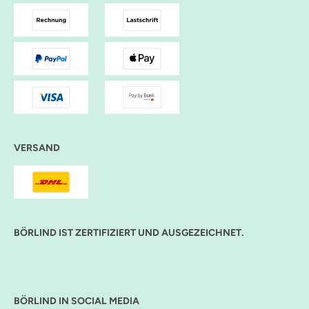
VERSAND
BÖRLIND IST ZERTIFIZIERT UND AUSGEZEICHNET.
BÖRLIND IN SOCIAL MEDIA