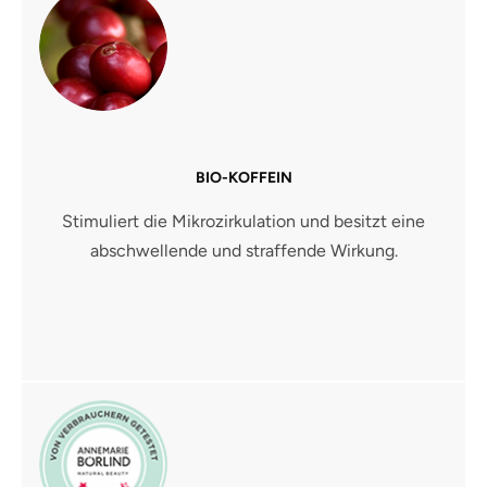
BIO-KOFFEIN
Stimuliert die Mikrozirkulation und besitzt eine
abschwellende und straffende Wirkung.