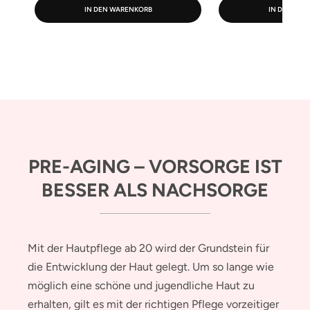
IN DEN WARENKORB
IN DEN WA
PRE-AGING – VORSORGE IST
BESSER ALS NACHSORGE
Mit der Hautpflege ab 20 wird der Grundstein für
die Entwicklung der Haut gelegt. Um so lange wie
möglich eine schöne und jugendliche Haut zu
erhalten, gilt es mit der richtigen Pflege vorzeitiger