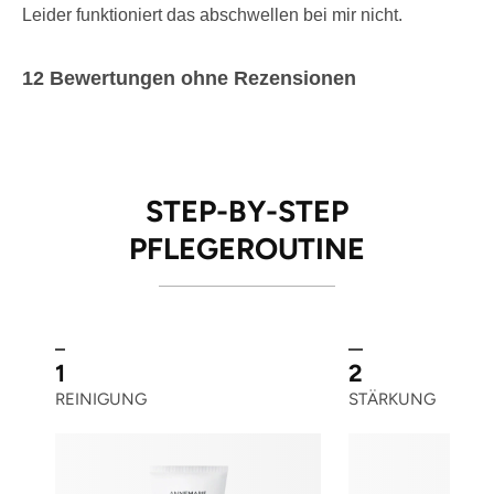
Leider funktioniert das abschwellen bei mir nicht.
12 Bewertungen ohne Rezensionen
STEP-BY-STEP
PFLEGEROUTINE
1
2
REINIGUNG
STÄRKUNG