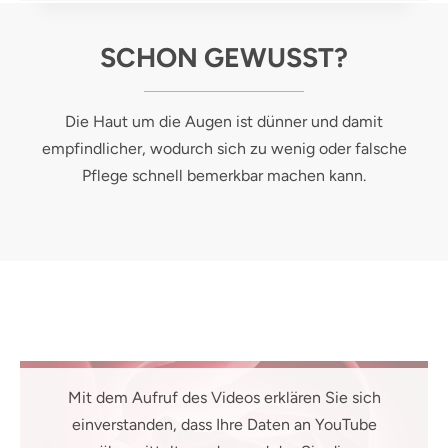
SCHON GEWUSST?
Die Haut um die Augen ist dünner und damit
empfindlicher, wodurch sich zu wenig oder falsche
Pflege schnell bemerkbar machen kann.
Mit dem Aufruf des Videos erklären Sie sich
einverstanden, dass Ihre Daten an YouTube