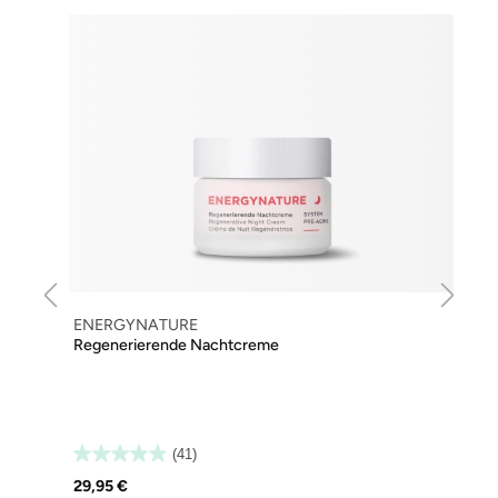
ENERGYNATURE
Regenerierende Nachtcreme
(41)
29,95 €