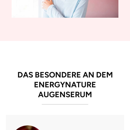
DAS BESONDERE AN DEM
ENERGYNATURE
AUGENSERUM