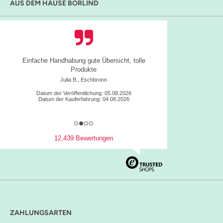
AUS DEM HAUSE BÖRLIND
Einfache Handhabung gute Übersicht, tolle
Produkte
Julia B., Eschbronn
Datum der Veröffentlichung: 05.08.2026
Datum der Kauferfahrung: 04.08.2026
12,439 Bewertungen
ZAHLUNGSARTEN