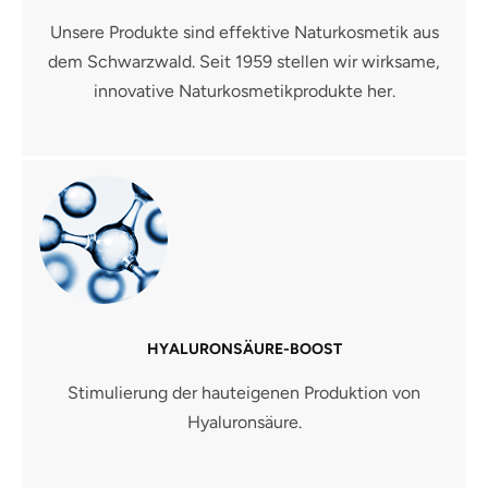
Unsere Produkte sind effektive Naturkosmetik aus
dem Schwarzwald. Seit 1959 stellen wir wirksame,
innovative Naturkosmetikprodukte her.
HYALURONSÄURE-BOOST
Stimulierung der hauteigenen Produktion von
Hyaluronsäure.