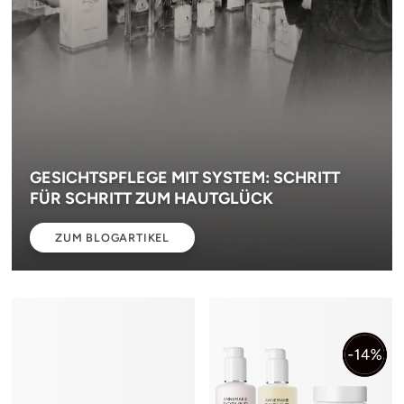
GESICHTSPFLEGE MIT SYSTEM: SCHRITT
FÜR SCHRITT ZUM HAUTGLÜCK
ZUM BLOGARTIKEL