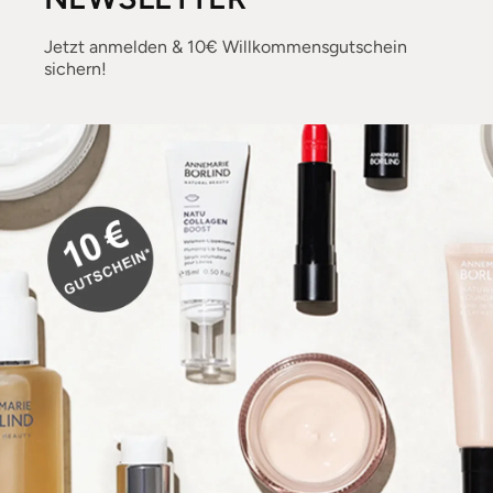
Jetzt anmelden & 10€ Willkommensgutschein
sichern!