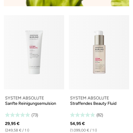
SYSTEM ABSOLUTE
SYSTEM ABSOLUTE
Sanfte Reinigungsemulsion
Straffendes Beauty Fluid
(73)
(82)
29,95 €
54,95 €
(249,58 € / 1 l)
(1.099,00 € / 1 l)