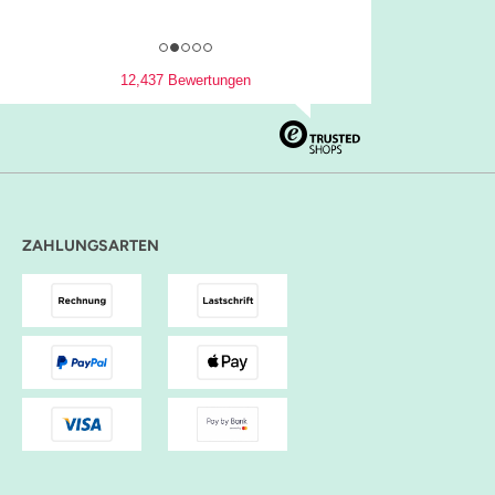
12,437 Bewertungen
ZAHLUNGSARTEN