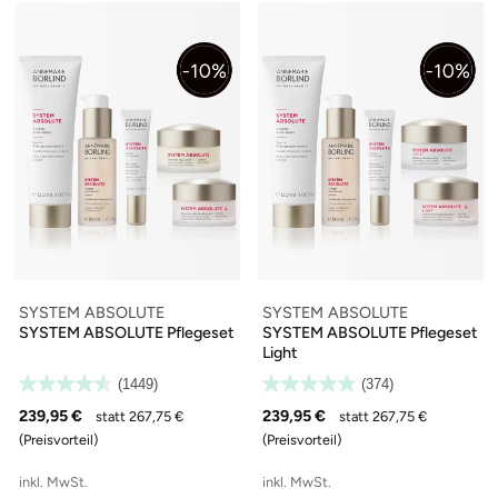
SYSTEM ABSOLUTE
SYSTEM ABSOLUTE
SYSTEM ABSOLUTE Pflegeset
SYSTEM ABSOLUTE Pflegeset
Light
(1449)
(374)
239,95 €
239,95 €
statt 267,75 €
statt 267,75 €
(Preisvorteil)
(Preisvorteil)
inkl. MwSt.
inkl. MwSt.