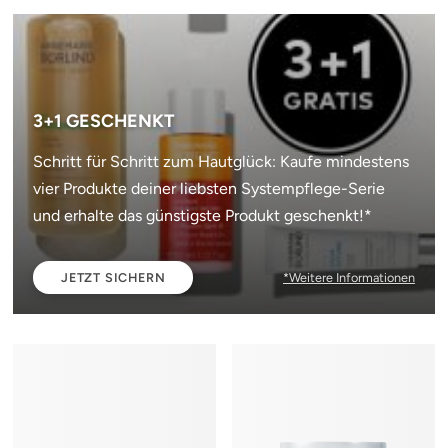
3+1 GESCHENKT
Schritt für Schritt zum Hautglück: Kaufe mindestens
vier Produkte deiner liebsten Systempflege-Serie
und erhalte das günstigste Produkt geschenkt!*
JETZT SICHERN
*Weitere Informationen