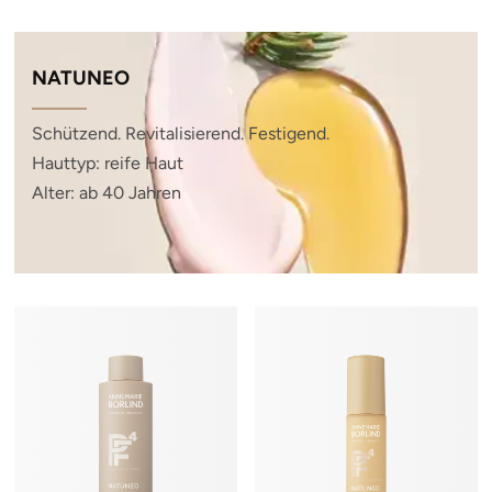
NATUNEO
Schützend. Revitalisierend. Festigend.
Hauttyp: reife Haut
Alter: ab 40 Jahren