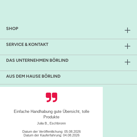
SHOP
SERVICE & KONTAKT
DAS UNTERNEHMEN BÖRLIND
AUS DEM HAUSE BÖRLIND
Einfache Handhabung gute Übersicht, tolle
Produkte
Julia B., Eschbronn
Datum der Veröffentlichung: 05.08.2026
Datum der Kauferfahrung: 04.08.2026