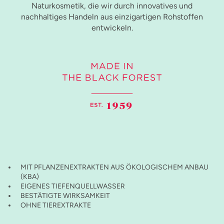
Naturkosmetik, die wir durch innovatives und
nachhaltiges Handeln aus einzigartigen Rohstoffen
entwickeln.
MIT PFLANZENEXTRAKTEN AUS ÖKOLOGISCHEM ANBAU
(KBA)
EIGENES TIEFENQUELLWASSER
BESTÄTIGTE WIRKSAMKEIT
OHNE TIEREXTRAKTE