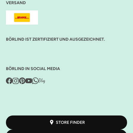
VERSAND
BÖRLIND IST ZERTIFIZIERT UND AUSGEZEICHNET.
BÖRLIND IN SOCIAL MEDIA
STORE FINDER