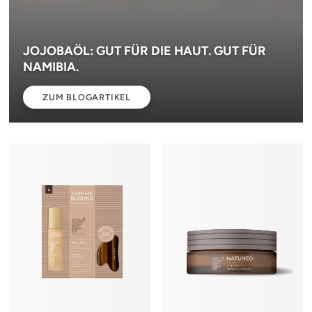
JOJOBAÖL: GUT FÜR DIE HAUT. GUT FÜR
NAMIBIA.
ZUM BLOGARTIKEL