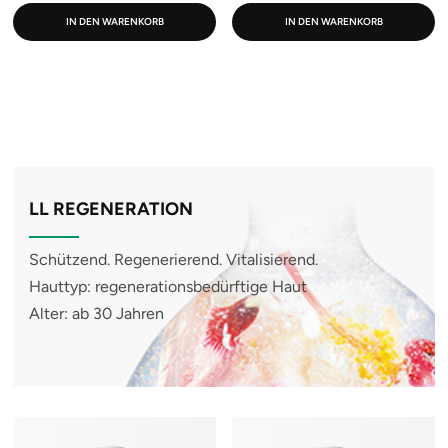
IN DEN WARENKORB
IN DEN WARENKORB
LL REGENERATION
Schützend. Regenerierend. Vitalisierend.
Hauttyp: regenerationsbedürftige Haut
Alter: ab 30 Jahren