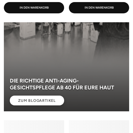
IN DEN WARENKORB
IN DEN WARENKORB
DIE RICHTIGE ANTI-AGING-
GESICHTSPFLEGE AB 40 FÜR EURE HAUT
ZUM BLOGARTIKEL