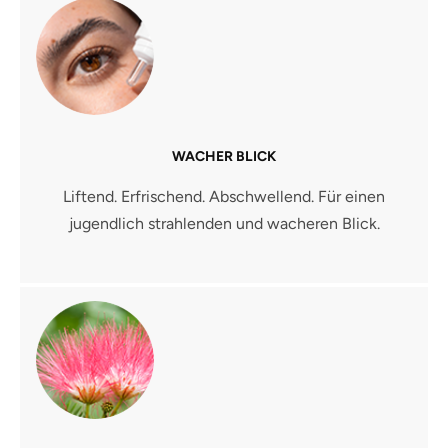
WACHER BLICK
Liftend. Erfrischend. Abschwellend. Für einen
jugendlich strahlenden und wacheren Blick.