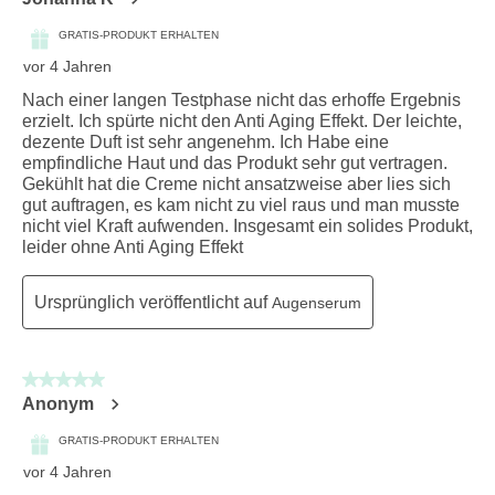
GRATIS-PRODUKT ERHALTEN
vor 4 Jahren
Nach einer langen Testphase nicht das erhoffe Ergebnis
erzielt. Ich spürte nicht den Anti Aging Effekt. Der leichte,
dezente Duft ist sehr angenehm. Ich Habe eine
empfindliche Haut und das Produkt sehr gut vertragen.
Gekühlt hat die Creme nicht ansatzweise aber lies sich
gut auftragen, es kam nicht zu viel raus und man musste
nicht viel Kraft aufwenden. Insgesamt ein solides Produkt,
leider ohne Anti Aging Effekt
Ursprünglich veröffentlicht auf
Augenserum
5 von 5 Sternen.
Anonym
GRATIS-PRODUKT ERHALTEN
vor 4 Jahren