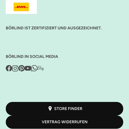
BÖRLIND IST ZERTIFIZIERT UND AUSGEZEICHNET.
BÖRLIND IN SOCIAL MEDIA
STORE FINDER
VERTRAG WIDERRUFEN