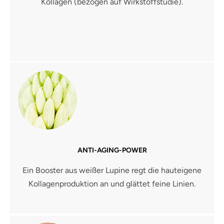
Kollagen (bezogen auf Wirkstoffstudie).
ANTI-AGING-POWER
Ein Booster aus weißer Lupine regt die hauteigene
Kollagenproduktion an und glättet feine Linien.