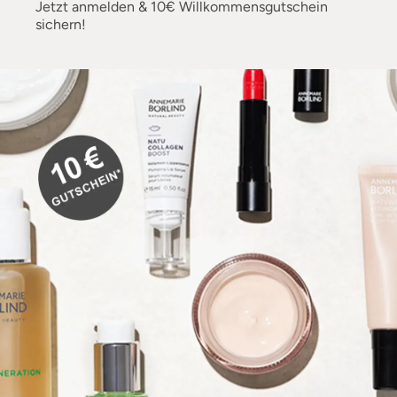
Jetzt anmelden & 10€ Willkommensgutschein
sichern!