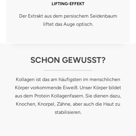
LIFTING-EFFEKT
Der Extrakt aus dem persischem Seidenbaum
liftet das Auge optisch.
SCHON GEWUSST?
Kollagen ist das am häufigsten im menschlichen
Körper vorkommende Eiweiß. Unser Körper bildet
aus dem Protein Kollagenfasern. Sie dienen dazu,
Knochen, Knorpel, Zähne, aber auch die Haut zu
stabilisieren.