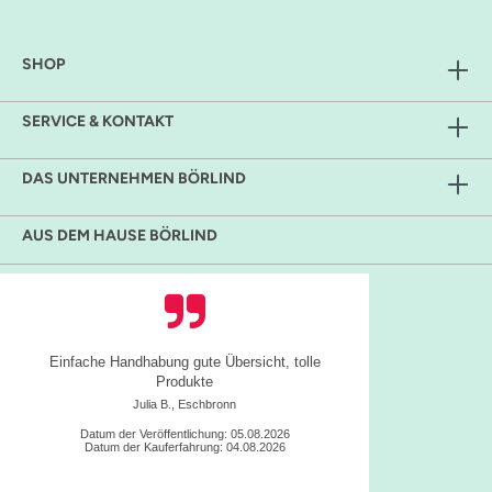
SHOP
SERVICE & KONTAKT
DAS UNTERNEHMEN BÖRLIND
AUS DEM HAUSE BÖRLIND
Einfache Handhabung gute Übersicht, tolle
Produkte
Julia B., Eschbronn
Datum der Veröffentlichung: 05.08.2026
Datum der Kauferfahrung: 04.08.2026