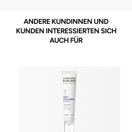
ANDERE KUNDINNEN UND
KUNDEN INTERESSIERTEN SICH
AUCH FÜR