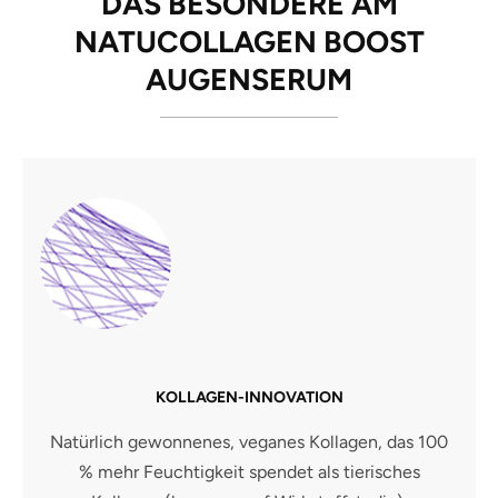
DAS BESONDERE AM
NATUCOLLAGEN BOOST
AUGENSERUM
KOLLAGEN-INNOVATION
Natürlich gewonnenes, veganes Kollagen, das 100
% mehr Feuchtigkeit spendet als tierisches