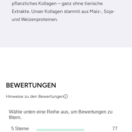
pflanzliches Kollagen – ganz ohne tierische
Extrakte. Unser Kollagen stammt aus Mais-, Soja-
und Weizenproteinen.
BEWERTUNGEN
Hinweise zu den Bewertungen
Wähle unten eine Reihe aus, um Bewertungen zu
filtern.
5 Sterne
77
Sterne