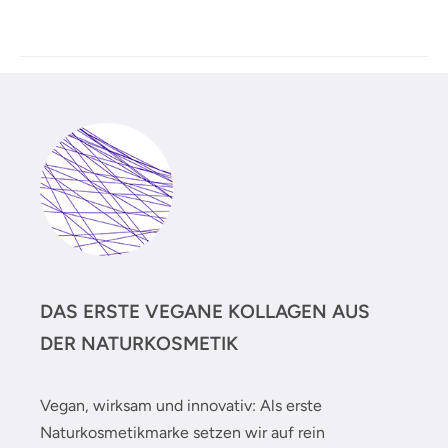
DAS ERSTE VEGANE KOLLAGEN AUS
DER NATURKOSMETIK
Vegan, wirksam und innovativ: Als erste
Naturkosmetikmarke setzen wir auf rein