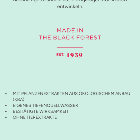
entwickeln.
MIT PFLANZENEXTRAKTEN AUS ÖKOLOGISCHEM ANBAU
(KBA)
EIGENES TIEFENQUELLWASSER
BESTÄTIGTE WIRKSAMKEIT
OHNE TIEREXTRAKTE