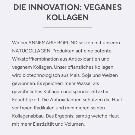
DIE INNOVATION: VEGANES
KOLLAGEN
Wir bei ANNEMARIE BÖRLIND setzen mit unseren
NATUCOLLAGEN-Produkten auf eine potente
Wirkstoffkombination aus Antioxidantien und
veganem Kollagen. Unser pflanzliches Kollagen
wird biotechnologisch aus Mais, Soja und Weizen
gewonnen. Es speichert mehr Wasser als
gewöhnliches Kollagen und spendet effektiv
Feuchtigkeit. Die Antioxidantien schützen die Haut
vor freien Radikalen und minimieren so den
Kollagenabbau. Das Ergebnis: samtig weiche Haut
mit mehr Elastizität und Volumen.