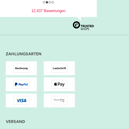
12,437 Bewertungen
ZAHLUNGSARTEN
VERSAND