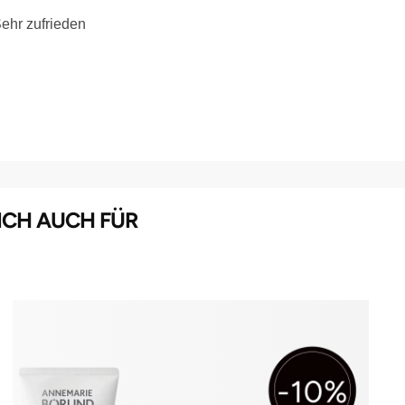
Sehr zufrieden
ICH AUCH FÜR