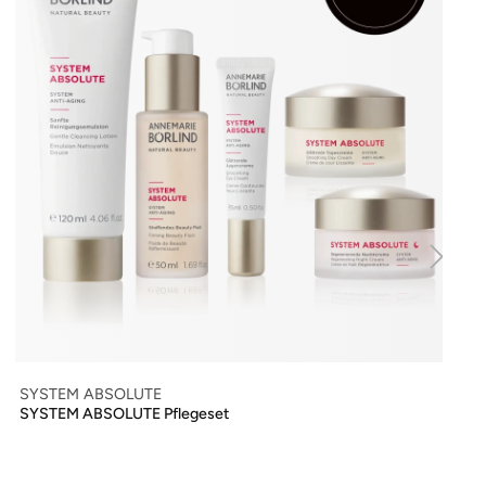
SYSTEM ABSOLUTE
SYSTEM ABSOLUTE Pflegeset