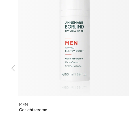
MEN
Gesichtscreme