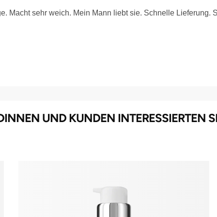
ge. Macht sehr weich. Mein Mann liebt sie. Schnelle Lieferung. 
INNEN UND KUNDEN INTERESSIERTEN S