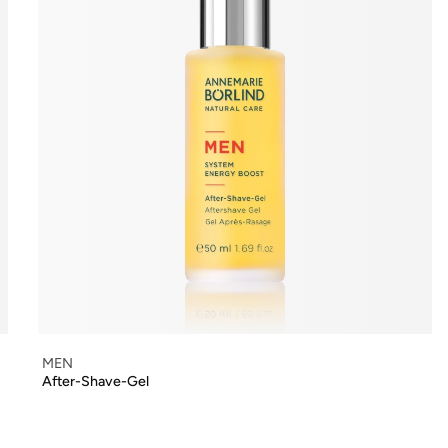
MEN
After-Shave-Gel