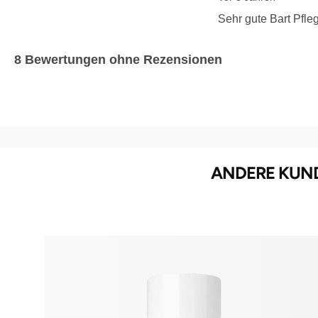
Sehr gute Bart Pfle
8 Bewertungen ohne Rezensionen
ANDERE KUND