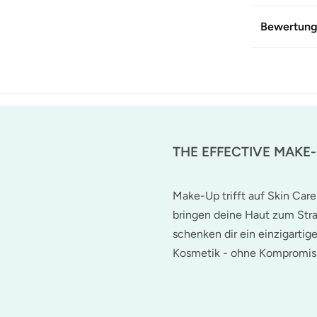
Bewertun
THE EFFECTIVE MAKE
Make-Up trifft auf Skin Care
bringen deine Haut zum Stra
schenken dir ein einzigartig
Kosmetik - ohne Kompromis