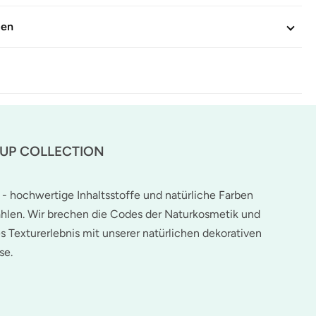
gen
-UP COLLECTION
 - hochwertige Inhaltsstoffe und natürliche Farben
hlen. Wir brechen die Codes der Naturkosmetik und
es Texturerlebnis mit unserer natürlichen dekorativen
se.