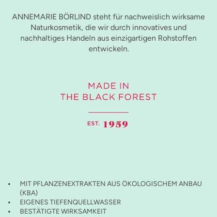
ANNEMARIE BÖRLIND steht für nachweislich wirksame
Naturkosmetik, die wir durch innovatives und
nachhaltiges Handeln aus einzigartigen Rohstoffen
entwickeln.
MIT PFLANZENEXTRAKTEN AUS ÖKOLOGISCHEM ANBAU
(KBA)
EIGENES TIEFENQUELLWASSER
BESTÄTIGTE WIRKSAMKEIT