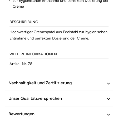
zur hygienischen Entnahme und perfekten Dosierung der
Creme
BESCHREIBUNG
Hochwertiger Cremespatel aus Edelstahl zur hygienischen
Entnahme und perfekten Dosierung der Creme.
WEITERE INFORMATIONEN
Artikel-Nr.
78
Nachhaltigkeit und Zertifizierung
Unser Qualitätsversprechen
Bewertungen