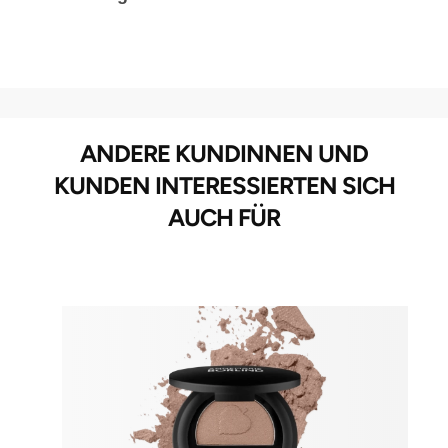
ANDERE KUNDINNEN UND
KUNDEN INTERESSIERTEN SICH
AUCH FÜR