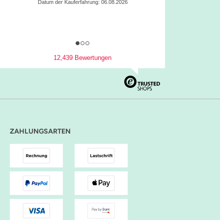
Datum der Kauferfahrung: 05.08.2026
12,439 Bewertungen
ZAHLUNGSARTEN