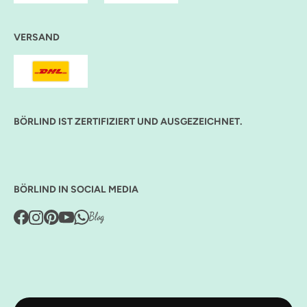
VERSAND
BÖRLIND IST ZERTIFIZIERT UND AUSGEZEICHNET.
BÖRLIND IN SOCIAL MEDIA