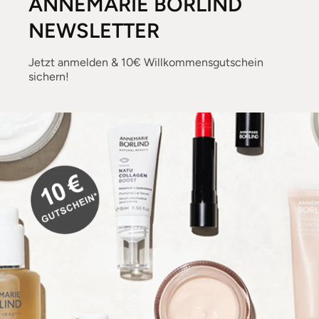
ANNEMARIE BÖRLIND
NEWSLETTER
Jetzt anmelden & 10€ Willkommensgutschein
sichern!