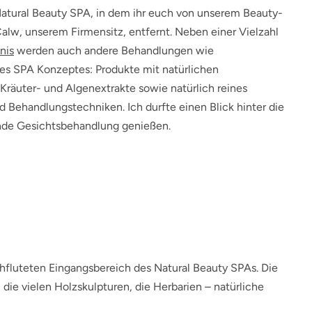
atural Beauty SPA, in dem ihr euch von unserem Beauty-
alw, unserem Firmensitz, entfernt. Neben einer Vielzahl
nis
werden auch andere Behandlungen wie
s SPA Konzeptes: Produkte mit natürlichen
 Kräuter- und Algenextrakte sowie natürlich reines
Behandlungstechniken. Ich durfte einen Blick hinter die
ende Gesichtsbehandlung genießen.
hfluteten Eingangsbereich des Natural Beauty SPAs. Die
die vielen Holzskulpturen, die Herbarien – natürliche