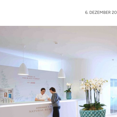
6. DEZEMBER 20