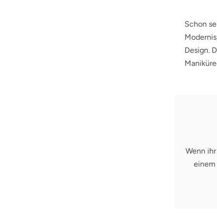
Schon se
Modernis
Design. 
Maniküre
Wenn ihr
einem