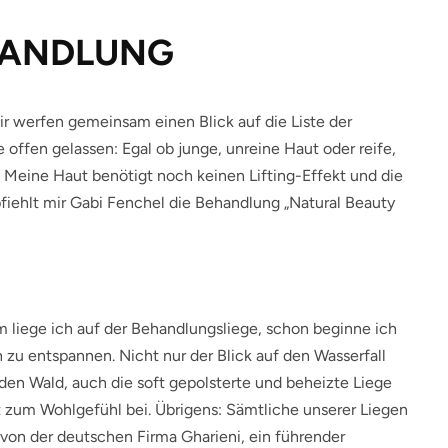
HANDLUNG
ir werfen gemeinsam einen Blick auf die Liste der
offen gelassen: Egal ob junge, unreine Haut oder reife,
. Meine Haut benötigt noch keinen Lifting-Effekt und die
pfiehlt mir Gabi Fenchel die Behandlung „Natural Beauty
 liege ich auf der Behandlungsliege, schon beginne ich
 zu entspannen. Nicht nur der Blick auf den Wasserfall
den Wald, auch die soft gepolsterte und beheizte Liege
t zum Wohlgefühl bei. Übrigens: Sämtliche unserer Liegen
 von der deutschen Firma Gharieni, ein führender