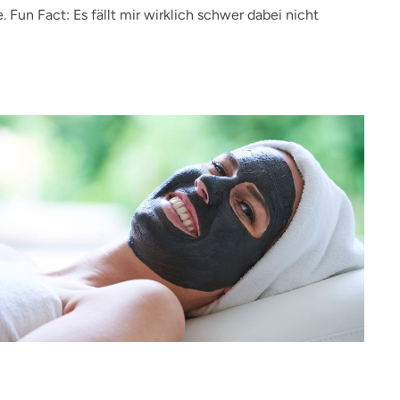
n Fact: Es fällt mir wirklich schwer dabei nicht