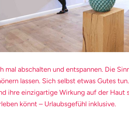
ch mal abschalten und entspannen. Die Sin
önern lassen. Sich selbst etwas Gutes tun
nd ihre einzigartige Wirkung auf der Haut 
rleben könnt – Urlaubsgefühl inklusive.