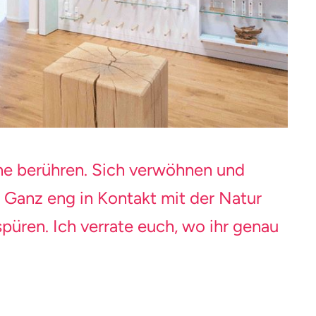
ne berühren. Sich verwöhnen und
. Ganz eng in Kontakt mit der Natur
spüren. Ich verrate euch, wo ihr genau