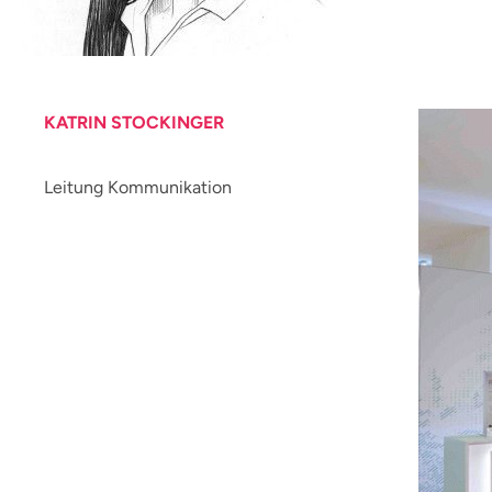
KATRIN STOCKINGER
Leitung Kommunikation