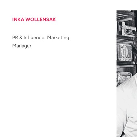
INKA WOLLENSAK
PR & Influencer Marketing
Manager