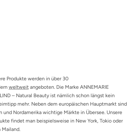
re Produkte werden in über 30
dern
weltweit
angeboten. Die Marke ANNEMARIE
IND – Natural Beauty ist nämlich schon längst kein
imtipp mehr. Neben dem europäischen Hauptmarkt sind
n und Nordamerika wichtige Märkte in Übersee. Unsere
ukte findet man beispielsweise in New York, Tokio oder
 Mailand.