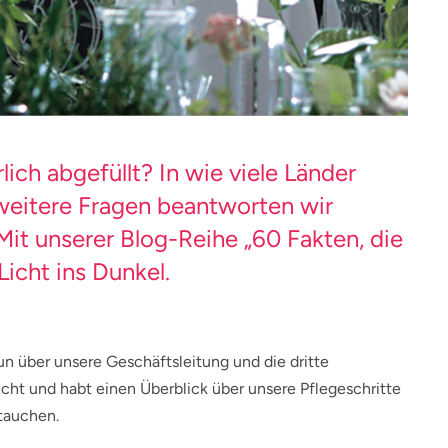
ich abgefüllt? In wie viele Länder
weitere Fragen beantworten wir
Mit unserer Blog-Reihe „60 Fakten, die
Licht ins Dunkel.
un über unsere Geschäftsleitung und die dritte
cht und habt einen Überblick über unsere Pflegeschritte
ntauchen.