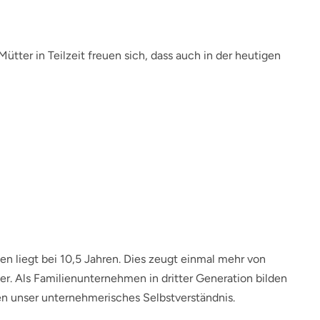
Mütter in Teilzeit freuen sich, dass auch in der heutigen
n liegt bei 10,5 Jahren. Dies zeugt einmal mehr von
. Als Familienunternehmen in dritter Generation bilden
n unser unternehmerisches Selbstverständnis.