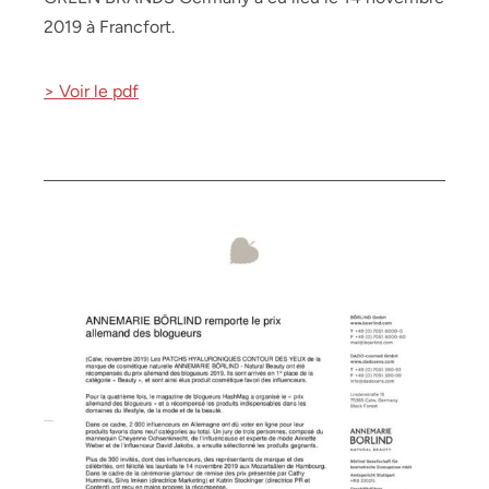
2019 à Francfort.
> Voir le pdf