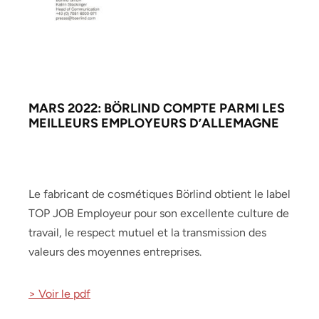
MARS 2022: BÖRLIND COMPTE PARMI LES
MEILLEURS EMPLOYEURS D’ALLEMAGNE
Le fabricant de cosmétiques Börlind obtient le label
TOP JOB Employeur pour son excellente culture de
travail, le respect mutuel et la transmission des
valeurs des moyennes entreprises.
> Voir le pdf