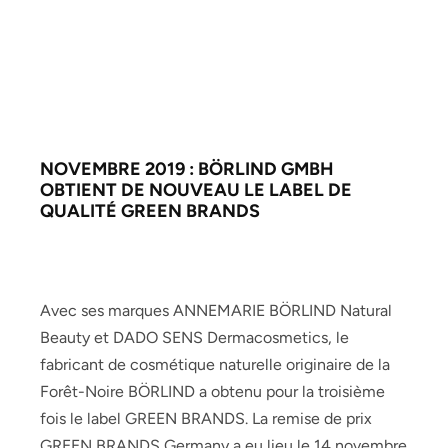
NOVEMBRE 2019 : BÖRLIND GMBH
OBTIENT DE NOUVEAU LE LABEL DE
QUALITÉ GREEN BRANDS
Avec ses marques ANNEMARIE BÖRLIND Natural
Beauty et DADO SENS Dermacosmetics, le
fabricant de cosmétique naturelle originaire de la
Forêt-Noire BÖRLIND a obtenu pour la troisième
fois le label GREEN BRANDS. La remise de prix
GREEN BRANDS Germany a eu lieu le 14 novembre