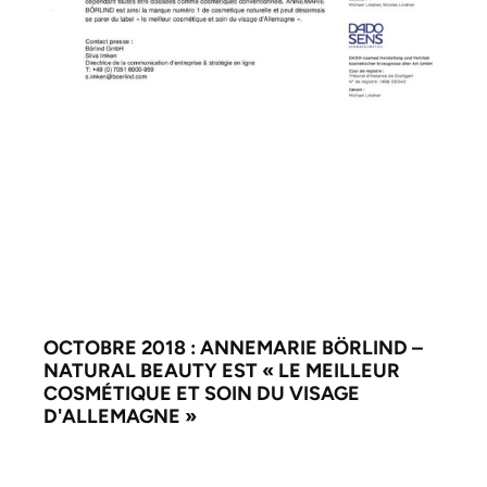
OCTOBRE 2018 : ANNEMARIE BÖRLIND –
NATURAL BEAUTY EST « LE MEILLEUR
COSMÉTIQUE ET SOIN DU VISAGE
D'ALLEMAGNE »