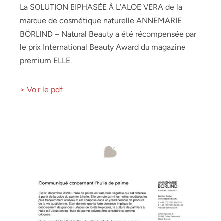
La SOLUTION BIPHASÉE À L’ALOE VERA de la
marque de cosmétique naturelle ANNEMARIE
BÖRLIND – Natural Beauty a été récompensée par
le prix International Beauty Award du magazine
premium ELLE.
> Voir le pdf