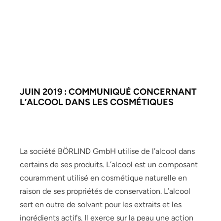
JUIN 2019 : COMMUNIQUÉ CONCERNANT
L’ALCOOL DANS LES COSMÉTIQUES
La société BÖRLIND GmbH utilise de l’alcool dans
certains de ses produits. L’alcool est un composant
couramment utilisé en cosmétique naturelle en
raison de ses propriétés de conservation. L’alcool
sert en outre de solvant pour les extraits et les
ingrédients actifs. Il exerce sur la peau une action