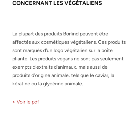
CONCERNANT LES VÉGÉTALIENS
La plupart des produits Börlind peuvent être
affectés aux cosmétiques végétaliens. Ces produits
sont marqués d'un logo végétalien sur la boîte
pliante. Les produits vegans ne sont pas seulement
exempts d'extraits d'animaux, mais aussi de
produits d'origine animale, tels que le caviar, la
kératine ou la glycérine animale.
> Voir le pdf