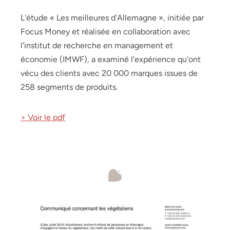
L'étude « Les meilleures d'Allemagne », initiée par
Focus Money et réalisée en collaboration avec
l'institut de recherche en management et
économie (IMWF), a examiné l'expérience qu'ont
vécu des clients avec 20 000 marques issues de
258 segments de produits.
> Voir le pdf