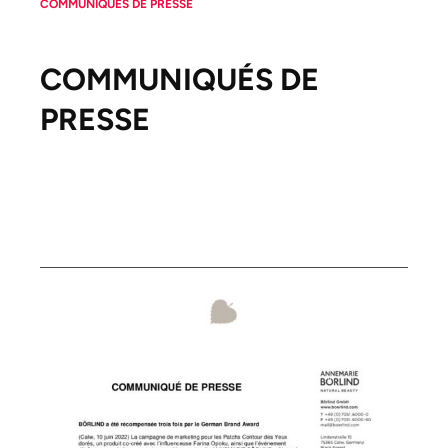
COMMUNIQUÉS DE PRESSE
COMMUNIQUÉS DE
PRESSE